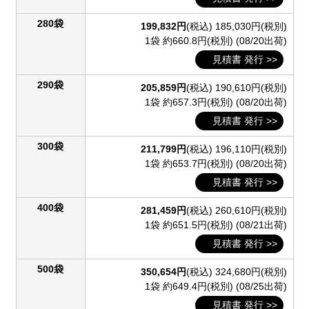
280袋
199,832円
(税込)
185,030円(税別)
1袋 約660.8円(税別)
(08/20出荷)
見積書 発行 >>
290袋
205,859円
(税込)
190,610円(税別)
1袋 約657.3円(税別)
(08/20出荷)
見積書 発行 >>
300袋
211,799円
(税込)
196,110円(税別)
1袋 約653.7円(税別)
(08/20出荷)
見積書 発行 >>
400袋
281,459円
(税込)
260,610円(税別)
1袋 約651.5円(税別)
(08/21出荷)
見積書 発行 >>
500袋
350,654円
(税込)
324,680円(税別)
1袋 約649.4円(税別)
(08/25出荷)
見積書 発行 >>