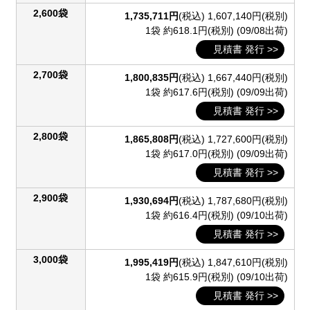
2,600袋
1,735,711円
(税込)
1,607,140円(税別)
1袋 約618.1円(税別)
(09/08出荷)
見積書 発行 >>
2,700袋
1,800,835円
(税込)
1,667,440円(税別)
1袋 約617.6円(税別)
(09/09出荷)
見積書 発行 >>
2,800袋
1,865,808円
(税込)
1,727,600円(税別)
1袋 約617.0円(税別)
(09/09出荷)
見積書 発行 >>
2,900袋
1,930,694円
(税込)
1,787,680円(税別)
1袋 約616.4円(税別)
(09/10出荷)
見積書 発行 >>
3,000袋
1,995,419円
(税込)
1,847,610円(税別)
1袋 約615.9円(税別)
(09/10出荷)
見積書 発行 >>