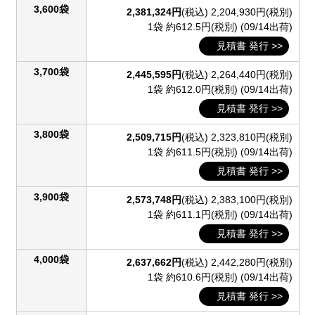
3,600袋
2,381,324円
(税込)
2,204,930円(税別)
1袋 約612.5円(税別)
(09/14出荷)
見積書 発行 >>
3,700袋
2,445,595円
(税込)
2,264,440円(税別)
1袋 約612.0円(税別)
(09/14出荷)
見積書 発行 >>
3,800袋
2,509,715円
(税込)
2,323,810円(税別)
1袋 約611.5円(税別)
(09/14出荷)
見積書 発行 >>
3,900袋
2,573,748円
(税込)
2,383,100円(税別)
1袋 約611.1円(税別)
(09/14出荷)
見積書 発行 >>
4,000袋
2,637,662円
(税込)
2,442,280円(税別)
1袋 約610.6円(税別)
(09/14出荷)
見積書 発行 >>