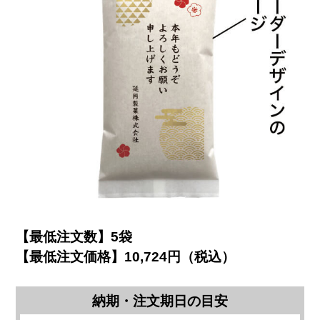
【最低注文数】5袋
【最低注文価格】10,724円（税込）
納期・注文期日の目安