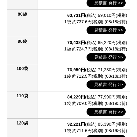
見積書 発行 >>
80袋
63,731円
(税込)
59,010円(税別)
1袋 約737.6円(税別)
(08/18出荷)
見積書 発行 >>
90袋
70,438円
(税込)
65,220円(税別)
1袋 約724.7円(税別)
(08/18出荷)
見積書 発行 >>
100袋
76,950円
(税込)
71,250円(税別)
1袋 約712.5円(税別)
(08/18出荷)
見積書 発行 >>
110袋
84,229円
(税込)
77,990円(税別)
1袋 約709.0円(税別)
(08/19出荷)
見積書 発行 >>
120袋
92,221円
(税込)
85,390円(税別)
1袋 約711.6円(税別)
(08/19出荷)