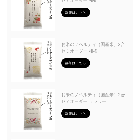
セミオーダー 和菊
詳細はこちら
お米のノベルティ（国産米）2合
セミオーダー 和梅
詳細はこちら
お米のノベルティ（国産米）2合
セミオーダー フラワー
詳細はこちら