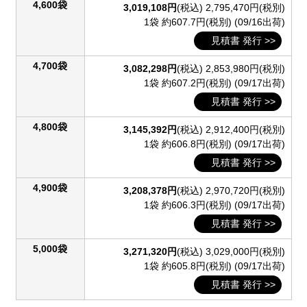
4,600袋
3,019,108円
(税込)
2,795,470円(税別)
1袋 約607.7円(税別)
(09/16出荷)
見積書 発行 >>
4,700袋
3,082,298円
(税込)
2,853,980円(税別)
1袋 約607.2円(税別)
(09/17出荷)
見積書 発行 >>
4,800袋
3,145,392円
(税込)
2,912,400円(税別)
1袋 約606.8円(税別)
(09/17出荷)
見積書 発行 >>
4,900袋
3,208,378円
(税込)
2,970,720円(税別)
1袋 約606.3円(税別)
(09/17出荷)
見積書 発行 >>
5,000袋
3,271,320円
(税込)
3,029,000円(税別)
1袋 約605.8円(税別)
(09/17出荷)
見積書 発行 >>