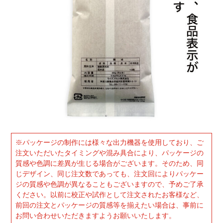
※パッケージの制作には様々な出力機器を使用しており、ご
注文いただいたタイミングや混み具合により、パッケージの
質感や色調に差異が生じる場合がございます。そのため、同
じデザイン、同じ注文数であっても、注文回によりパッケー
ジの質感や色調が異なることもございますので、予めご了承
ください。以前に校正や試作として注文されたお客様など、
前回の注文とパッケージの質感等を揃えたい場合は、事前に
お問い合わせいただきますようお願いいたします。