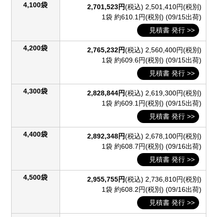
4,100袋
2,701,523円
(税込)
2,501,410円(税別)
1袋 約610.1円(税別)
(09/15出荷)
見積書 発行 >>
4,200袋
2,765,232円
(税込)
2,560,400円(税別)
1袋 約609.6円(税別)
(09/15出荷)
見積書 発行 >>
4,300袋
2,828,844円
(税込)
2,619,300円(税別)
1袋 約609.1円(税別)
(09/15出荷)
見積書 発行 >>
4,400袋
2,892,348円
(税込)
2,678,100円(税別)
1袋 約608.7円(税別)
(09/16出荷)
見積書 発行 >>
4,500袋
2,955,755円
(税込)
2,736,810円(税別)
1袋 約608.2円(税別)
(09/16出荷)
見積書 発行 >>