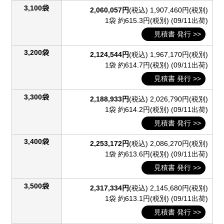
3,100袋
2,060,057円
(税込)
1,907,460円(税別)
1袋 約615.3円(税別)
(09/11出荷)
見積書 発行 >>
3,200袋
2,124,544円
(税込)
1,967,170円(税別)
1袋 約614.7円(税別)
(09/11出荷)
見積書 発行 >>
3,300袋
2,188,933円
(税込)
2,026,790円(税別)
1袋 約614.2円(税別)
(09/11出荷)
見積書 発行 >>
3,400袋
2,253,172円
(税込)
2,086,270円(税別)
1袋 約613.6円(税別)
(09/11出荷)
見積書 発行 >>
3,500袋
2,317,334円
(税込)
2,145,680円(税別)
1袋 約613.1円(税別)
(09/11出荷)
見積書 発行 >>