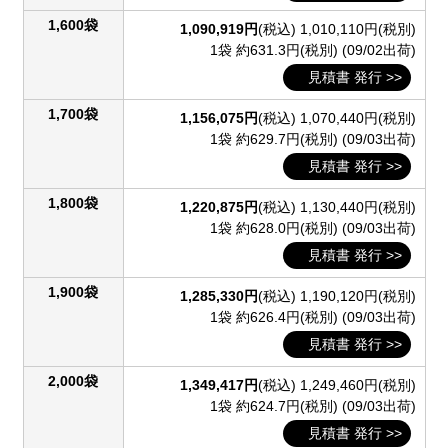
1,600袋
1,090,919円
(税込)
1,010,110円(税別)
1袋 約631.3円(税別)
(09/02出荷)
見積書 発行 >>
1,700袋
1,156,075円
(税込)
1,070,440円(税別)
1袋 約629.7円(税別)
(09/03出荷)
見積書 発行 >>
1,800袋
1,220,875円
(税込)
1,130,440円(税別)
1袋 約628.0円(税別)
(09/03出荷)
見積書 発行 >>
1,900袋
1,285,330円
(税込)
1,190,120円(税別)
1袋 約626.4円(税別)
(09/03出荷)
見積書 発行 >>
2,000袋
1,349,417円
(税込)
1,249,460円(税別)
1袋 約624.7円(税別)
(09/03出荷)
見積書 発行 >>