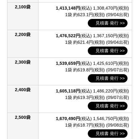
2,100袋
1,413,148円
(税込)
1,308,470円(税別)
1袋 約623.1円(税別)
(09/04出荷)
見積書 発行 >>
2,200袋
1,476,522円
(税込)
1,367,150円(税別)
1袋 約621.4円(税別)
(09/04出荷)
見積書 発行 >>
2,300袋
1,539,659円
(税込)
1,425,610円(税別)
1袋 約619.8円(税別)
(09/07出荷)
見積書 発行 >>
2,400袋
1,605,118円
(税込)
1,486,220円(税別)
1袋 約619.3円(税別)
(09/07出荷)
見積書 発行 >>
2,500袋
1,670,490円
(税込)
1,546,750円(税別)
1袋 約618.7円(税別)
(09/08出荷)
見積書 発行 >>