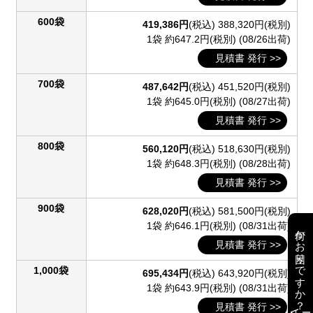
600袋
419,386円
(税込)
388,320円(税別)
1袋 約647.2円(税別)
(08/26出荷)
見積書 発行 >>
700袋
487,642円
(税込)
451,520円(税別)
1袋 約645.0円(税別)
(08/27出荷)
見積書 発行 >>
800袋
560,120円
(税込)
518,630円(税別)
1袋 約648.3円(税別)
(08/28出荷)
見積書 発行 >>
900袋
628,020円
(税込)
581,500円(税別)
1袋 約646.1円(税別)
(08/31出荷)
何かお困りですか？
見積書 発行 >>
1,000袋
695,434円
(税込)
643,920円(税別)
1袋 約643.9円(税別)
(08/31出荷)
見積書 発行 >>
AI