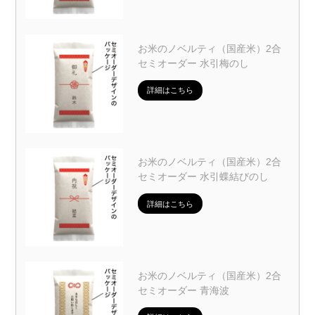
お米のノベルティ（国産米）2合
セミオーダー 水引梅のし
詳細はこちら
お米のノベルティ（国産米）2合
セミオーダー 水引蝶結びのし
詳細はこちら
お米のノベルティ（国産米）2合
セミオーダー 青海波