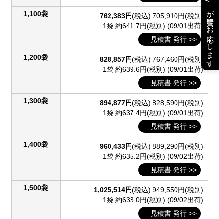
が質問にお応えします
1,100袋
762,383円
(税込)
705,910円(税別)
1袋 約641.7円(税別)
(09/01出荷)
見積書 発行 >>
1,200袋
828,857円
(税込)
767,460円(税別)
1袋 約639.6円(税別)
(09/01出荷)
見積書 発行 >>
1,300袋
894,877円
(税込)
828,590円(税別)
1袋 約637.4円(税別)
(09/01出荷)
見積書 発行 >>
1,400袋
960,433円
(税込)
889,290円(税別)
1袋 約635.2円(税別)
(09/02出荷)
見積書 発行 >>
1,500袋
1,025,514円
(税込)
949,550円(税別)
1袋 約633.0円(税別)
(09/02出荷)
見積書 発行 >>