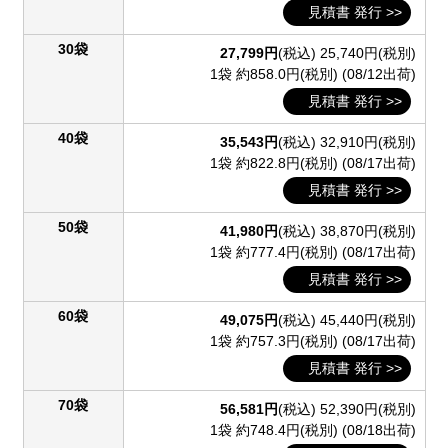
見積書 発行 >>
30袋
27,799円
(税込)
25,740円(税別)
1袋 約858.0円(税別)
(08/12出荷)
見積書 発行 >>
40袋
35,543円
(税込)
32,910円(税別)
1袋 約822.8円(税別)
(08/17出荷)
見積書 発行 >>
50袋
41,980円
(税込)
38,870円(税別)
1袋 約777.4円(税別)
(08/17出荷)
見積書 発行 >>
60袋
49,075円
(税込)
45,440円(税別)
1袋 約757.3円(税別)
(08/17出荷)
見積書 発行 >>
70袋
56,581円
(税込)
52,390円(税別)
1袋 約748.4円(税別)
(08/18出荷)