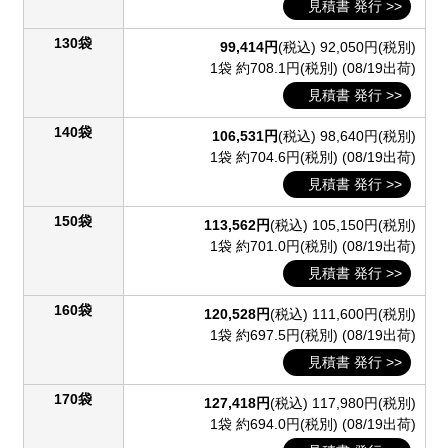
見積書 発行 >>
130袋
99,414円
(税込)
92,050円(税別)
1袋 約708.1円(税別)
(08/19出荷)
見積書 発行 >>
140袋
106,531円
(税込)
98,640円(税別)
1袋 約704.6円(税別)
(08/19出荷)
見積書 発行 >>
150袋
113,562円
(税込)
105,150円(税別)
1袋 約701.0円(税別)
(08/19出荷)
見積書 発行 >>
160袋
120,528円
(税込)
111,600円(税別)
1袋 約697.5円(税別)
(08/19出荷)
見積書 発行 >>
170袋
127,418円
(税込)
117,980円(税別)
1袋 約694.0円(税別)
(08/19出荷)