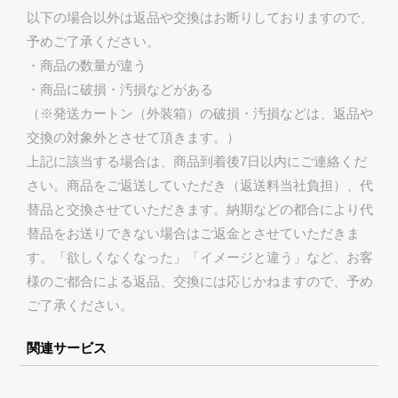
以下の場合以外は返品や交換はお断りしておりますので、
予めご了承ください。
・商品の数量が違う
・商品に破損・汚損などがある
（※発送カートン（外装箱）の破損・汚損などは、返品や
交換の対象外とさせて頂きます。）
上記に該当する場合は、商品到着後7日以内にご連絡くだ
さい。商品をご返送していただき（返送料当社負担）、代
替品と交換させていただきます。納期などの都合により代
替品をお送りできない場合はご返金とさせていただきま
す。「欲しくなくなった」「イメージと違う」など、お客
様のご都合による返品、交換には応じかねますので、予め
ご了承ください。
関連サービス