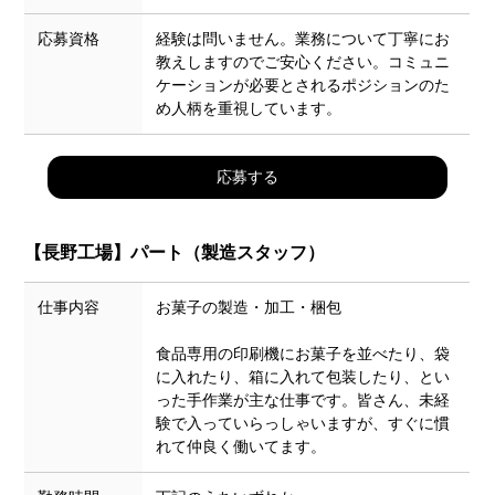
応募資格
経験は問いません。業務について丁寧にお
教えしますのでご安心ください。コミュニ
ケーションが必要とされるポジションのた
め人柄を重視しています。
応募する
【長野工場】
パート（製造スタッフ）
仕事内容
お菓子の製造・加工・梱包
食品専用の印刷機にお菓子を並べたり、袋
に入れたり、箱に入れて包装したり、とい
った手作業が主な仕事です。皆さん、未経
験で入っていらっしゃいますが、すぐに慣
れて仲良く働いてます。