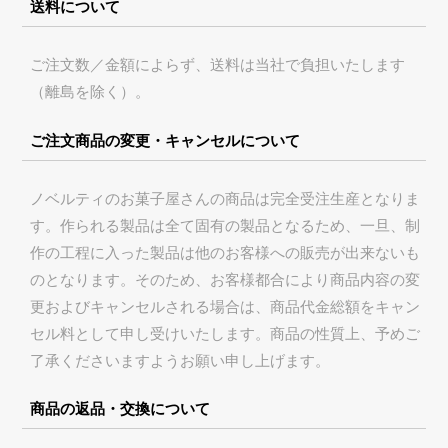
送料について
ご注文数／金額によらず、送料は当社で負担いたします
（離島を除く）。
ご注文商品の変更・キャンセルについて
ノベルティのお菓子屋さんの商品は完全受注生産となりま
す。作られる製品は全て固有の製品となるため、一旦、制
作の工程に入った
製品は他のお客様への販売が出来ないも
のとなります。そのため、お客様都合により商品内容の変
更およびキャンセルされる場合は、商品代金総額をキャン
セル料として申し受けいたします。商品の性質上、予めご
了承くださいますようお願い申し上げます。
商品の返品・交換について