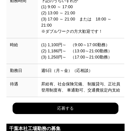
勤務時間
下記のうちいずれか
(1) 9:00 ～ 17:00
(2) 13:00 ～ 21:00
(3) 17:00 ～ 21:00 または 18:00 ～
21:00
※ダブルワークの方大歓迎です！
時給
(1) 1,100円～ （9:00～17:00勤務）
(2) 1,186円～ （13:00～21:00勤務）
(3) 1,250円～ （17:00～21:00勤務）
勤務日
週5日（月～金）（応相談）
待遇
昇給有、社会保険完備、 制服貸与、正社員
登用制度有、 車通勤可、交通費規定内支給
応募する
千葉本社工場勤務の募集