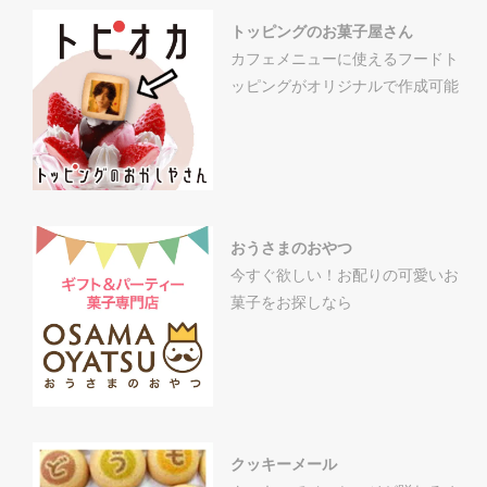
トッピングのお菓子屋さん
カフェメニューに使えるフードト
ッピングがオリジナルで作成可能
おうさまのおやつ
今すぐ欲しい！お配りの可愛いお
菓子をお探しなら
クッキーメール