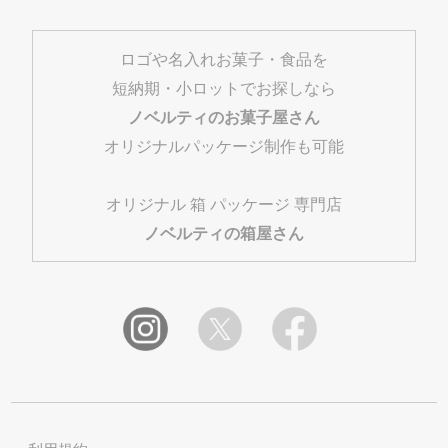
ロゴや名入れお菓子・食品を
短納期・小ロットでお探しなら
ノベルティのお菓子屋さん
オリジナルパッケージ制作も可能
オリジナル 箱 パッケージ 専門店
ノベルティの箱屋さん