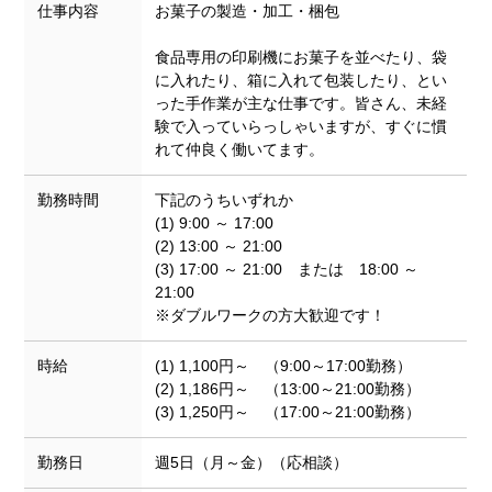
仕事内容
お菓子の製造・加工・梱包
食品専用の印刷機にお菓子を並べたり、袋
に入れたり、箱に入れて包装したり、とい
った手作業が主な仕事です。皆さん、未経
験で入っていらっしゃいますが、すぐに慣
れて仲良く働いてます。
勤務時間
下記のうちいずれか
(1) 9:00 ～ 17:00
(2) 13:00 ～ 21:00
(3) 17:00 ～ 21:00 または 18:00 ～
21:00
※ダブルワークの方大歓迎です！
時給
(1) 1,100円～ （9:00～17:00勤務）
(2) 1,186円～ （13:00～21:00勤務）
(3) 1,250円～ （17:00～21:00勤務）
勤務日
週5日（月～金）（応相談）