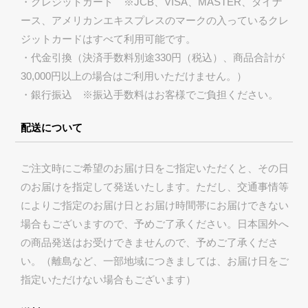
・クレジットカード ※JCB、VISA、MASTER、ダイナ
ース、アメリカンエキスプレスのマークの入っているクレ
ジットカードはすべて利用可能です。
・代金引換（決済手数料別途330円（税込）、商品合計が
30,000円以上の場合はご利用いただけません。）
・銀行振込 ※振込手数料はお客様でご負担ください。
配送について
ご注文時にご希望のお届け日をご指定いただくと、その日
のお届けを指定して発送いたします。ただし、交通事情等
によりご指定のお届け日とお届け時間帯にお届けできない
場合もございますので、予めご了承ください。日本国外へ
の商品発送はお受けできませんので、予めご了承くださ
い。（離島など、一部地域につきましては、お届け日をご
指定いただけない場合もございます）