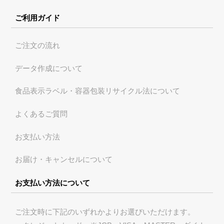
ご利用ガイド
ご注文の流れ
データ作成について
食品表示ラベル・容器包装リサイクル法について
よくあるご質問
お支払い方法
お届け・キャンセルについて
お支払い方法について
ご注文時に下記のいずれかよりお選びいただけます。