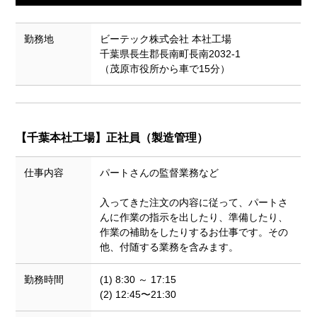
勤務地
ビーテック株式会社 本社工場
千葉県長生郡長南町長南2032-1
（茂原市役所から車で15分）
【千葉本社工場】
正社員（製造管理）
仕事内容
パートさんの監督業務など
入ってきた注文の内容に従って、パートさ
んに作業の指示を出したり、準備したり、
作業の補助をしたりするお仕事です。その
他、付随する業務を含みます。
勤務時間
(1) 8:30 ～ 17:15
(2) 12:45〜21:30