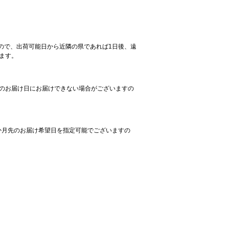
ので、出荷可能日から近隣の県であれば1日後、遠
ます。
定のお届け日にお届けできない場合がございますの
か月先のお届け希望日を指定可能でございますの