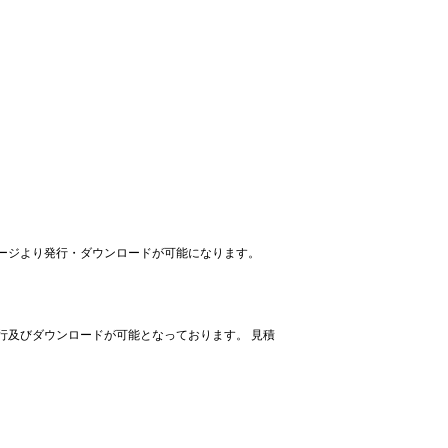
ージより発行・ダウンロードが可能になります。
行及びダウンロードが可能となっております。 見積