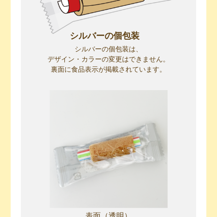
シルバーの個包装
シルバーの個包装は、
デザイン・カラーの変更はできません。
裏面に食品表示が掲載されています。
表面（透明）