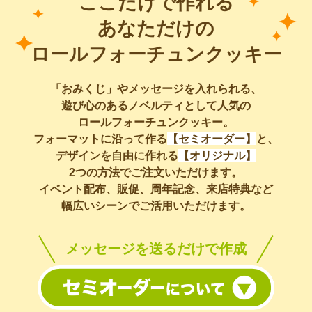
ここだけで作れる
あなただけの
ロールフォーチュンクッキー
「おみくじ」やメッセージを入れられる、
遊び心のあるノベルティとして人気の
ロールフォーチュンクッキー。
フォーマットに沿って作る
【セミオーダー】
と、
デザインを自由に作れる
【オリジナル】
2つの方法でご注文いただけます。
イベント配布、販促、周年記念、来店特典など
幅広いシーンでご活用いただけます。
メッセージを送るだけで作成