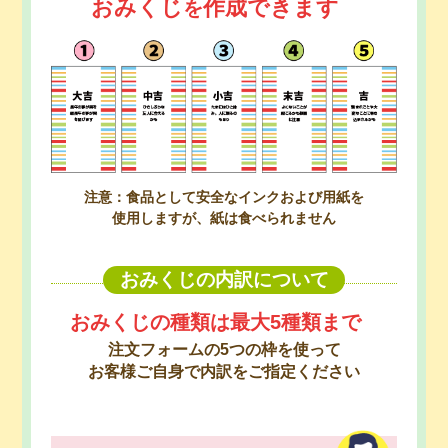
おみくじ
作成できます
を
注意：食品として安全なインクおよび用紙を
使用しますが、紙は食べられません
おみくじの内訳について
おみくじの種類は最大5種類まで
注文フォームの5つの枠を使って
お客様ご自身で内訳をご指定ください