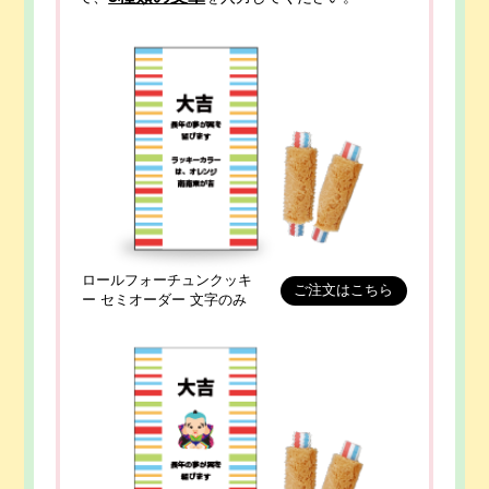
ロールフォーチュンクッキ
ご注文はこちら
ー セミオーダー 文字のみ