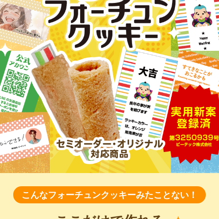
こんなフォーチュンクッキーみたことない！