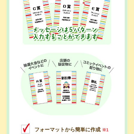
フォーマットから簡単に作成
※1