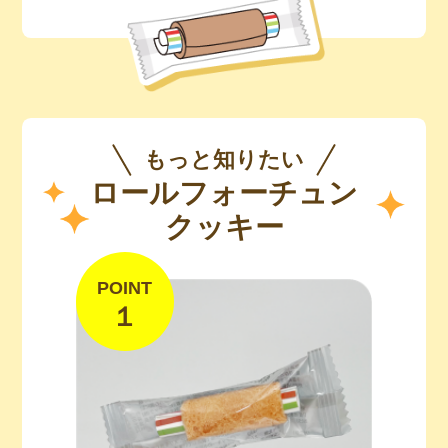
もっと知りたい
ロールフォーチュン
クッキー
POINT
１