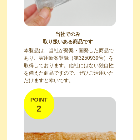
当社でのみ
取り扱いある商品です
本製品は、当社が発案・開発した商品で
あり、実用新案登録（第3250939号）を
取得しております。他社にはない独自性
を備えた商品ですので、ぜひご活用いた
だけますと幸いです。
POINT
2