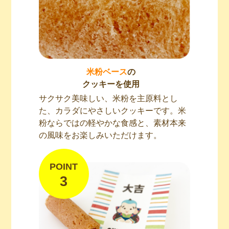
米粉ベース
の
クッキーを使用
サクサク美味しい、米粉を主原料とし
た、カラダにやさしいクッキーです。米
粉ならではの軽やかな食感と、素材本来
の風味をお楽しみいただけます。
POINT
3