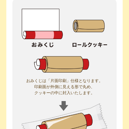
おみくじは「片面印刷」仕様となります。
印刷面が外側に見える形で丸め、
クッキーの中に封入いたします。