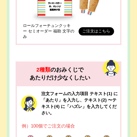
ロールフォーチュンクッキ
ー セミオーダー 福助 文字の
ご注文はこちら
み
2種類
のおみくじで
あたりだけ少なくしたい
注文フォームの入力項目 テキスト(1) に
「あたり」を入力し、テキスト(2) 〜テ
キスト(4) に「ハズレ」を入力してくだ
さい。
例）100個でご注文の場合