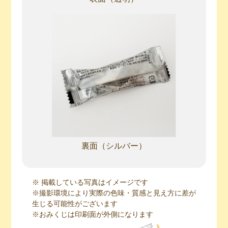
裏面（シルバー）
※ 掲載している写真はイメージです
※撮影環境により実際の色味・質感と見え方に差が
生じる可能性がございます
※おみくじは印刷面が外側になります