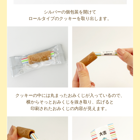
シルバーの個包装を開けて
ロールタイプのクッキーを取り出します。
クッキーの中には丸まったおみくじが入っているので、
横からそっとおみくじを抜き取り、広げると
印刷されたおみくじの内容が見えます。