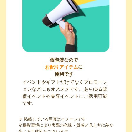
個包装なので
お配りアイテム
に
便利です
イベントやギフトだけでなくプロモーシ
ョンなどにもオススメです。あらゆる販
促イベントや集客イベントにご活用可能
です。
※ 掲載している写真はイメージです
※撮影環境により実際の色味・質感と見え方に差が
生じる可能性がございます