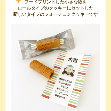
フードプリントした小さな紙を
ロールタイプのクッキーにセットした
新しいタイプのフォーチュンクッキーです