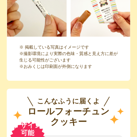
※ 掲載している写真はイメージです
※撮影環境により実際の色味・質感と見え方に差が
生じる可能性がございます
※おみくじは印刷面が外側になります
こんなふうに届くよ
ロールフォーチュン
クッキー
デザイン
可能