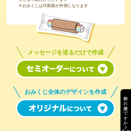
※おみくじは印刷面が外側になります
メッセージを送るだけで作成
おみくじ全体のデザインを作成
何かお困りですか？
AI