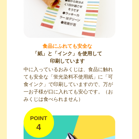
食品にふれても安全な
「紙」と「インク」を使用して
印刷しています
中に入っているおみくじは、食品に触れ
ても安全な「蛍光染料不使用紙」に「可
食インク」で印刷していますので、万が
一お子様が口に入れても安心です。（お
みくじは食べられません）
POINT
4