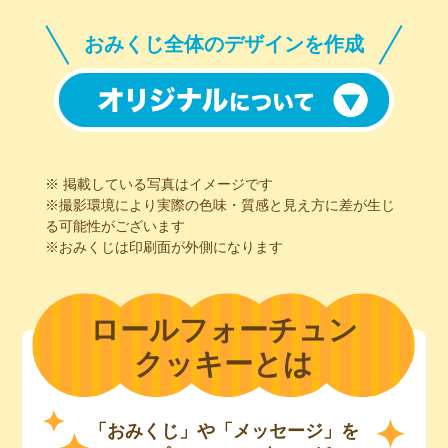
おみくじ全体のデザインを作成
※ 掲載している写真はイメージです
※撮影環境により実際の色味・質感と見え方に差が生じ
る可能性がございます
※おみくじは印刷面が外側になります
ロールフォーチュン
クッキーとは
「おみくじ」や「メッセージ」を