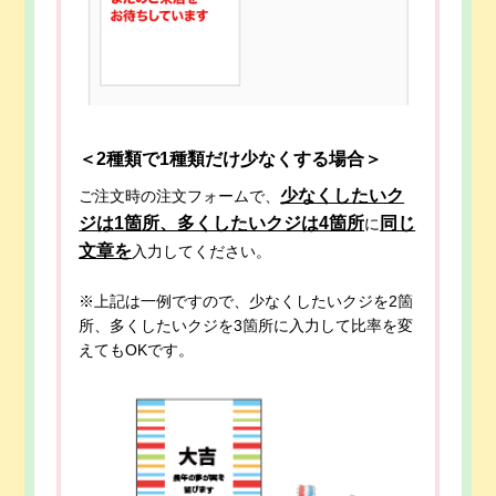
＜2種類で1種類だけ少なくする場合＞
少なくしたいク
ご注文時の注文フォームで、
ジは1箇所、多くしたいクジは4箇所
同じ
に
文章を
入力してください。
※上記は一例ですので、少なくしたいクジを2箇
所、多くしたいクジを3箇所に入力して比率を変
えてもOKです。