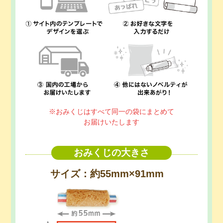
※おみくじはすべて同一の袋にまとめて
お届けいたします
おみくじの大きさ
サイズ：約55mm×91mm