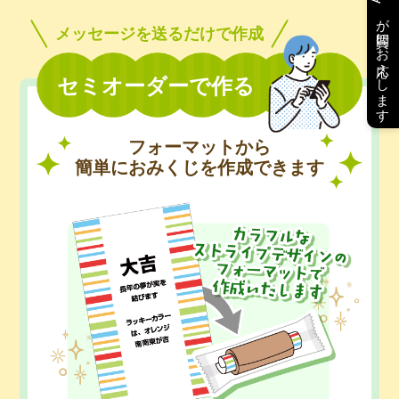
が質問にお応えします
メッセージを送るだけで作成
セミオーダーで作る
フォーマットから
簡単におみくじを作成できます