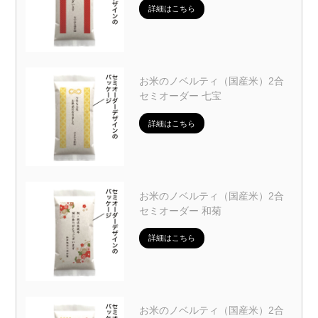
詳細はこちら
お米のノベルティ（国産米）2合
セミオーダー 七宝
詳細はこちら
お米のノベルティ（国産米）2合
セミオーダー 和菊
詳細はこちら
お米のノベルティ（国産米）2合