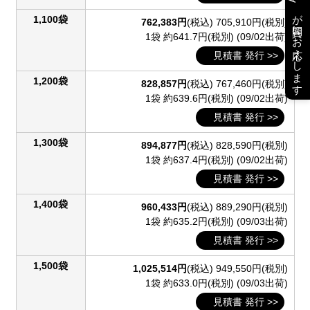
が質問にお応えします
1,100袋
762,383円
(税込)
705,910円(税別)
1袋 約641.7円(税別)
(09/02出荷)
見積書 発行 >>
1,200袋
828,857円
(税込)
767,460円(税別)
1袋 約639.6円(税別)
(09/02出荷)
見積書 発行 >>
1,300袋
894,877円
(税込)
828,590円(税別)
1袋 約637.4円(税別)
(09/02出荷)
見積書 発行 >>
1,400袋
960,433円
(税込)
889,290円(税別)
1袋 約635.2円(税別)
(09/03出荷)
見積書 発行 >>
1,500袋
1,025,514円
(税込)
949,550円(税別)
1袋 約633.0円(税別)
(09/03出荷)
見積書 発行 >>