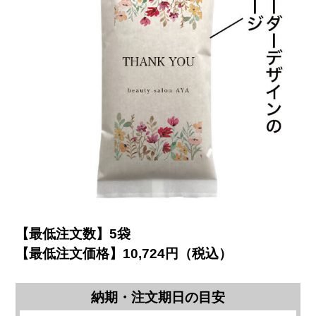
【最低注文数】5袋
【最低注文価格】10,724円（税込）
納期・注文期日の目安