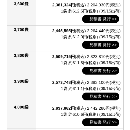
3,600袋
2,381,324円
(税込)
2,204,930円(税別)
1袋 約612.5円(税別)
(09/15出荷)
見積書 発行 >>
3,700袋
2,445,595円
(税込)
2,264,440円(税別)
1袋 約612.0円(税別)
(09/15出荷)
見積書 発行 >>
3,800袋
2,509,715円
(税込)
2,323,810円(税別)
1袋 約611.5円(税別)
(09/15出荷)
見積書 発行 >>
3,900袋
2,573,748円
(税込)
2,383,100円(税別)
1袋 約611.1円(税別)
(09/15出荷)
見積書 発行 >>
4,000袋
2,637,662円
(税込)
2,442,280円(税別)
1袋 約610.6円(税別)
(09/15出荷)
見積書 発行 >>