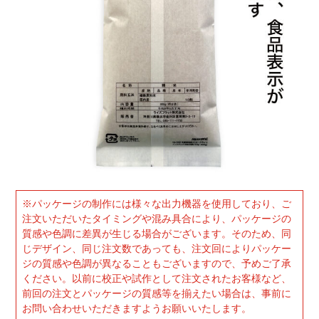
※パッケージの制作には様々な出力機器を使用しており、ご
注文いただいたタイミングや混み具合により、パッケージの
質感や色調に差異が生じる場合がございます。そのため、同
じデザイン、同じ注文数であっても、注文回によりパッケー
ジの質感や色調が異なることもございますので、予めご了承
ください。以前に校正や試作として注文されたお客様など、
前回の注文とパッケージの質感等を揃えたい場合は、事前に
お問い合わせいただきますようお願いいたします。