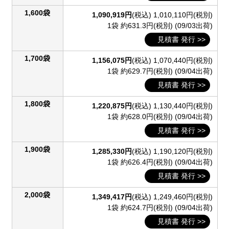
1,600袋
1,090,919円
(税込)
1,010,110円(税別)
1袋 約631.3円(税別)
(09/03出荷)
見積書 発行 >>
1,700袋
1,156,075円
(税込)
1,070,440円(税別)
1袋 約629.7円(税別)
(09/04出荷)
見積書 発行 >>
1,800袋
1,220,875円
(税込)
1,130,440円(税別)
1袋 約628.0円(税別)
(09/04出荷)
見積書 発行 >>
1,900袋
1,285,330円
(税込)
1,190,120円(税別)
1袋 約626.4円(税別)
(09/04出荷)
見積書 発行 >>
2,000袋
1,349,417円
(税込)
1,249,460円(税別)
1袋 約624.7円(税別)
(09/04出荷)
見積書 発行 >>