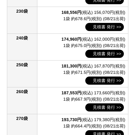
230袋
168,556円
(税込)
156,070円(税別)
1袋 約678.6円(税別)
(08/21出荷)
見積書 発行 >>
240袋
174,960円
(税込)
162,000円(税別)
1袋 約675.0円(税別)
(08/21出荷)
見積書 発行 >>
250袋
181,300円
(税込)
167,870円(税別)
1袋 約671.5円(税別)
(08/21出荷)
見積書 発行 >>
260袋
187,553円
(税込)
173,660円(税別)
1袋 約667.9円(税別)
(08/21出荷)
見積書 発行 >>
270袋
193,730円
(税込)
179,380円(税別)
1袋 約664.4円(税別)
(08/21出荷)
見積書 発行 >>