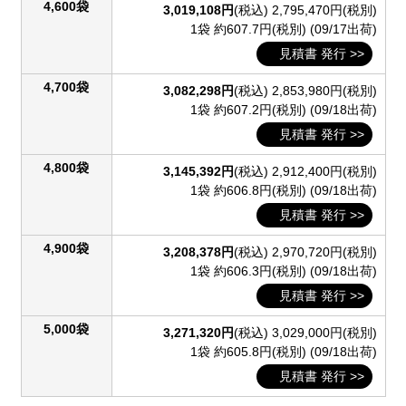
4,600袋
3,019,108円
(税込)
2,795,470円(税別)
1袋 約607.7円(税別)
(09/17出荷)
見積書 発行 >>
4,700袋
3,082,298円
(税込)
2,853,980円(税別)
1袋 約607.2円(税別)
(09/18出荷)
見積書 発行 >>
4,800袋
3,145,392円
(税込)
2,912,400円(税別)
1袋 約606.8円(税別)
(09/18出荷)
見積書 発行 >>
4,900袋
3,208,378円
(税込)
2,970,720円(税別)
1袋 約606.3円(税別)
(09/18出荷)
見積書 発行 >>
5,000袋
3,271,320円
(税込)
3,029,000円(税別)
1袋 約605.8円(税別)
(09/18出荷)
見積書 発行 >>