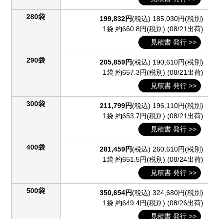
280袋
199,832円
(税込)
185,030円(税別)
1袋 約660.8円(税別)
(08/21出荷)
見積書 発行 >>
290袋
205,859円
(税込)
190,610円(税別)
1袋 約657.3円(税別)
(08/21出荷)
見積書 発行 >>
300袋
211,799円
(税込)
196,110円(税別)
1袋 約653.7円(税別)
(08/21出荷)
見積書 発行 >>
400袋
281,459円
(税込)
260,610円(税別)
1袋 約651.5円(税別)
(08/24出荷)
見積書 発行 >>
500袋
350,654円
(税込)
324,680円(税別)
1袋 約649.4円(税別)
(08/26出荷)
見積書 発行 >>