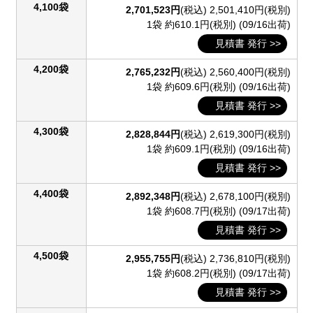
4,100袋
2,701,523円
(税込)
2,501,410円(税別)
1袋 約610.1円(税別)
(09/16出荷)
見積書 発行 >>
4,200袋
2,765,232円
(税込)
2,560,400円(税別)
1袋 約609.6円(税別)
(09/16出荷)
見積書 発行 >>
4,300袋
2,828,844円
(税込)
2,619,300円(税別)
1袋 約609.1円(税別)
(09/16出荷)
見積書 発行 >>
4,400袋
2,892,348円
(税込)
2,678,100円(税別)
1袋 約608.7円(税別)
(09/17出荷)
見積書 発行 >>
4,500袋
2,955,755円
(税込)
2,736,810円(税別)
1袋 約608.2円(税別)
(09/17出荷)
見積書 発行 >>