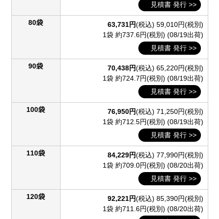
見積書 発行 >>
80袋
63,731円
(税込)
59,010円(税別)
1袋 約737.6円(税別)
(08/19出荷)
見積書 発行 >>
90袋
70,438円
(税込)
65,220円(税別)
1袋 約724.7円(税別)
(08/19出荷)
見積書 発行 >>
100袋
76,950円
(税込)
71,250円(税別)
1袋 約712.5円(税別)
(08/19出荷)
見積書 発行 >>
110袋
84,229円
(税込)
77,990円(税別)
1袋 約709.0円(税別)
(08/20出荷)
見積書 発行 >>
120袋
92,221円
(税込)
85,390円(税別)
1袋 約711.6円(税別)
(08/20出荷)