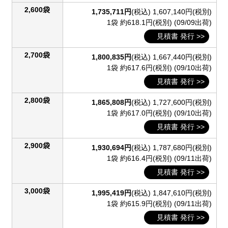
2,600袋
1,735,711円
(税込)
1,607,140円(税別)
1袋 約618.1円(税別)
(09/09出荷)
見積書 発行 >>
2,700袋
1,800,835円
(税込)
1,667,440円(税別)
1袋 約617.6円(税別)
(09/10出荷)
見積書 発行 >>
2,800袋
1,865,808円
(税込)
1,727,600円(税別)
1袋 約617.0円(税別)
(09/10出荷)
見積書 発行 >>
2,900袋
1,930,694円
(税込)
1,787,680円(税別)
1袋 約616.4円(税別)
(09/11出荷)
見積書 発行 >>
3,000袋
1,995,419円
(税込)
1,847,610円(税別)
1袋 約615.9円(税別)
(09/11出荷)
見積書 発行 >>