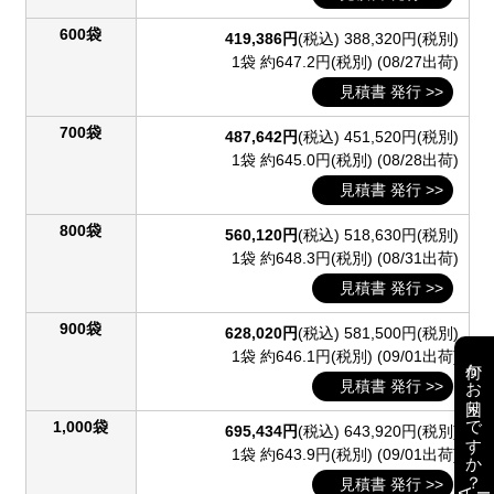
600袋
419,386円
(税込)
388,320円(税別)
1袋 約647.2円(税別)
(08/27出荷)
見積書 発行 >>
700袋
487,642円
(税込)
451,520円(税別)
1袋 約645.0円(税別)
(08/28出荷)
見積書 発行 >>
800袋
560,120円
(税込)
518,630円(税別)
1袋 約648.3円(税別)
(08/31出荷)
見積書 発行 >>
900袋
628,020円
(税込)
581,500円(税別)
1袋 約646.1円(税別)
(09/01出荷)
何かお困りですか？
見積書 発行 >>
1,000袋
695,434円
(税込)
643,920円(税別)
1袋 約643.9円(税別)
(09/01出荷)
見積書 発行 >>
AI