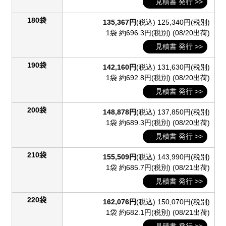
見積書 発行 >>
180袋
135,367円
(税込)
125,340円(税別)
1袋 約696.3円(税別)
(08/20出荷)
見積書 発行 >>
190袋
142,160円
(税込)
131,630円(税別)
1袋 約692.8円(税別)
(08/20出荷)
見積書 発行 >>
200袋
148,878円
(税込)
137,850円(税別)
1袋 約689.3円(税別)
(08/20出荷)
見積書 発行 >>
210袋
155,509円
(税込)
143,990円(税別)
1袋 約685.7円(税別)
(08/21出荷)
見積書 発行 >>
220袋
162,076円
(税込)
150,070円(税別)
1袋 約682.1円(税別)
(08/21出荷)
見積書 発行 >>