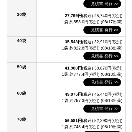
見積書 発行 >>
30袋
27,799円
(税込)
25,740円(税別)
1袋 約858.0円(税別)
(08/17出荷)
見積書 発行 >>
40袋
35,543円
(税込)
32,910円(税別)
1袋 約822.8円(税別)
(08/18出荷)
見積書 発行 >>
50袋
41,980円
(税込)
38,870円(税別)
1袋 約777.4円(税別)
(08/18出荷)
見積書 発行 >>
60袋
49,075円
(税込)
45,440円(税別)
1袋 約757.3円(税別)
(08/18出荷)
見積書 発行 >>
70袋
56,581円
(税込)
52,390円(税別)
1袋 約748.4円(税別)
(08/19出荷)