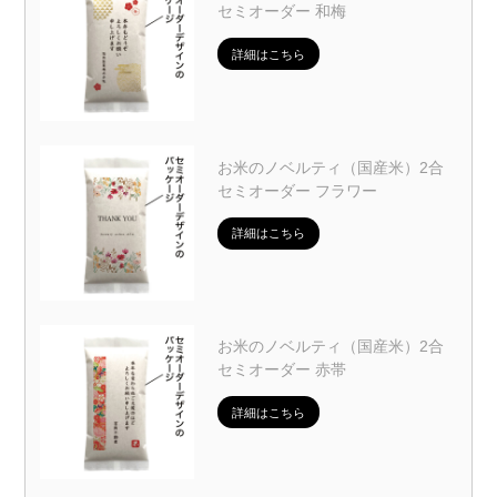
セミオーダー 和梅
詳細はこちら
お米のノベルティ（国産米）2合
セミオーダー フラワー
詳細はこちら
お米のノベルティ（国産米）2合
セミオーダー 赤帯
詳細はこちら