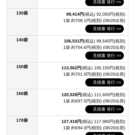
見積書 発行 >>
130袋
99,414円
(税込)
92,050円(税別)
1袋 約708.1円(税別)
(08/20出荷)
見積書 発行 >>
140袋
106,531円
(税込)
98,640円(税別)
1袋 約704.6円(税別)
(08/20出荷)
見積書 発行 >>
150袋
113,562円
(税込)
105,150円(税別)
1袋 約701.0円(税別)
(08/20出荷)
見積書 発行 >>
160袋
120,528円
(税込)
111,600円(税別)
1袋 約697.5円(税別)
(08/20出荷)
見積書 発行 >>
170袋
127,418円
(税込)
117,980円(税別)
1袋 約694.0円(税別)
(08/20出荷)