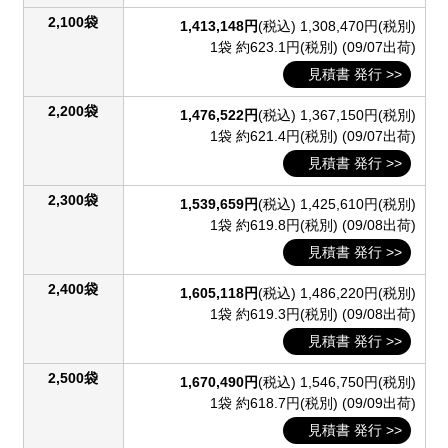
2,100袋
1,413,148円
(税込)
1,308,470円(税別)
1袋 約623.1円(税別)
(09/07出荷)
見積書 発行 >>
2,200袋
1,476,522円
(税込)
1,367,150円(税別)
1袋 約621.4円(税別)
(09/07出荷)
見積書 発行 >>
2,300袋
1,539,659円
(税込)
1,425,610円(税別)
1袋 約619.8円(税別)
(09/08出荷)
見積書 発行 >>
2,400袋
1,605,118円
(税込)
1,486,220円(税別)
1袋 約619.3円(税別)
(09/08出荷)
見積書 発行 >>
2,500袋
1,670,490円
(税込)
1,546,750円(税別)
1袋 約618.7円(税別)
(09/09出荷)
見積書 発行 >>