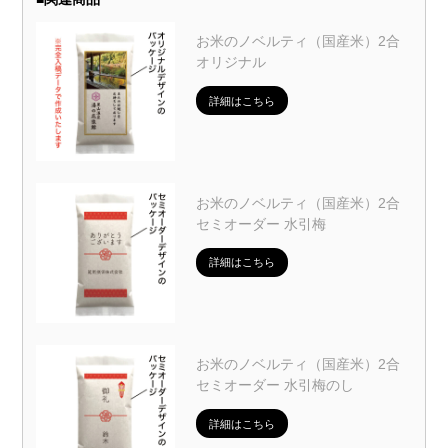
お米のノベルティ（国産米）2合
オリジナル
詳細はこちら
お米のノベルティ（国産米）2合
セミオーダー 水引梅
詳細はこちら
お米のノベルティ（国産米）2合
セミオーダー 水引梅のし
詳細はこちら