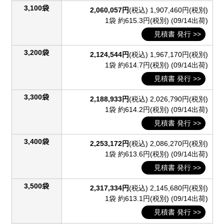
3,100袋
2,060,057円
(税込)
1,907,460円(税別)
1袋 約615.3円(税別)
(09/14出荷)
見積書 発行 >>
3,200袋
2,124,544円
(税込)
1,967,170円(税別)
1袋 約614.7円(税別)
(09/14出荷)
見積書 発行 >>
3,300袋
2,188,933円
(税込)
2,026,790円(税別)
1袋 約614.2円(税別)
(09/14出荷)
見積書 発行 >>
3,400袋
2,253,172円
(税込)
2,086,270円(税別)
1袋 約613.6円(税別)
(09/14出荷)
見積書 発行 >>
3,500袋
2,317,334円
(税込)
2,145,680円(税別)
1袋 約613.1円(税別)
(09/14出荷)
見積書 発行 >>