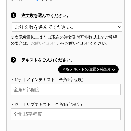
1
注文数を選んでください。
※表示数量以上または現在の注文受付可能数以上でご希望
の場合は、
お問い合わせ
からお問い合わせください。
2
テキストをご入力ください。
※各テキストの位置を確認する
・1行目 メインテキスト（全角9字程度）
・2行目 サブテキスト（全角15字程度）