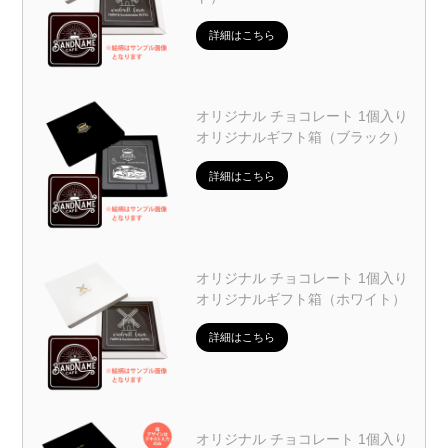
詳細はこちら
オリジナル チョコレート 1個入り
オリジナルギフト箱（ブラック）
詳細はこちら
オリジナル チョコレート 1個入り
オリジナルギフト箱（ホワイト）
詳細はこちら
オリジナル チョコレート 1個入り