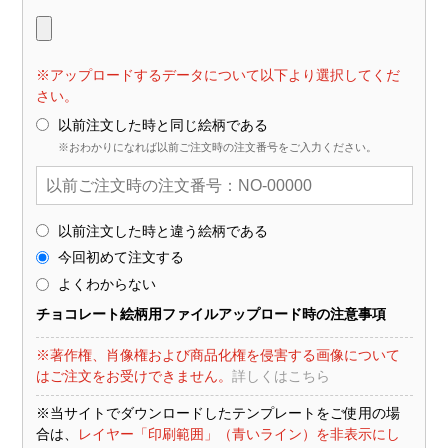
※アップロードするデータについて以下より選択してくだ
さい。
以前注文した時と同じ絵柄である
※おわかりになれば以前ご注文時の注文番号をご入力ください。
以前注文した時と違う絵柄である
今回初めて注文する
よくわからない
チョコレート絵柄用ファイルアップロード時の注意事項
※著作権、肖像権および商品化権を侵害する画像について
はご注文をお受けできません。
詳しくはこちら
※当サイトでダウンロードしたテンプレートをご使用の場
合は、
レイヤー「印刷範囲」（青いライン）を非表示にし