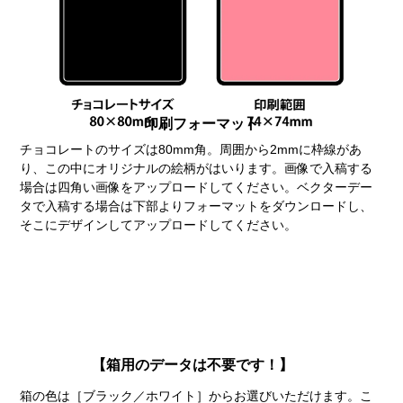
印刷フォーマット
チョコレートのサイズは80mm角。周囲から2mmに枠線があ
り、この中にオリジナルの絵柄がはいります。画像で入稿する
場合は四角い画像をアップロードしてください。ベクターデー
タで入稿する場合は下部よりフォーマットをダウンロードし、
そこにデザインしてアップロードしてください。
【箱用のデータは不要です！】
箱の色は［ブラック／ホワイト］からお選びいただけます。こ