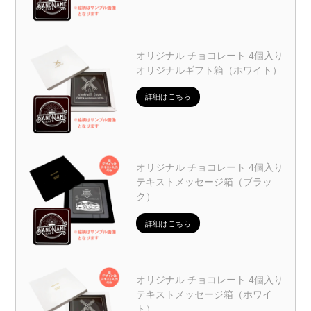
オリジナル チョコレート 4個入り
オリジナルギフト箱（ホワイト）
詳細はこちら
オリジナル チョコレート 4個入り
テキストメッセージ箱（ブラッ
ク）
詳細はこちら
オリジナル チョコレート 4個入り
テキストメッセージ箱（ホワイ
ト）