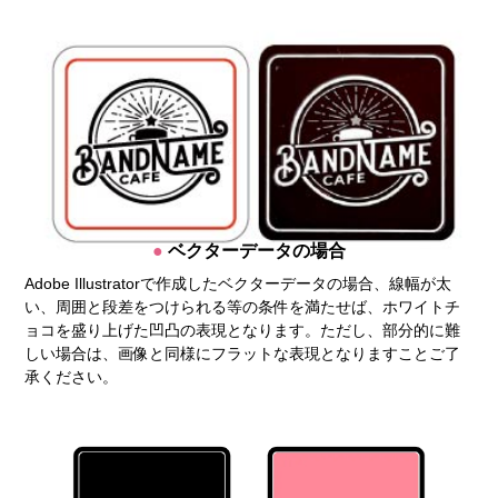
ベクターデータの場合
Adobe Illustratorで作成したベクターデータの場合、線幅が太
い、周囲と段差をつけられる等の条件を満たせば、ホワイトチ
ョコを盛り上げた凹凸の表現となります。ただし、部分的に難
しい場合は、画像と同様にフラットな表現となりますことご了
承ください。