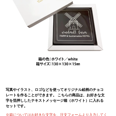
写真やイラスト、ロゴなどを使ってオリジナル絵柄のチョコ
レートを作ることができます。 こちらの商品は、お好きな文
字を箔押ししたテキストメッセージ箱（ホワイト）に入れる
セットです。
※箱についてはお好きな文字を、注文フォームより入力してく