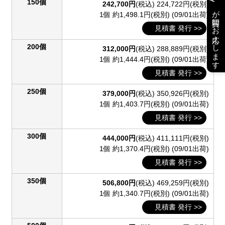
150個
242,700円
(税込)
224,722円(税別)
が質問にお応えします
1個 約1,498.1円(税別)
(09/01出荷)
見積書 発行 >>
200個
312,000円
(税込)
288,889円(税別)
1個 約1,444.4円(税別)
(09/01出荷)
見積書 発行 >>
250個
379,000円
(税込)
350,926円(税別)
1個 約1,403.7円(税別)
(09/01出荷)
見積書 発行 >>
300個
444,000円
(税込)
411,111円(税別)
1個 約1,370.4円(税別)
(09/01出荷)
見積書 発行 >>
350個
506,800円
(税込)
469,259円(税別)
1個 約1,340.7円(税別)
(09/01出荷)
見積書 発行 >>