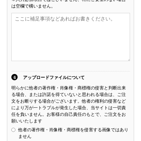
は空欄で構いません。
6
アップロードファイルについて
明らかに他者の著作権・肖像権・商標権の侵害と判断出来
る場合、または許諾を得ていないと思われる場合は、ご注
文をお断りする場合がございます。他者の権利の侵害など
により万が一トラブルが発生した場合、当サイトは一切責
任を負いません。お客様の自己責任のもとで、ご注文をお
願いいたします
他者の著作権・肖像権・商標権を侵害する画像ではあり
ません