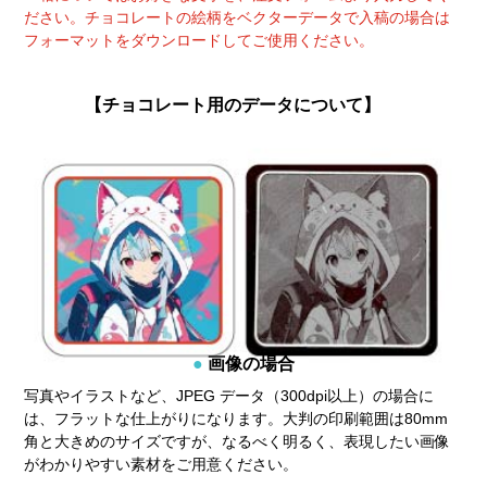
ださい。チョコレートの絵柄をベクターデータで入稿の場合は
フォーマットをダウンロードしてご使用ください。
【チョコレート用のデータについて】
画像の場合
写真やイラストなど、JPEG データ（300dpi以上）の場合に
は、フラットな仕上がりになります。大判の印刷範囲は80mm
角と大きめのサイズですが、なるべく明るく、表現したい画像
がわかりやすい素材をご用意ください。