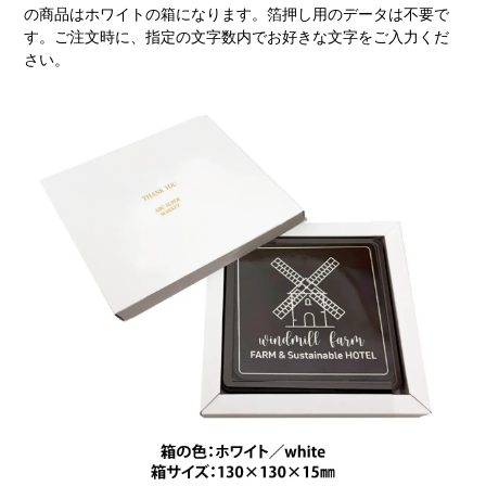
の商品はホワイトの箱になります。箔押し用のデータは不要で
す。ご注文時に、指定の文字数内でお好きな文字をご入力くだ
さい。