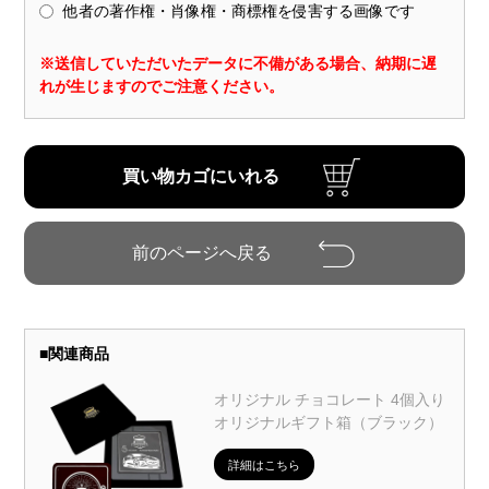
他者の著作権・肖像権・商標権を侵害する画像です
※送信していただいたデータに不備がある場合、納期に遅
れが生じますのでご注意ください。
■
関連商品
オリジナル チョコレート 4個入り
オリジナルギフト箱（ブラック）
詳細はこちら