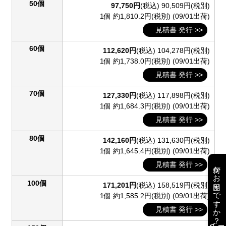
50個
97,750円
(税込)
90,509円(税別)
1個 約1,810.2円(税別)
(09/01出荷)
見積書 発行 >>
60個
112,620円
(税込)
104,278円(税別)
1個 約1,738.0円(税別)
(09/01出荷)
見積書 発行 >>
70個
127,330円
(税込)
117,898円(税別)
1個 約1,684.3円(税別)
(09/01出荷)
見積書 発行 >>
80個
142,160円
(税込)
131,630円(税別)
1個 約1,645.4円(税別)
(09/01出荷)
見積書 発行 >>
何かお困りですか？
100個
171,201円
(税込)
158,519円(税別)
1個 約1,585.2円(税別)
(09/01出荷)
見積書 発行 >>
AI