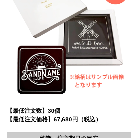
【最低注文数】30個
【最低注文価格】67,680円（税込）