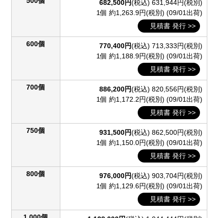
500個
682,500円
(税込)
631,944円(税別)
1個 約1,263.9円(税別)
(09/01出荷)
見積書 発行 >>
600個
770,400円
(税込)
713,333円(税別)
1個 約1,188.9円(税別)
(09/01出荷)
見積書 発行 >>
700個
886,200円
(税込)
820,556円(税別)
1個 約1,172.2円(税別)
(09/01出荷)
見積書 発行 >>
750個
931,500円
(税込)
862,500円(税別)
1個 約1,150.0円(税別)
(09/01出荷)
見積書 発行 >>
800個
976,000円
(税込)
903,704円(税別)
1個 約1,129.6円(税別)
(09/01出荷)
見積書 発行 >>
1,000個