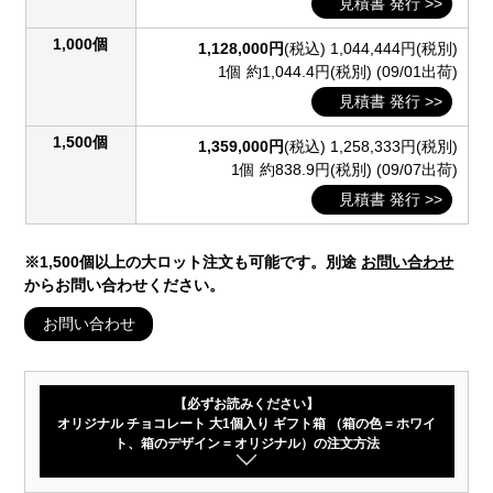
見積書 発行 >>
1,000個
1,128,000円
(税込)
1,044,444円(税別)
1個 約1,044.4円(税別)
(09/01出荷)
見積書 発行 >>
1,500個
1,359,000円
(税込)
1,258,333円(税別)
1個 約838.9円(税別)
(09/07出荷)
見積書 発行 >>
※1,500個以上の大ロット注文も可能です。別途
お問い合わせ
からお問い合わせください。
お問い合わせ
【必ずお読みください】
オリジナル チョコレート 大1個入り ギフト箱 （箱の色 = ホワイ
ト、箱のデザイン = オリジナル）の注文方法