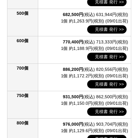
見積書 発行 >>
500個
682,500円
(税込)
631,944円(税別)
1個 約1,263.9円(税別)
(09/01出荷)
見積書 発行 >>
600個
770,400円
(税込)
713,333円(税別)
1個 約1,188.9円(税別)
(09/01出荷)
見積書 発行 >>
700個
886,200円
(税込)
820,556円(税別)
1個 約1,172.2円(税別)
(09/01出荷)
見積書 発行 >>
750個
931,500円
(税込)
862,500円(税別)
1個 約1,150.0円(税別)
(09/01出荷)
見積書 発行 >>
800個
976,000円
(税込)
903,704円(税別)
1個 約1,129.6円(税別)
(09/01出荷)