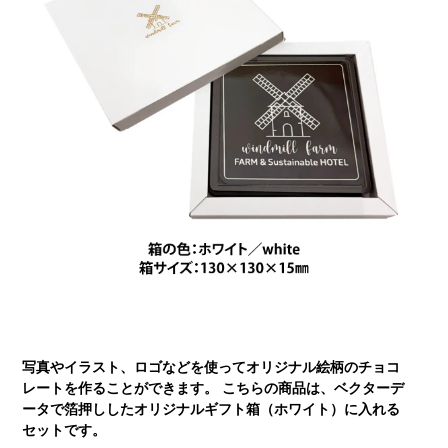
写真やイラスト、ロゴなどを使ってオリジナル絵柄のチョコ
レートを作ることができます。 こちらの商品は、ベクターデ
ータで箔押ししたオリジナルギフト箱（ホワイト）に入れる
セットです。