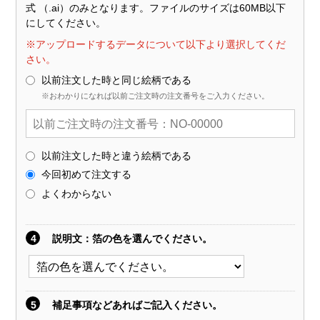
式 （.ai）のみとなります。ファイルのサイズは60MB以下
にしてください。
※アップロードするデータについて以下より選択してくだ
さい。
以前注文した時と同じ絵柄である
※おわかりになれば以前ご注文時の注文番号をご入力ください。
以前注文した時と違う絵柄である
今回初めて注文する
よくわからない
4
説明文
：箔の色を選んでください。
5
補足事項などあればご記入ください。