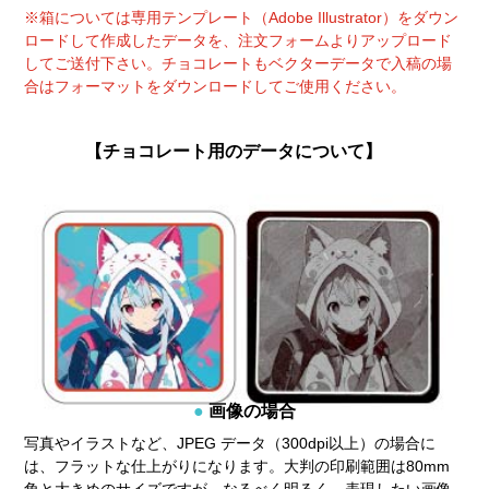
※箱については専用テンプレート（Adobe Illustrator）をダウン
ロードして作成したデータを、注文フォームよりアップロード
してご送付下さい。チョコレートもベクターデータで入稿の場
合はフォーマットをダウンロードしてご使用ください。
【チョコレート用のデータについて】
画像の場合
写真やイラストなど、JPEG データ（300dpi以上）の場合に
は、フラットな仕上がりになります。大判の印刷範囲は80mm