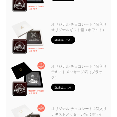
オリジナル チョコレート 4個入り
オリジナルギフト箱（ホワイト）
詳細はこちら
オリジナル チョコレート 4個入り
テキストメッセージ箱（ブラッ
ク）
詳細はこちら
オリジナル チョコレート 4個入り
テキストメッセージ箱（ホワイ