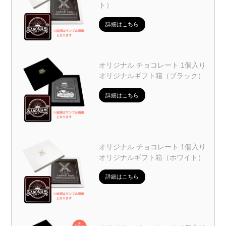
ト）
詳細はこちら
オリジナル チョコレート 1個入り
オリジナルギフト箱（ブラック）
詳細はこちら
オリジナル チョコレート 1個入り
オリジナルギフト箱（ホワイト）
詳細はこちら