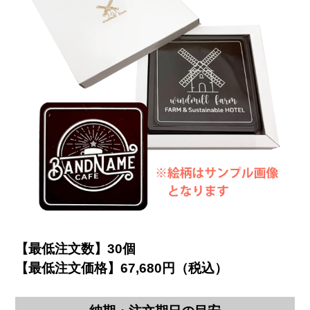
【最低注文数】30個
【最低注文価格】67,680円（税込）