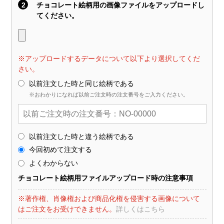
2
チョコレート絵柄用の画像ファイルをアップロードし
てください。
※アップロードするデータについて以下より選択してくだ
さい。
以前注文した時と同じ絵柄である
※おわかりになれば以前ご注文時の注文番号をご入力ください。
以前注文した時と違う絵柄である
今回初めて注文する
よくわからない
チョコレート絵柄用ファイルアップロード時の注意事項
※著作権、肖像権および商品化権を侵害する画像について
はご注文をお受けできません。
詳しくはこちら