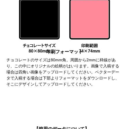
印刷フォーマット
チョコレートのサイズは80mm角。周囲から2mmに枠線があ
り、この中にオリジナルの絵柄がはいります。画像で入稿する
場合は四角い画像をアップロードしてください。ベクターデー
タで入稿する場合は下部よりフォーマットをダウンロードし、
そこにデザインしてアップロードしてください。
【箱用のデータについて】