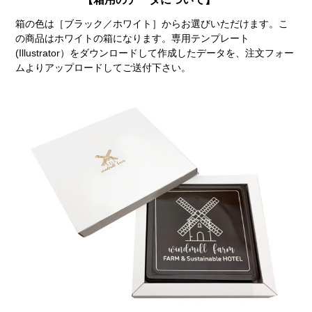
箱の色は［ブラック／ホワイト］からお選びいただけます。こ
の商品はホワイトの箱になります。専用テンプレート
(Illustrator）をダウンロードして作成したデータを、注文フォー
ムよりアップロードしてご送付下さい。