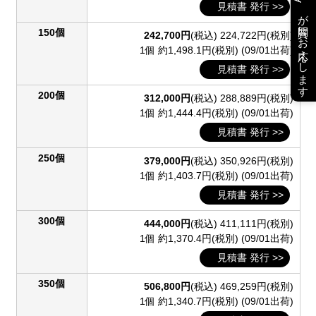
見積書 発行 >>
が質問にお応えします
150個
242,700円
(税込)
224,722円(税別)
1個 約1,498.1円(税別)
(09/01出荷)
見積書 発行 >>
200個
312,000円
(税込)
288,889円(税別)
1個 約1,444.4円(税別)
(09/01出荷)
見積書 発行 >>
250個
379,000円
(税込)
350,926円(税別)
1個 約1,403.7円(税別)
(09/01出荷)
見積書 発行 >>
300個
444,000円
(税込)
411,111円(税別)
1個 約1,370.4円(税別)
(09/01出荷)
見積書 発行 >>
350個
506,800円
(税込)
469,259円(税別)
1個 約1,340.7円(税別)
(09/01出荷)