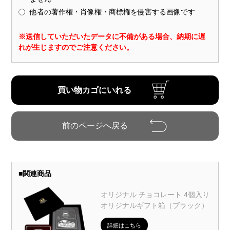
他者の著作権・肖像権・商標権を侵害する画像です
※送信していただいたデータに不備がある場合、納期に遅
れが生じますのでご注意ください。
■
関連商品
オリジナル チョコレート 4個入り
オリジナルギフト箱（ブラック）
詳細はこちら