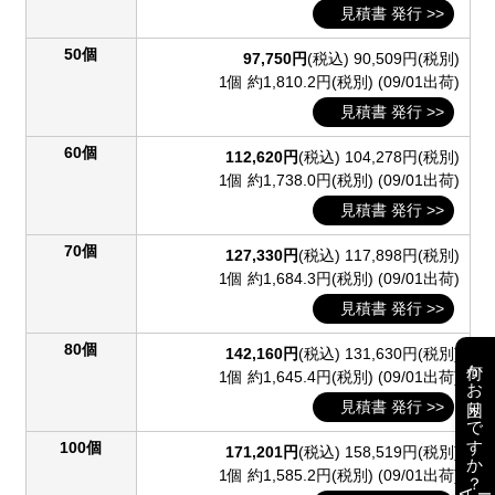
見積書 発行 >>
50個
97,750円
(税込)
90,509円(税別)
1個 約1,810.2円(税別)
(09/01出荷)
見積書 発行 >>
60個
112,620円
(税込)
104,278円(税別)
1個 約1,738.0円(税別)
(09/01出荷)
見積書 発行 >>
70個
127,330円
(税込)
117,898円(税別)
1個 約1,684.3円(税別)
(09/01出荷)
見積書 発行 >>
80個
142,160円
(税込)
131,630円(税別)
何かお困りですか？
1個 約1,645.4円(税別)
(09/01出荷)
見積書 発行 >>
100個
171,201円
(税込)
158,519円(税別)
1個 約1,585.2円(税別)
(09/01出荷)
AI