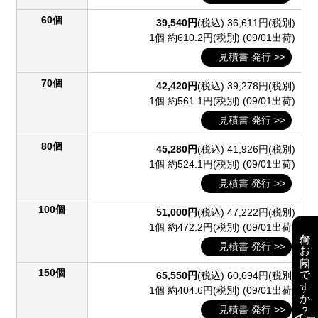
60個
39,540円
(税込)
36,611円(税別)
1個 約610.2円(税別)
(09/01出荷)
見積書 発行 >>
70個
42,420円
(税込)
39,278円(税別)
1個 約561.1円(税別)
(09/01出荷)
見積書 発行 >>
80個
45,280円
(税込)
41,926円(税別)
1個 約524.1円(税別)
(09/01出荷)
見積書 発行 >>
100個
51,000円
(税込)
47,222円(税別)
1個 約472.2円(税別)
(09/01出荷)
何かお困りですか？
見積書 発行 >>
150個
65,550円
(税込)
60,694円(税別)
1個 約404.6円(税別)
(09/01出荷)
見積書 発行 >>
AI