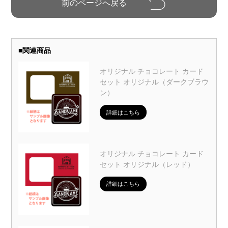
■
関連商品
オリジナル チョコレート カード
セット オリジナル（ダークブラウ
ン）
詳細はこちら
オリジナル チョコレート カード
セット オリジナル（レッド）
詳細はこちら