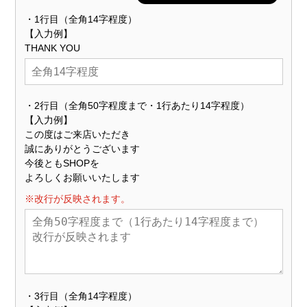
・1行目（全角14字程度）
【入力例】
THANK YOU
・2行目（全角50字程度まで・1行あたり14字程度）
【入力例】
この度はご来店いただき
誠にありがとうございます
今後ともSHOPを
よろしくお願いいたします
※改行が反映されます。
・3行目（全角14字程度）