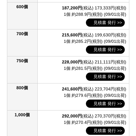
600個
187,200円
(税込)
173,333円(税別)
1個 約288.9円(税別)
(09/01出荷)
見積書 発行 >>
700個
215,600円
(税込)
199,630円(税別)
1個 約285.2円(税別)
(09/01出荷)
見積書 発行 >>
750個
228,000円
(税込)
211,111円(税別)
1個 約281.5円(税別)
(09/01出荷)
見積書 発行 >>
800個
241,600円
(税込)
223,704円(税別)
1個 約279.6円(税別)
(09/01出荷)
見積書 発行 >>
1,000個
292,000円
(税込)
270,370円(税別)
1個 約270.4円(税別)
(09/01出荷)
見積書 発行 >>