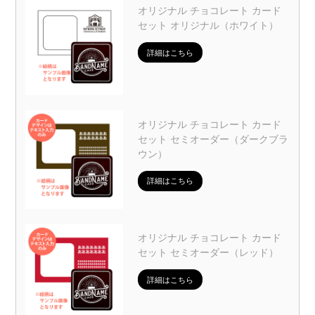
オリジナル チョコレート カード
セット オリジナル（ホワイト）
詳細はこちら
オリジナル チョコレート カード
セット セミオーダー（ダークブラ
ウン）
詳細はこちら
オリジナル チョコレート カード
セット セミオーダー（レッド）
詳細はこちら