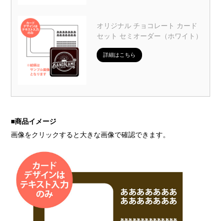
オリジナル チョコレート カード
セット セミオーダー（ホワイト）
詳細はこちら
■
商品イメージ
画像をクリックすると大きな画像で確認できます。