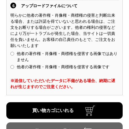
6
アップロードファイルについて
明らかに他者の著作権・肖像権・商標権の侵害と判断出来
る場合、または許諾を得ていないと思われる場合は、ご注
文をお断りする場合がございます。他者の権利の侵害など
により万が一トラブルが発生した場合、当サイトは一切責
任を負いません。お客様の自己責任のもとで、ご注文をお
願いいたします
他者の著作権・肖像権・商標権を侵害する画像ではあり
ません
他者の著作権・肖像権・商標権を侵害する画像です
※送信していただいたデータに不備がある場合、納期に遅
れが生じますのでご注意ください。