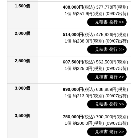
1,500個
408,000円
(税込)
377,778円(税別)
1個 約251.9円(税別)
(09/07出荷)
見積書 発行 >>
2,000個
514,000円
(税込)
475,926円(税別)
1個 約238.0円(税別)
(09/07出荷)
見積書 発行 >>
2,500個
607,500円
(税込)
562,500円(税別)
1個 約225.0円(税別)
(09/07出荷)
見積書 発行 >>
3,000個
690,000円
(税込)
638,889円(税別)
1個 約213.0円(税別)
(09/07出荷)
見積書 発行 >>
3,500個
756,000円
(税込)
700,000円(税別)
1個 約200.0円(税別)
(09/07出荷)
見積書 発行 >>