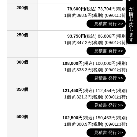
が質問にお応えします
200個
79,600円
(税込)
73,704円(税別)
1個 約368.5円(税別)
(09/01出荷)
見積書 発行 >>
250個
93,750円
(税込)
86,806円(税別)
1個 約347.2円(税別)
(09/01出荷)
見積書 発行 >>
300個
108,000円
(税込)
100,000円(税別)
1個 約333.3円(税別)
(09/01出荷)
見積書 発行 >>
350個
121,450円
(税込)
112,454円(税別)
1個 約321.3円(税別)
(09/01出荷)
見積書 発行 >>
500個
162,500円
(税込)
150,463円(税別)
1個 約300.9円(税別)
(09/01出荷)
見積書 発行 >>