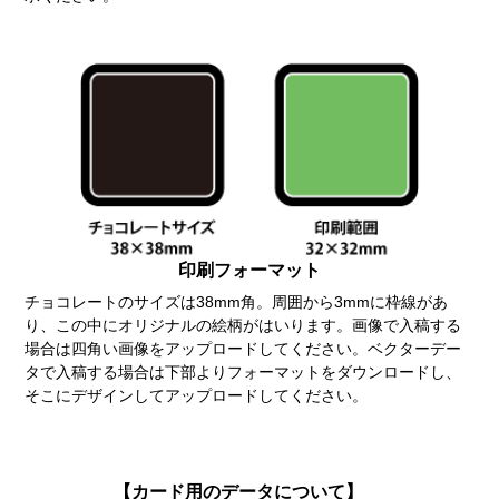
印刷フォーマット
チョコレートのサイズは38mm角。周囲から3mmに枠線があ
り、この中にオリジナルの絵柄がはいります。画像で入稿する
場合は四角い画像をアップロードしてください。ベクターデー
タで入稿する場合は下部よりフォーマットをダウンロードし、
そこにデザインしてアップロードしてください。
【カード用のデータについて】