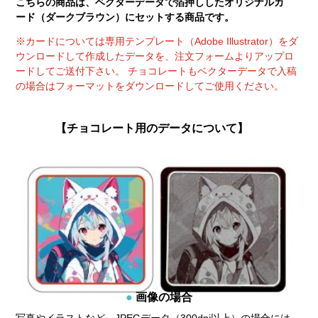
こちらの商品は、ベクターデータで箔押ししたオリジナルカ
ード（ダークブラウン）にセットする商品です。
※カードについては専用テンプレート（Adobe Illustrator）をダ
ウンロードして作成したデータを、注文フォームよりアップロ
ードしてご送付下さい。 チョコレートもベクターデータで入稿
の場合はフォーマットをダウンロードしてご使用ください。
【チョコレート用のデータについて】
画像の場合