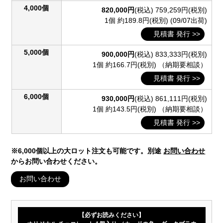
4,000個
820,000円
(税込)
759,259円(税別)
1個 約189.8円(税別)
(09/07出荷)
見積書 発行 >>
5,000個
900,000円
(税込)
833,333円(税別)
1個 約166.7円(税別)
（納期要相談）
見積書 発行 >>
6,000個
930,000円
(税込)
861,111円(税別)
1個 約143.5円(税別)
（納期要相談）
見積書 発行 >>
※6,000個以上の大ロット注文も可能です。別途
お問い合わせ
からお問い合わせください。
お問い合わせ
【必ずお読みください】