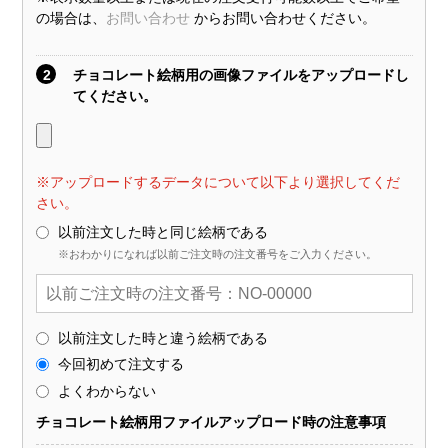
の場合は、
お問い合わせ
からお問い合わせください。
2
チョコレート絵柄用の画像ファイルをアップロードし
てください。
※アップロードするデータについて以下より選択してくだ
さい。
以前注文した時と同じ絵柄である
※おわかりになれば以前ご注文時の注文番号をご入力ください。
以前注文した時と違う絵柄である
今回初めて注文する
よくわからない
チョコレート絵柄用ファイルアップロード時の注意事項