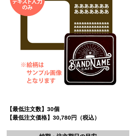
【最低注文数】30個
【最低注文価格】30,780円（税込）