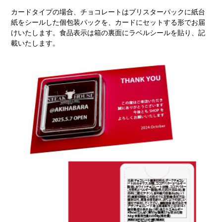
カードタイプの場合、チョコレートはブリスターパックに紙台
紙をシールした個包装パックを、カードにセットする形でお届
けいたします。食品表示は箱の裏面にラベルシールを貼り、記
載いたします。