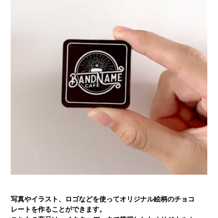
写真やイラスト、ロゴなどを使ってオリジナル絵柄のチョコ
レートを作ることができます。