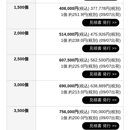
1,500個
408,000円
(税込)
377,778円(税別)
1個 約251.9円(税別)
(09/07出荷)
見積書 発行 >>
2,000個
514,000円
(税込)
475,926円(税別)
1個 約238.0円(税別)
(09/07出荷)
見積書 発行 >>
2,500個
607,500円
(税込)
562,500円(税別)
1個 約225.0円(税別)
(09/07出荷)
見積書 発行 >>
3,000個
690,000円
(税込)
638,889円(税別)
1個 約213.0円(税別)
(09/07出荷)
見積書 発行 >>
3,500個
756,000円
(税込)
700,000円(税別)
1個 約200.0円(税別)
(09/07出荷)
見積書 発行 >>