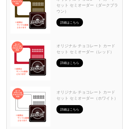
セット セミオーダー（ダークブラ
ウン）
詳細はこちら
オリジナル チョコレート カード
セット セミオーダー（レッド）
詳細はこちら
オリジナル チョコレート カード
セット セミオーダー（ホワイト）
詳細はこちら