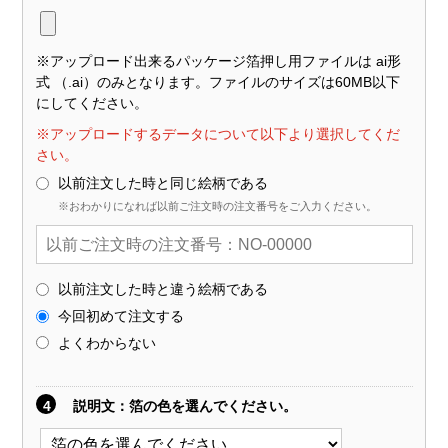
※アップロード出来るパッケージ箔押し用ファイルは ai形
式 （.ai）のみとなります。ファイルのサイズは60MB以下
にしてください。
※アップロードするデータについて以下より選択してくだ
さい。
以前注文した時と同じ絵柄である
※おわかりになれば以前ご注文時の注文番号をご入力ください。
以前注文した時と違う絵柄である
今回初めて注文する
よくわからない
4
説明文
：箔の色を選んでください。