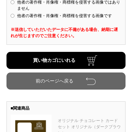
他者の著作権・肖像権・商標権を侵害する画像ではあり
ません
他者の著作権・肖像権・商標権を侵害する画像です
※送信していただいたデータに不備がある場合、納期に遅
れが生じますのでご注意ください。
■
関連商品
オリジナル チョコレート カード
セット オリジナル（ダークブラウ