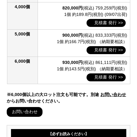
4,000個
820,000円
(税込)
759,259円(税別)
1個 約189.8円(税別)
(09/07出荷)
見積書 発行 >>
5,000個
900,000円
(税込)
833,333円(税別)
1個 約166.7円(税別)
（納期要相談）
見積書 発行 >>
6,000個
930,000円
(税込)
861,111円(税別)
1個 約143.5円(税別)
（納期要相談）
見積書 発行 >>
※6,000個以上の大ロット注文も可能です。別途
お問い合わせ
からお問い合わせください。
お問い合わせ
【必ずお読みください】