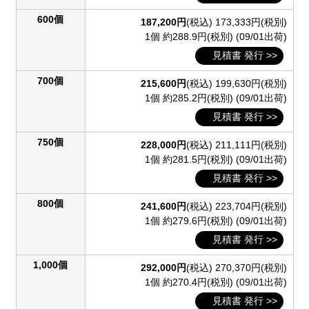
600個
187,200円
(税込)
173,333円(税別)
1個 約288.9円(税別)
(09/01出荷)
見積書 発行 >>
700個
215,600円
(税込)
199,630円(税別)
1個 約285.2円(税別)
(09/01出荷)
見積書 発行 >>
750個
228,000円
(税込)
211,111円(税別)
1個 約281.5円(税別)
(09/01出荷)
見積書 発行 >>
800個
241,600円
(税込)
223,704円(税別)
1個 約279.6円(税別)
(09/01出荷)
見積書 発行 >>
1,000個
292,000円
(税込)
270,370円(税別)
1個 約270.4円(税別)
(09/01出荷)
見積書 発行 >>