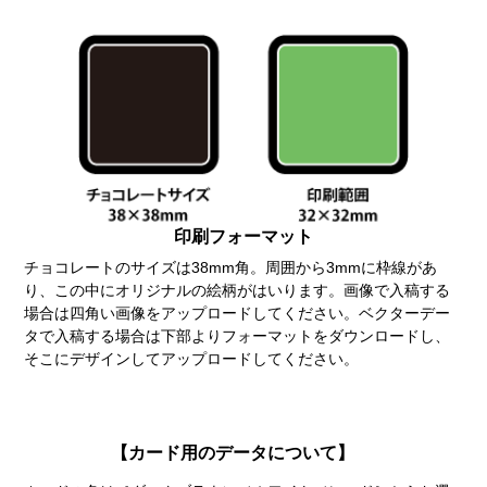
印刷フォーマット
チョコレートのサイズは38mm角。周囲から3mmに枠線があ
り、この中にオリジナルの絵柄がはいります。画像で入稿する
場合は四角い画像をアップロードしてください。ベクターデー
タで入稿する場合は下部よりフォーマットをダウンロードし、
そこにデザインしてアップロードしてください。
【カード用のデータについて】