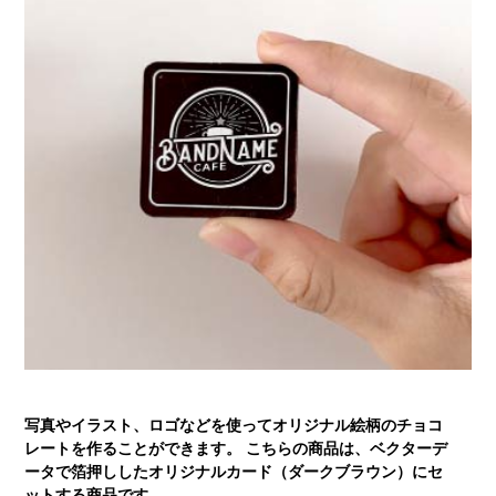
写真やイラスト、ロゴなどを使ってオリジナル絵柄のチョコ
レートを作ることができます。 こちらの商品は、ベクターデ
ータで箔押ししたオリジナルカード（ダークブラウン）にセ
ットする商品です。