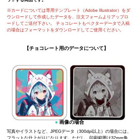
※カードについては専用テンプレート（Adobe Illustrator）をダ
ウンロードして作成したデータを、注文フォームよりアップロ
ードしてご送付下さい。 チョコレートもベクターデータで入稿
の場合はフォーマットをダウンロードしてご使用ください。
【チョコレート用のデータについて】
画像の場合
写真やイラストなど、JPEGデータ（300dpi以上）の場合には、
フラットな仕上がりになります。ただし、印刷範囲は32mm角