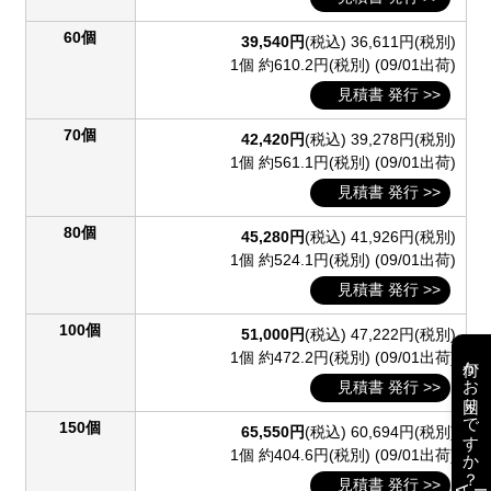
60個
39,540円
(税込)
36,611円(税別)
1個 約610.2円(税別)
(09/01出荷)
見積書 発行 >>
70個
42,420円
(税込)
39,278円(税別)
1個 約561.1円(税別)
(09/01出荷)
見積書 発行 >>
80個
45,280円
(税込)
41,926円(税別)
1個 約524.1円(税別)
(09/01出荷)
見積書 発行 >>
100個
51,000円
(税込)
47,222円(税別)
1個 約472.2円(税別)
(09/01出荷)
何かお困りですか？
見積書 発行 >>
150個
65,550円
(税込)
60,694円(税別)
1個 約404.6円(税別)
(09/01出荷)
見積書 発行 >>
AI