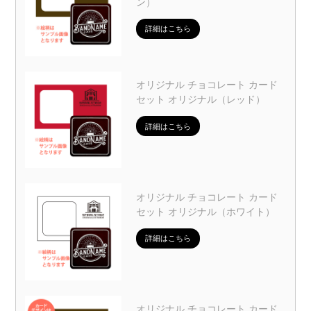
ン）
詳細はこちら
オリジナル チョコレート カード
セット オリジナル（レッド）
詳細はこちら
オリジナル チョコレート カード
セット オリジナル（ホワイト）
詳細はこちら
オリジナル チョコレート カード