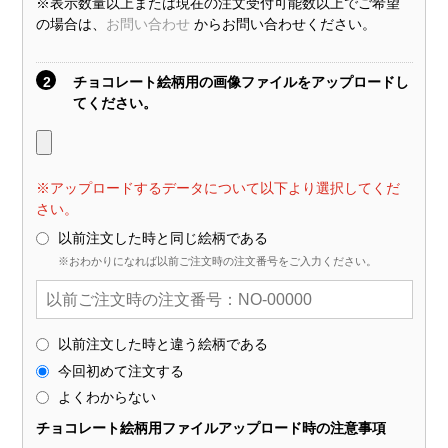
※表示数量以上または現在の注文受付可能数以上でご希望
の場合は、
お問い合わせ
からお問い合わせください。
2
チョコレート絵柄用の画像ファイルをアップロードし
てください。
※アップロードするデータについて以下より選択してくだ
さい。
以前注文した時と同じ絵柄である
※おわかりになれば以前ご注文時の注文番号をご入力ください。
以前注文した時と違う絵柄である
今回初めて注文する
よくわからない
チョコレート絵柄用ファイルアップロード時の注意事項