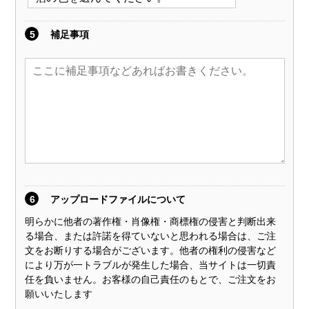
5
補足事項
6
アップロードファイルについて
明らかに他者の著作権・肖像権・商標権の侵害と判断出来
る場合、または許諾を得ていないと思われる場合は、ご注
文をお断りする場合がございます。他者の権利の侵害など
により万が一トラブルが発生した場合、当サイトは一切責
任を負いません。お客様の自己責任のもとで、ご注文をお
願いいたします