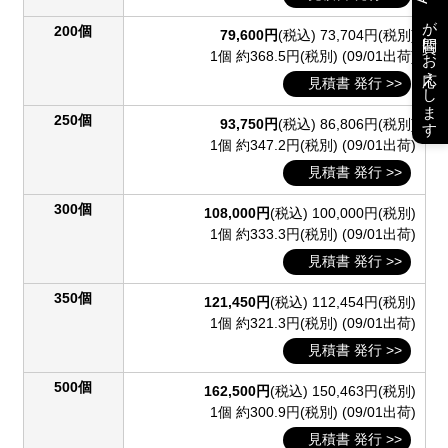
が質問にお応えします
200個
79,600円
(税込)
73,704円(税別)
1個 約368.5円(税別)
(09/01出荷)
見積書 発行 >>
250個
93,750円
(税込)
86,806円(税別)
1個 約347.2円(税別)
(09/01出荷)
見積書 発行 >>
300個
108,000円
(税込)
100,000円(税別)
1個 約333.3円(税別)
(09/01出荷)
見積書 発行 >>
350個
121,450円
(税込)
112,454円(税別)
1個 約321.3円(税別)
(09/01出荷)
見積書 発行 >>
500個
162,500円
(税込)
150,463円(税別)
1個 約300.9円(税別)
(09/01出荷)
見積書 発行 >>