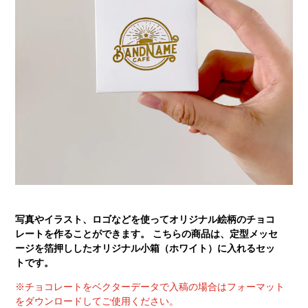
写真やイラスト、ロゴなどを使ってオリジナル絵柄のチョコ
レートを作ることができます。 こちらの商品は、定型メッセ
ージを箔押ししたオリジナル小箱（ホワイト）に入れるセッ
トです。
※チョコレートをベクターデータで入稿の場合はフォーマット
をダウンロードしてご使用ください。