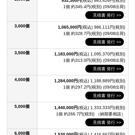
932,500円
(税込)
863,426円(税別)
1個 約345.4円(税別)
(09/08出荷)
見積書 発行 >>
3,000個
1,065,000円
(税込)
986,111円(税別)
1個 約328.7円(税別)
(09/08出荷)
見積書 発行 >>
3,500個
1,183,000円
(税込)
1,095,370円(税別)
1個 約313.0円(税別)
(09/08出荷)
見積書 発行 >>
4,000個
1,284,000円
(税込)
1,188,889円(税別)
1個 約297.2円(税別)
(09/08出荷)
見積書 発行 >>
5,000個
1,440,000円
(税込)
1,333,333円(税別)
1個 約266.7円(税別)
（納期要相談）
見積書 発行 >>
6,000個
1,530,000円
(税込)
1,416,667円(税別)