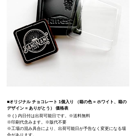
■オリジナル チョコレート 1個入り （箱の色 = ホワイト、箱の
デザイン = ありがとう） 価格表
※ ( ) 内日付は出荷可能日です。※送料無料
※印刷代含みます。※版代不要
※工場の混み具合により、出荷可能日が予告なく変更になる場
合があります。