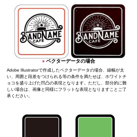
ベクターデータの場合
Adobe Illustratorで作成したベクターデータの場合、線幅が太
い、周囲と段差をつけられる等の条件を満たせば、ホワイトチ
ョコを盛り上げた凹凸の表現となります。ただし、部分的に難
しい場合は、画像と同様にフラットな表現となりますことご了
承ください。