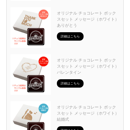
オリジナル チョコレート ボック
スセット メッセージ（ホワイト）
ありがとう
詳細はこちら
オリジナル チョコレート ボック
スセット メッセージ（ホワイト）
バレンタイン
詳細はこちら
オリジナル チョコレート ボック
スセット メッセージ（ホワイト）
結婚式