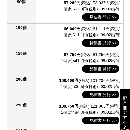
80個
57,280円
(税込)
53,037円(税別)
1個 約663.0円(税別)
(09/02出荷)
見積書 発行 >>
100個
66,000円
(税込)
61,111円(税別)
1個 約611.1円(税別)
(09/02出荷)
見積書 発行 >>
150個
87,750円
(税込)
81,250円(税別)
1個 約541.7円(税別)
(09/02出荷)
見積書 発行 >>
200個
109,400円
(税込)
101,296円(税別)
1個 約506.5円(税別)
(09/02出荷)
見積書 発行 >>
何かお困りですか？
250個
130,750円
(税込)
121,065円(税別)
1個 約484.3円(税別)
(09/02出荷)
見積書 発行 >>
AI