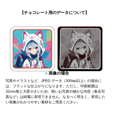
【チョコレート用のデータについて】
画像の場合
写真やイラストなど、JPEG データ（300dpi以上）の場合に
は、フラットな仕上がりになります。ただし、印刷範囲は
32mm角と大変小さいため、暗いお写真や細かな内容（集合写
真など）は綺麗に表現できません。なるべく明るく、表現した
い画像がわかりやすい素材をご用意ください。