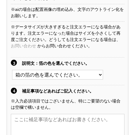
※aiの場合は配置画像の埋め込み、文字のアウトライン化を
お願いします。
※データサイズが大きすぎると注文エラーになる場合があ
ります。注文エラーになった場合はサイズを小さくして再
度ご注文ください。どうしても注文エラーになる場合は、
お問い合わせ
からお問い合わせください。
3
説明文
：箔の色を選んでください。
4
補足事項などあればご記入ください。
※入力必須項目ではございません、特にご要望のない場合
は空欄で構いません。