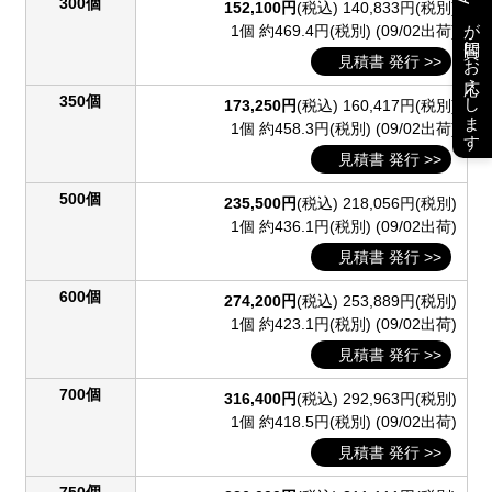
300個
152,100円
(税込)
140,833円(税別)
が質問にお応えします
1個 約469.4円(税別)
(09/02出荷)
見積書 発行 >>
350個
173,250円
(税込)
160,417円(税別)
1個 約458.3円(税別)
(09/02出荷)
見積書 発行 >>
500個
235,500円
(税込)
218,056円(税別)
1個 約436.1円(税別)
(09/02出荷)
見積書 発行 >>
600個
274,200円
(税込)
253,889円(税別)
1個 約423.1円(税別)
(09/02出荷)
見積書 発行 >>
700個
316,400円
(税込)
292,963円(税別)
1個 約418.5円(税別)
(09/02出荷)
見積書 発行 >>