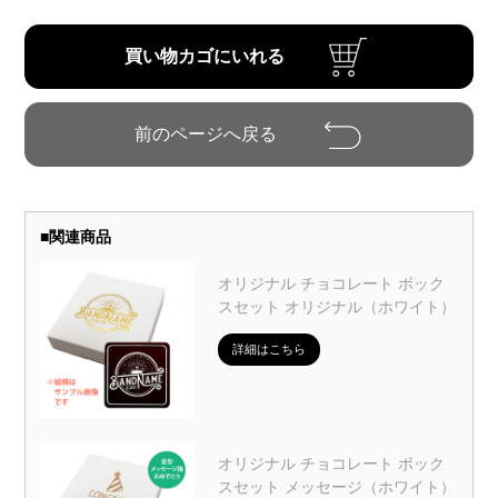
■
関連商品
オリジナル チョコレート ボック
スセット オリジナル（ホワイト）
詳細はこちら
オリジナル チョコレート ボック
スセット メッセージ（ホワイト）