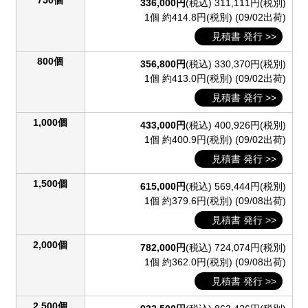
750個
336,000円
(税込)
311,111円(税別)
1個 約414.8円(税別)
(09/02出荷)
見積書 発行 >>
800個
356,800円
(税込)
330,370円(税別)
1個 約413.0円(税別)
(09/02出荷)
見積書 発行 >>
1,000個
433,000円
(税込)
400,926円(税別)
1個 約400.9円(税別)
(09/02出荷)
見積書 発行 >>
1,500個
615,000円
(税込)
569,444円(税別)
1個 約379.6円(税別)
(09/08出荷)
見積書 発行 >>
2,000個
782,000円
(税込)
724,074円(税別)
1個 約362.0円(税別)
(09/08出荷)
見積書 発行 >>
2,500個