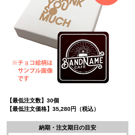
【最低注文数】30個
【最低注文価格】35,280円（税込）
納期・注文期日の目安