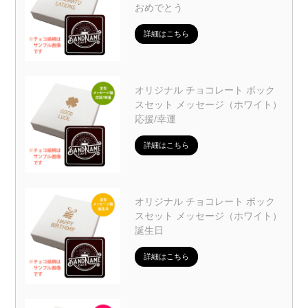
おめでとう
詳細はこちら
オリジナル チョコレート ボック
スセット メッセージ（ホワイト）
応援/幸運
詳細はこちら
オリジナル チョコレート ボック
スセット メッセージ（ホワイト）
誕生日
詳細はこちら