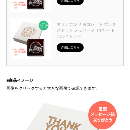
詳細はこちら
オリジナル チョコレート ボック
スセット メッセージ（ホワイト）
ホワイトデー
詳細はこちら
■
商品イメージ
画像をクリックすると大きな画像で確認できます。