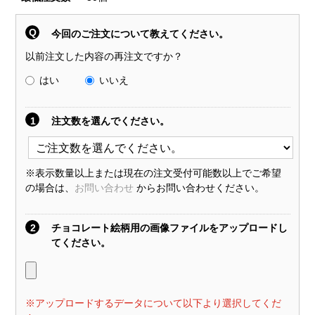
Q
今回のご注文について教えてください。
以前注文した内容の再注文ですか？
はい
いいえ
1
注文数を選んでください。
※表示数量以上または現在の注文受付可能数以上でご希望
の場合は、
お問い合わせ
からお問い合わせください。
2
チョコレート絵柄用の画像ファイルをアップロードし
てください。
※アップロードするデータについて以下より選択してくだ