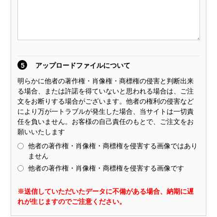
5
アップロードファイルについて
明らかに他者の著作権・肖像権・商標権の侵害と判断出来
る場合、または許諾を得ていないと思われる場合は、ご注
文をお断りする場合がございます。他者の権利の侵害など
により万が一トラブルが発生した場合、当サイトは一切責
任を負いません。お客様の自己責任のもとで、ご注文をお
願いいたします
他者の著作権・肖像権・商標権を侵害する画像ではあり
ません
他者の著作権・肖像権・商標権を侵害する画像です
※送信していただいたデータに不備がある場合、納期に遅
れが生じますのでご注意ください。