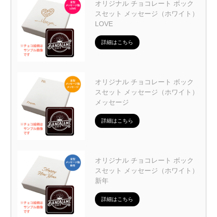
オリジナル チョコレート ボック
スセット メッセージ（ホワイト）
LOVE
詳細はこちら
オリジナル チョコレート ボック
スセット メッセージ（ホワイト）
メッセージ
詳細はこちら
オリジナル チョコレート ボック
スセット メッセージ（ホワイト）
新年
詳細はこちら