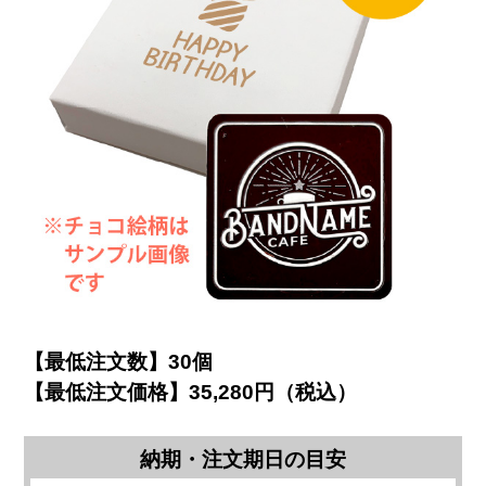
【最低注文数】30個
【最低注文価格】35,280円（税込）
納期・注文期日の目安