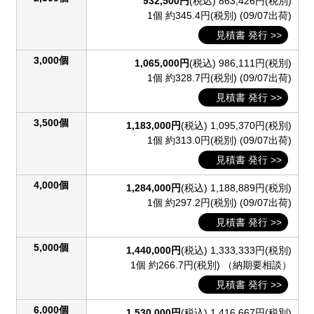
932,500円
(税込)
863,426円(税別)
1個 約345.4円(税別)
(09/07出荷)
見積書 発行 >>
3,000個
1,065,000円
(税込)
986,111円(税別)
1個 約328.7円(税別)
(09/07出荷)
見積書 発行 >>
3,500個
1,183,000円
(税込)
1,095,370円(税別)
1個 約313.0円(税別)
(09/07出荷)
見積書 発行 >>
4,000個
1,284,000円
(税込)
1,188,889円(税別)
1個 約297.2円(税別)
(09/07出荷)
見積書 発行 >>
5,000個
1,440,000円
(税込)
1,333,333円(税別)
1個 約266.7円(税別)
（納期要相談）
見積書 発行 >>
6,000個
1,530,000円
(税込)
1,416,667円(税別)