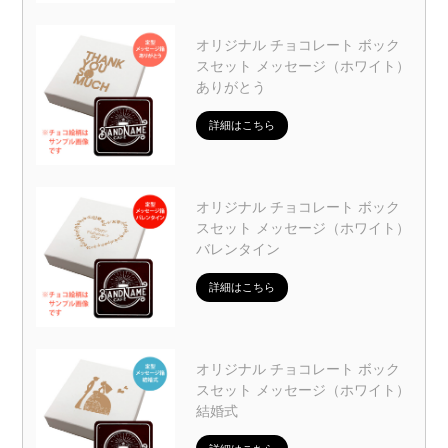
オリジナル チョコレート ボック
スセット メッセージ（ホワイト）
ありがとう
詳細はこちら
オリジナル チョコレート ボック
スセット メッセージ（ホワイト）
バレンタイン
詳細はこちら
オリジナル チョコレート ボック
スセット メッセージ（ホワイト）
結婚式