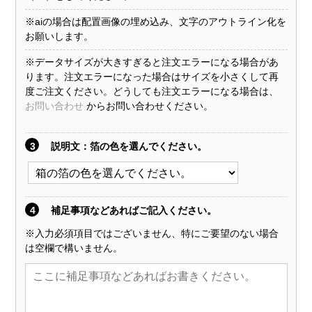
※aiの場合は配置画像の埋め込み、文字のアウトライン化を
お願いします。
※データサイズが大きすぎると注文エラーになる場合があ
ります。注文エラーになった場合はサイズを小さくして再
度ご注文ください。どうしても注文エラーになる場合は、
お問い合わせ
からお問い合わせください。
3
説明文
：箔の色を選んでください。
4
補足事項などあればご記入ください。
※入力必須項目ではございません、特にご要望のない場合
は空欄で構いません。