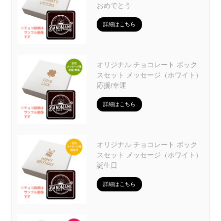
おめでとう
詳細はこちら
オリジナル チョコレート ボック
スセット メッセージ（ホワイト）
応援/幸運
詳細はこちら
オリジナル チョコレート ボック
スセット メッセージ（ホワイト）
誕生日
詳細はこちら