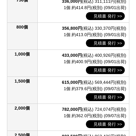
750個
336,000円
(税込)
311,111円(税別)
1個 約414.8円(税別)
(09/01出荷)
見積書 発行 >>
800個
356,800円
(税込)
330,370円(税別)
1個 約413.0円(税別)
(09/01出荷)
見積書 発行 >>
1,000個
433,000円
(税込)
400,926円(税別)
1個 約400.9円(税別)
(09/01出荷)
見積書 発行 >>
1,500個
615,000円
(税込)
569,444円(税別)
1個 約379.6円(税別)
(09/07出荷)
見積書 発行 >>
2,000個
782,000円
(税込)
724,074円(税別)
1個 約362.0円(税別)
(09/07出荷)
見積書 発行 >>
2,500個