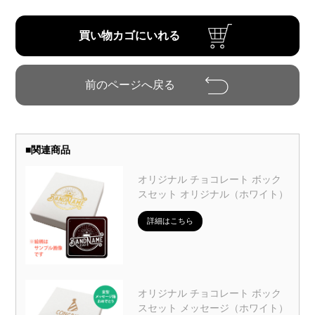
■
関連商品
オリジナル チョコレート ボック
スセット オリジナル（ホワイト）
詳細はこちら
オリジナル チョコレート ボック
スセット メッセージ（ホワイト）