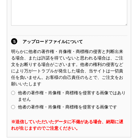
5
アップロードファイルについて
明らかに他者の著作権・肖像権・商標権の侵害と判断出来
る場合、または許諾を得ていないと思われる場合は、ご注
文をお断りする場合がございます。他者の権利の侵害など
により万が一トラブルが発生した場合、当サイトは一切責
任を負いません。お客様の自己責任のもとで、ご注文をお
願いいたします
他者の著作権・肖像権・商標権を侵害する画像ではあり
ません
他者の著作権・肖像権・商標権を侵害する画像です
※送信していただいたデータに不備がある場合、納期に遅
れが生じますのでご注意ください。