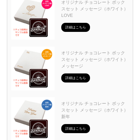
オリジナル チョコレート ボック
スセット メッセージ（ホワイト）
LOVE
詳細はこちら
オリジナル チョコレート ボック
スセット メッセージ（ホワイト）
メッセージ
詳細はこちら
オリジナル チョコレート ボック
スセット メッセージ（ホワイト）
新年
詳細はこちら