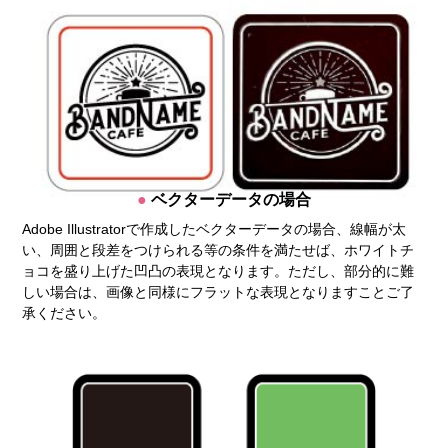
ベクターデータの場合
Adobe Illustratorで作成したベクターデータの場合、線幅が太
い、周囲と段差をつけられる等の条件を満たせば、ホワイトチ
ョコを盛り上げた凹凸の表現となります。ただし、部分的に難
しい場合は、画像と同様にフラットな表現となりますことご了
承ください。