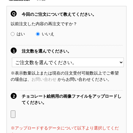
Q
今回のご注文について教えてください。
以前注文した内容の再注文ですか？
はい
いいえ
1
注文数を選んでください。
※表示数量以上または現在の注文受付可能数以上でご希望
の場合は、
お問い合わせ
からお問い合わせください。
2
チョコレート絵柄用の画像ファイルをアップロードし
てください。
※アップロードするデータについて以下より選択してくだ