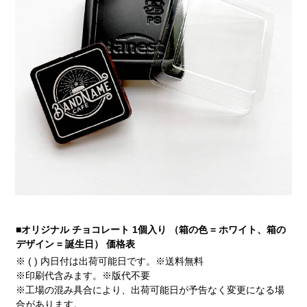
■オリジナル チョコレート 1個入り （箱の色 = ホワイト、箱の
デザイン = 誕生日） 価格表
※ ( ) 内日付は出荷可能日です。※送料無料
※印刷代含みます。※版代不要
※工場の混み具合により、出荷可能日が予告なく変更になる場
合があります。