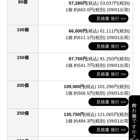
80個
57,280円
(税込)
53,037円(税別)
1個 約663.0円(税別)
(09/01出荷)
見積書 発行 >>
100個
66,000円
(税込)
61,111円(税別)
1個 約611.1円(税別)
(09/01出荷)
見積書 発行 >>
150個
87,750円
(税込)
81,250円(税別)
1個 約541.7円(税別)
(09/01出荷)
見積書 発行 >>
200個
109,400円
(税込)
101,296円(税別)
1個 約506.5円(税別)
(09/01出荷)
見積書 発行 >>
何かお困りですか？
250個
130,750円
(税込)
121,065円(税別)
1個 約484.3円(税別)
(09/01出荷)
見積書 発行 >>
AI