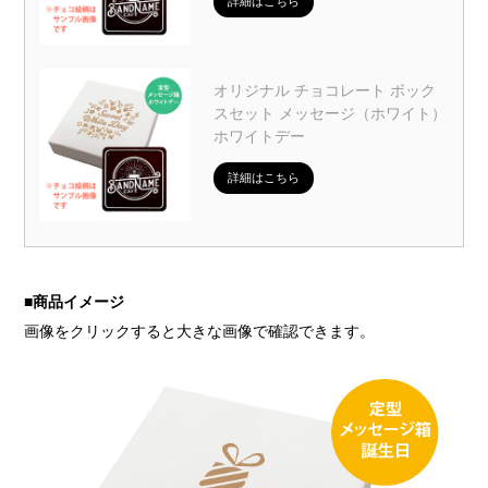
詳細はこちら
オリジナル チョコレート ボック
スセット メッセージ（ホワイト）
ホワイトデー
詳細はこちら
■
商品イメージ
画像をクリックすると大きな画像で確認できます。