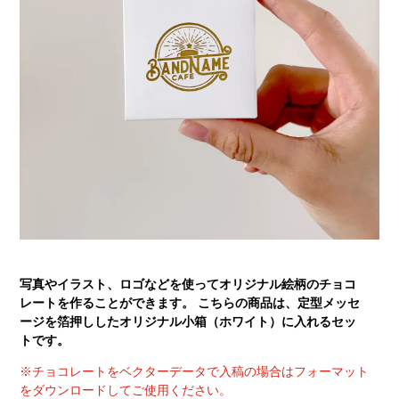
写真やイラスト、ロゴなどを使ってオリジナル絵柄のチョコ
レートを作ることができます。 こちらの商品は、定型メッセ
ージを箔押ししたオリジナル小箱（ホワイト）に入れるセッ
トです。
※チョコレートをベクターデータで入稿の場合はフォーマット
をダウンロードしてご使用ください。