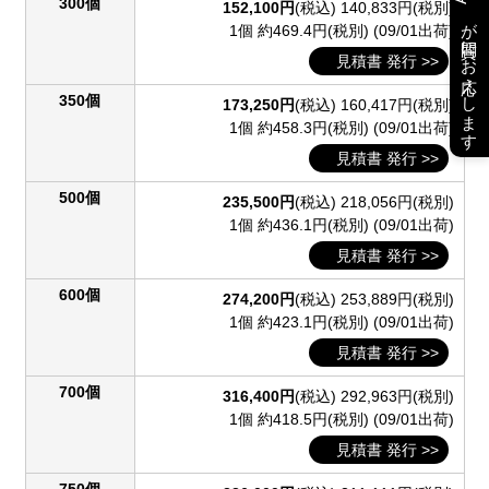
300個
152,100円
(税込)
140,833円(税別)
が質問にお応えします
1個 約469.4円(税別)
(09/01出荷)
見積書 発行 >>
350個
173,250円
(税込)
160,417円(税別)
1個 約458.3円(税別)
(09/01出荷)
見積書 発行 >>
500個
235,500円
(税込)
218,056円(税別)
1個 約436.1円(税別)
(09/01出荷)
見積書 発行 >>
600個
274,200円
(税込)
253,889円(税別)
1個 約423.1円(税別)
(09/01出荷)
見積書 発行 >>
700個
316,400円
(税込)
292,963円(税別)
1個 約418.5円(税別)
(09/01出荷)
見積書 発行 >>