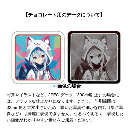
【チョコレート用のデータについて】
画像の場合
写真やイラストなど、JPEG データ（300dpi以上）の場合に
は、フラットな仕上がりになります。ただし、印刷範囲は
32mm角と大変小さいため、暗いお写真や細かな内容（集合写
真など）は綺麗に表現できません。なるべく明るく、表現した
い画像がわかりやすい素材をご用意ください。