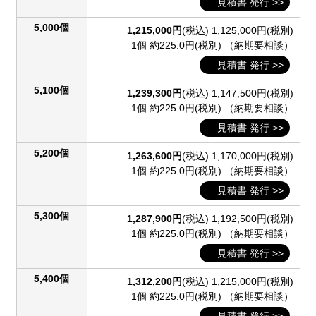
見積書 発行 >>
5,000個
1,215,000円
(税込)
1,125,000円(税別)
1個 約225.0円(税別)
（納期要相談）
見積書 発行 >>
5,100個
1,239,300円
(税込)
1,147,500円(税別)
1個 約225.0円(税別)
（納期要相談）
見積書 発行 >>
5,200個
1,263,600円
(税込)
1,170,000円(税別)
1個 約225.0円(税別)
（納期要相談）
見積書 発行 >>
5,300個
1,287,900円
(税込)
1,192,500円(税別)
1個 約225.0円(税別)
（納期要相談）
見積書 発行 >>
5,400個
1,312,200円
(税込)
1,215,000円(税別)
1個 約225.0円(税別)
（納期要相談）
見積書 発行 >>