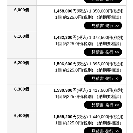
6,000個
1,458,000円
(税込)
1,350,000円(税別)
1個 約225.0円(税別)
（納期要相談）
見積書 発行 >>
6,100個
1,482,300円
(税込)
1,372,500円(税別)
1個 約225.0円(税別)
（納期要相談）
見積書 発行 >>
6,200個
1,506,600円
(税込)
1,395,000円(税別)
1個 約225.0円(税別)
（納期要相談）
見積書 発行 >>
6,300個
1,530,900円
(税込)
1,417,500円(税別)
1個 約225.0円(税別)
（納期要相談）
見積書 発行 >>
6,400個
1,555,200円
(税込)
1,440,000円(税別)
1個 約225.0円(税別)
（納期要相談）
見積書 発行 >>