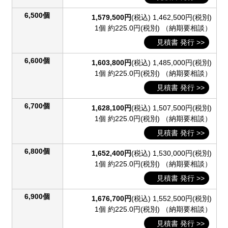
6,500個
1,579,500円
(税込)
1,462,500円(税別)
1個 約225.0円(税別)
（納期要相談）
見積書 発行 >>
6,600個
1,603,800円
(税込)
1,485,000円(税別)
1個 約225.0円(税別)
（納期要相談）
見積書 発行 >>
6,700個
1,628,100円
(税込)
1,507,500円(税別)
1個 約225.0円(税別)
（納期要相談）
見積書 発行 >>
6,800個
1,652,400円
(税込)
1,530,000円(税別)
1個 約225.0円(税別)
（納期要相談）
見積書 発行 >>
6,900個
1,676,700円
(税込)
1,552,500円(税別)
1個 約225.0円(税別)
（納期要相談）
見積書 発行 >>