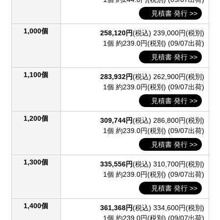
見積書 発行 >>
1,000個
258,120円
(税込)
239,000円(税別)
1個 約239.0円(税別)
(09/07出荷)
見積書 発行 >>
1,100個
283,932円
(税込)
262,900円(税別)
1個 約239.0円(税別)
(09/07出荷)
見積書 発行 >>
1,200個
309,744円
(税込)
286,800円(税別)
1個 約239.0円(税別)
(09/07出荷)
見積書 発行 >>
1,300個
335,556円
(税込)
310,700円(税別)
1個 約239.0円(税別)
(09/07出荷)
見積書 発行 >>
1,400個
361,368円
(税込)
334,600円(税別)
1個 約239.0円(税別)
(09/07出荷)