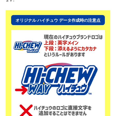
オリジナル ハイチュウ データ作成時の注意点