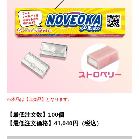
※本品は【非売品】となります。
【最低注文数】100個
【最低注文価格】41,040円（税込）