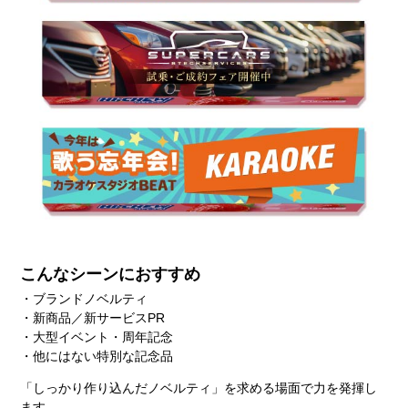
こんなシーンにおすすめ
・ブランドノベルティ
・新商品／新サービスPR
・大型イベント・周年記念
・他にはない特別な記念品
「しっかり作り込んだノベルティ」を求める場面で力を発揮し
ます。