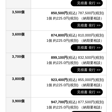
見積書 発行 >>
3,500個
850,500円
(税込)
787,500円(税別)
1個 約225.0円(税別)
（納期要相談）
見積書 発行 >>
3,600個
874,800円
(税込)
810,000円(税別)
1個 約225.0円(税別)
（納期要相談）
見積書 発行 >>
3,700個
899,100円
(税込)
832,500円(税別)
1個 約225.0円(税別)
（納期要相談）
見積書 発行 >>
3,800個
923,400円
(税込)
855,000円(税別)
1個 約225.0円(税別)
（納期要相談）
見積書 発行 >>
3,900個
947,700円
(税込)
877,500円(税別)
1個 約225.0円(税別)
（納期要相談）