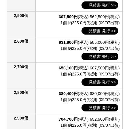
見積書 発行 >>
2,500個
607,500円
(税込)
562,500円(税別)
1個 約225.0円(税別)
(09/07出荷)
見積書 発行 >>
2,600個
631,800円
(税込)
585,000円(税別)
1個 約225.0円(税別)
(09/07出荷)
見積書 発行 >>
2,700個
656,100円
(税込)
607,500円(税別)
1個 約225.0円(税別)
(09/07出荷)
見積書 発行 >>
2,800個
680,400円
(税込)
630,000円(税別)
1個 約225.0円(税別)
(09/07出荷)
見積書 発行 >>
2,900個
704,700円
(税込)
652,500円(税別)
1個 約225.0円(税別)
(09/07出荷)