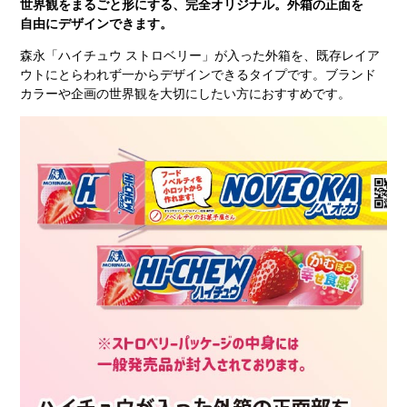
世界観をまるごと形にする、完全オリジナル。外箱の正面を
自由にデザインできます。
森永「ハイチュウ ストロベリー」が入った外箱を、既存レイア
ウトにとらわれず一からデザインできるタイプです。ブランド
カラーや企画の世界観を大切にしたい方におすすめです。