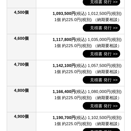
見積書 発行 >>
4,500個
1,093,500円
(税込)
1,012,500円(税別)
1個 約225.0円(税別)
（納期要相談）
見積書 発行 >>
4,600個
1,117,800円
(税込)
1,035,000円(税別)
1個 約225.0円(税別)
（納期要相談）
見積書 発行 >>
4,700個
1,142,100円
(税込)
1,057,500円(税別)
1個 約225.0円(税別)
（納期要相談）
見積書 発行 >>
4,800個
1,166,400円
(税込)
1,080,000円(税別)
1個 約225.0円(税別)
（納期要相談）
見積書 発行 >>
4,900個
1,190,700円
(税込)
1,102,500円(税別)
1個 約225.0円(税別)
（納期要相談）