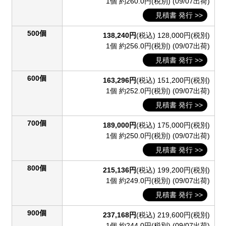
1個 約260.0円(税別)
(09/07出荷)
見積書 発行 >>
500個
138,240円
(税込)
128,000円(税別)
1個 約256.0円(税別)
(09/07出荷)
見積書 発行 >>
600個
163,296円
(税込)
151,200円(税別)
1個 約252.0円(税別)
(09/07出荷)
見積書 発行 >>
700個
189,000円
(税込)
175,000円(税別)
1個 約250.0円(税別)
(09/07出荷)
見積書 発行 >>
800個
215,136円
(税込)
199,200円(税別)
1個 約249.0円(税別)
(09/07出荷)
見積書 発行 >>
900個
237,168円
(税込)
219,600円(税別)
1個 約244.0円(税別)
(09/07出荷)