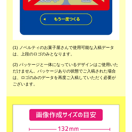
(1) ノベルティのお菓子屋さんで使用可能な入稿データ
は、上段のロゴのみとなります。
(2) パッケージと一体になっているデザインはご使用いた
だけません。パッケージありの状態でご入稿された場合
は、ロゴのみのデータを再度ご入稿していただく必要が
ございます。