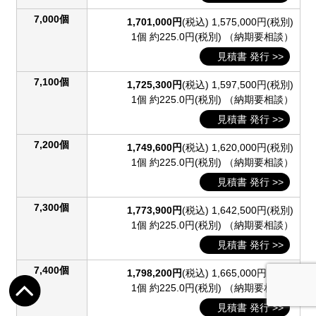
7,000個
1,701,000円
(税込)
1,575,000円(税別)
1個 約225.0円(税別)
（納期要相談）
見積書 発行 >>
7,100個
1,725,300円
(税込)
1,597,500円(税別)
1個 約225.0円(税別)
（納期要相談）
見積書 発行 >>
7,200個
1,749,600円
(税込)
1,620,000円(税別)
1個 約225.0円(税別)
（納期要相談）
見積書 発行 >>
7,300個
1,773,900円
(税込)
1,642,500円(税別)
1個 約225.0円(税別)
（納期要相談）
見積書 発行 >>
7,400個
1,798,200円
(税込)
1,665,000円(税別)
1個 約225.0円(税別)
（納期要相談）
見積書 発行 >>