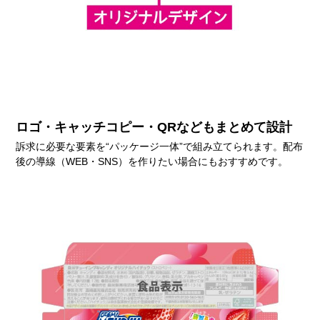
ロゴ・キャッチコピー・QRなどもまとめて設計
訴求に必要な要素を“パッケージ一体”で組み立てられます。配布
後の導線（WEB・SNS）を作りたい場合にもおすすめです。