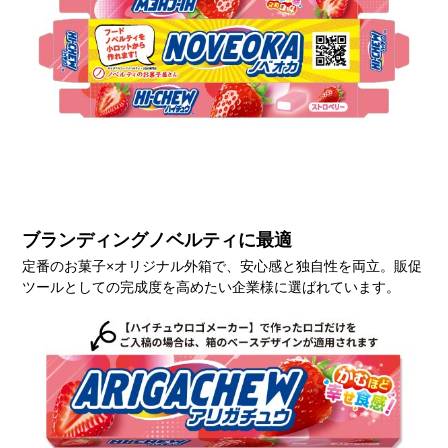
ブランディングノベルティに最適
定番のお菓子×オリジナル外箱で、安心感と独自性を両立。販促
ツールとしての完成度を高めたい企業様に選ばれています。