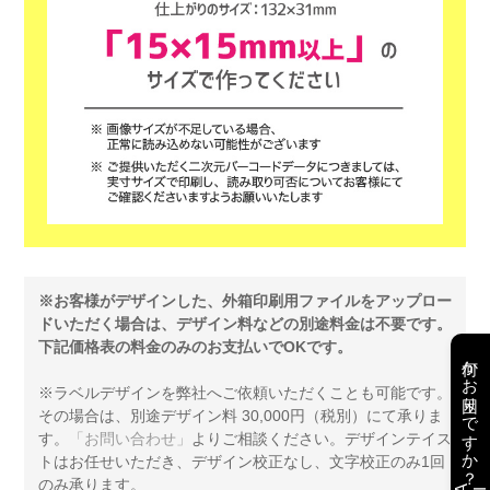
※お客様がデザインした、外箱印刷用ファイルをアップロー
ドいただく場合は、デザイン料などの別途料金は不要です。
下記価格表の料金のみのお支払いでOKです。
何かお困りですか？
※ラベルデザインを弊社へご依頼いただくことも可能です。
その場合は、別途デザイン料 30,000円（税別）にて承りま
す。
「お問い合わせ」
よりご相談ください。デザインテイス
トはお任せいただき、デザイン校正なし、文字校正のみ1回
のみ承ります。
AI