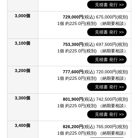
見積書 発行 >>
3,000個
729,000円
(税込)
675,000円(税別)
1個 約225.0円(税別)
（納期要相談）
見積書 発行 >>
3,100個
753,300円
(税込)
697,500円(税別)
1個 約225.0円(税別)
（納期要相談）
見積書 発行 >>
3,200個
777,600円
(税込)
720,000円(税別)
1個 約225.0円(税別)
（納期要相談）
見積書 発行 >>
3,300個
801,900円
(税込)
742,500円(税別)
1個 約225.0円(税別)
（納期要相談）
見積書 発行 >>
3,400個
826,200円
(税込)
765,000円(税別)
1個 約225.0円(税別)
（納期要相談）