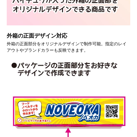
外箱の正面デザイン対応
外箱の正面部分をオリジナルデザインで制作可能。指定のレイ
アウトやブランドカラーも反映できます。