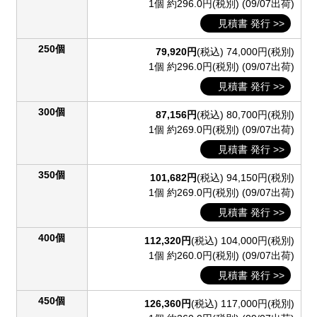
1個 約296.0円(税別)
(09/07出荷)
見積書 発行 >>
250個
79,920円
(税込)
74,000円(税別)
1個 約296.0円(税別)
(09/07出荷)
見積書 発行 >>
300個
87,156円
(税込)
80,700円(税別)
1個 約269.0円(税別)
(09/07出荷)
見積書 発行 >>
350個
101,682円
(税込)
94,150円(税別)
1個 約269.0円(税別)
(09/07出荷)
見積書 発行 >>
400個
112,320円
(税込)
104,000円(税別)
1個 約260.0円(税別)
(09/07出荷)
見積書 発行 >>
450個
126,360円
(税込)
117,000円(税別)