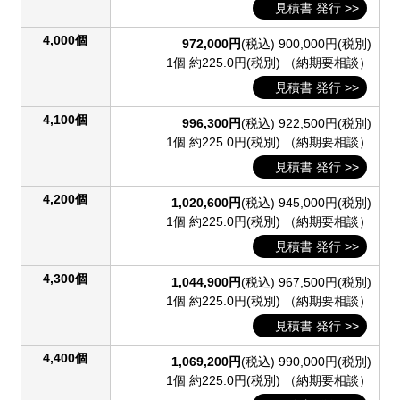
見積書 発行 >>
4,000個
972,000円
(税込)
900,000円(税別)
1個 約225.0円(税別)
（納期要相談）
見積書 発行 >>
4,100個
996,300円
(税込)
922,500円(税別)
1個 約225.0円(税別)
（納期要相談）
見積書 発行 >>
4,200個
1,020,600円
(税込)
945,000円(税別)
1個 約225.0円(税別)
（納期要相談）
見積書 発行 >>
4,300個
1,044,900円
(税込)
967,500円(税別)
1個 約225.0円(税別)
（納期要相談）
見積書 発行 >>
4,400個
1,069,200円
(税込)
990,000円(税別)
1個 約225.0円(税別)
（納期要相談）