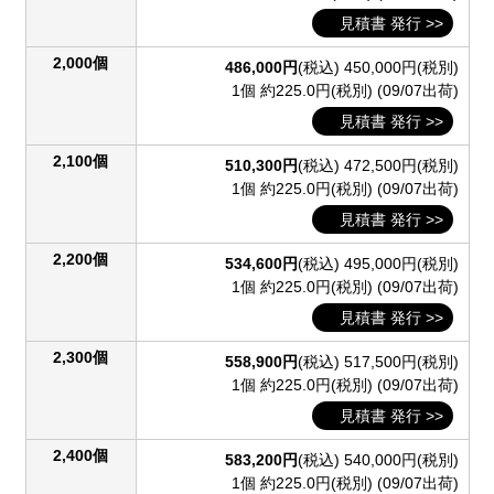
見積書 発行 >>
2,000個
486,000円
(税込)
450,000円(税別)
1個 約225.0円(税別)
(09/07出荷)
見積書 発行 >>
2,100個
510,300円
(税込)
472,500円(税別)
1個 約225.0円(税別)
(09/07出荷)
見積書 発行 >>
2,200個
534,600円
(税込)
495,000円(税別)
1個 約225.0円(税別)
(09/07出荷)
見積書 発行 >>
2,300個
558,900円
(税込)
517,500円(税別)
1個 約225.0円(税別)
(09/07出荷)
見積書 発行 >>
2,400個
583,200円
(税込)
540,000円(税別)
1個 約225.0円(税別)
(09/07出荷)