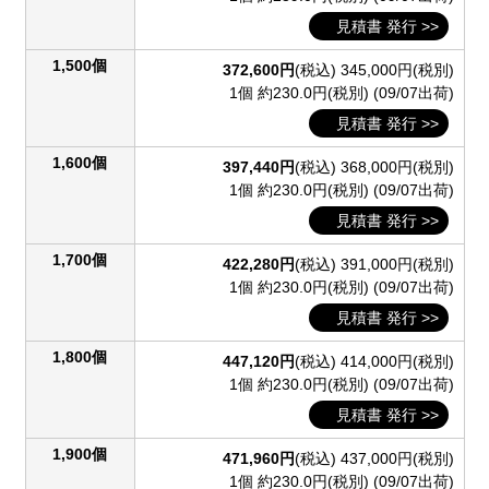
見積書 発行 >>
1,500個
372,600円
(税込)
345,000円(税別)
1個 約230.0円(税別)
(09/07出荷)
見積書 発行 >>
1,600個
397,440円
(税込)
368,000円(税別)
1個 約230.0円(税別)
(09/07出荷)
見積書 発行 >>
1,700個
422,280円
(税込)
391,000円(税別)
1個 約230.0円(税別)
(09/07出荷)
見積書 発行 >>
1,800個
447,120円
(税込)
414,000円(税別)
1個 約230.0円(税別)
(09/07出荷)
見積書 発行 >>
1,900個
471,960円
(税込)
437,000円(税別)
1個 約230.0円(税別)
(09/07出荷)