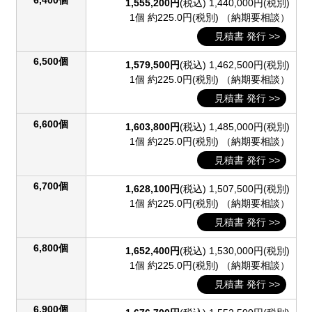
1,555,200円
(税込)
1,440,000円(税別)
1個 約225.0円(税別)
（納期要相談）
見積書 発行 >>
6,500個
1,579,500円
(税込)
1,462,500円(税別)
1個 約225.0円(税別)
（納期要相談）
見積書 発行 >>
6,600個
1,603,800円
(税込)
1,485,000円(税別)
1個 約225.0円(税別)
（納期要相談）
見積書 発行 >>
6,700個
1,628,100円
(税込)
1,507,500円(税別)
1個 約225.0円(税別)
（納期要相談）
見積書 発行 >>
6,800個
1,652,400円
(税込)
1,530,000円(税別)
1個 約225.0円(税別)
（納期要相談）
見積書 発行 >>
6,900個