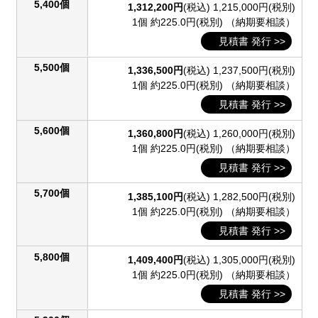
5,400個
1,312,200円
(税込)
1,215,000円(税別)
1個 約225.0円(税別)
（納期要相談）
見積書 発行 >>
5,500個
1,336,500円
(税込)
1,237,500円(税別)
1個 約225.0円(税別)
（納期要相談）
見積書 発行 >>
5,600個
1,360,800円
(税込)
1,260,000円(税別)
1個 約225.0円(税別)
（納期要相談）
見積書 発行 >>
5,700個
1,385,100円
(税込)
1,282,500円(税別)
1個 約225.0円(税別)
（納期要相談）
見積書 発行 >>
5,800個
1,409,400円
(税込)
1,305,000円(税別)
1個 約225.0円(税別)
（納期要相談）
見積書 発行 >>