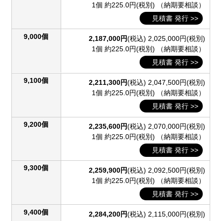
1個 約225.0円(税別)
（納期要相談）
見積書 発行 >>
9,000個
2,187,000円
(税込)
2,025,000円(税別)
1個 約225.0円(税別)
（納期要相談）
見積書 発行 >>
9,100個
2,211,300円
(税込)
2,047,500円(税別)
1個 約225.0円(税別)
（納期要相談）
見積書 発行 >>
9,200個
2,235,600円
(税込)
2,070,000円(税別)
1個 約225.0円(税別)
（納期要相談）
見積書 発行 >>
9,300個
2,259,900円
(税込)
2,092,500円(税別)
1個 約225.0円(税別)
（納期要相談）
見積書 発行 >>
9,400個
2,284,200円
(税込)
2,115,000円(税別)