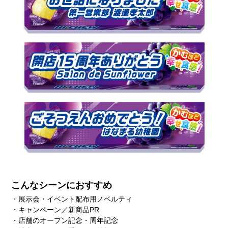
こんなシーンにおすすめ
・展示会・イベント配布用ノベルティ
・キャンペーン／新商品PR
・店舗のオープン記念・周年記念