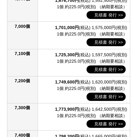
1,676,700円
(税込)
1,552,500円(税別)
1個 約225.0円(税別)
（納期要相談）
見積書 発行 >>
7,000個
1,701,000円
(税込)
1,575,000円(税別)
1個 約225.0円(税別)
（納期要相談）
見積書 発行 >>
7,100個
1,725,300円
(税込)
1,597,500円(税別)
1個 約225.0円(税別)
（納期要相談）
見積書 発行 >>
7,200個
1,749,600円
(税込)
1,620,000円(税別)
1個 約225.0円(税別)
（納期要相談）
見積書 発行 >>
7,300個
1,773,900円
(税込)
1,642,500円(税別)
1個 約225.0円(税別)
（納期要相談）
見積書 発行 >>
7,400個
1,798,200円
(税込)
1,665,000円(税別)