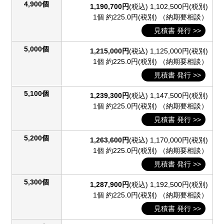
4,900個
1,190,700円
(税込)
1,102,500円(税別)
1個 約225.0円(税別)
（納期要相談）
見積書 発行 >>
5,000個
1,215,000円
(税込)
1,125,000円(税別)
1個 約225.0円(税別)
（納期要相談）
見積書 発行 >>
5,100個
1,239,300円
(税込)
1,147,500円(税別)
1個 約225.0円(税別)
（納期要相談）
見積書 発行 >>
5,200個
1,263,600円
(税込)
1,170,000円(税別)
1個 約225.0円(税別)
（納期要相談）
見積書 発行 >>
5,300個
1,287,900円
(税込)
1,192,500円(税別)
1個 約225.0円(税別)
（納期要相談）
見積書 発行 >>