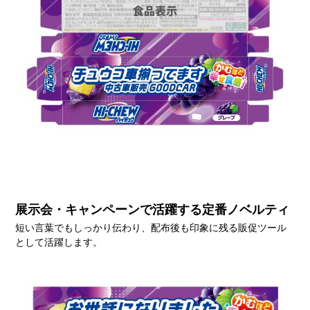
展示会・キャンペーンで活躍する定番ノベルティ
短い言葉でもしっかり伝わり、配布後も印象に残る販促ツール
として活躍します。