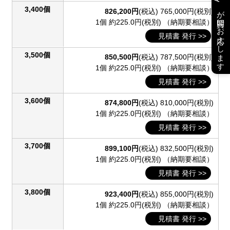
3,400個
が質問にお応えします
826,200円
(税込)
765,000円(税別)
1個 約225.0円(税別)
（納期要相談）
見積書 発行 >>
3,500個
850,500円
(税込)
787,500円(税別)
1個 約225.0円(税別)
（納期要相談）
見積書 発行 >>
3,600個
874,800円
(税込)
810,000円(税別)
1個 約225.0円(税別)
（納期要相談）
見積書 発行 >>
3,700個
899,100円
(税込)
832,500円(税別)
1個 約225.0円(税別)
（納期要相談）
見積書 発行 >>
3,800個
923,400円
(税込)
855,000円(税別)
1個 約225.0円(税別)
（納期要相談）
見積書 発行 >>