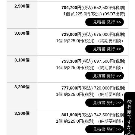
2,900個
704,700円
(税込)
652,500円(税別)
1個 約225.0円(税別)
(09/07出荷)
見積書 発行 >>
3,000個
729,000円
(税込)
675,000円(税別)
1個 約225.0円(税別)
（納期要相談）
見積書 発行 >>
3,100個
753,300円
(税込)
697,500円(税別)
1個 約225.0円(税別)
（納期要相談）
見積書 発行 >>
3,200個
777,600円
(税込)
720,000円(税別)
1個 約225.0円(税別)
（納期要相談）
何かお困りですか？
見積書 発行 >>
3,300個
801,900円
(税込)
742,500円(税別)
1個 約225.0円(税別)
（納期要相談）
見積書 発行 >>
AI