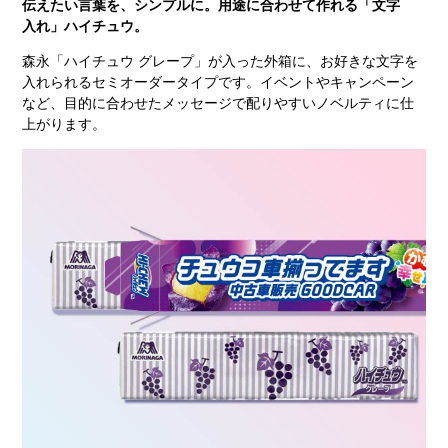
伝えたい言葉を、シンプルに。用途に合わせて作れる「文字
入れ」ハイチュウ。
森永「ハイチュウ グレープ」が入った外箱に、お好きな文字を
入れられるセミオーダータイプです。イベントやキャンペーン
など、目的に合わせたメッセージで配りやすいノベルティに仕
上がります。