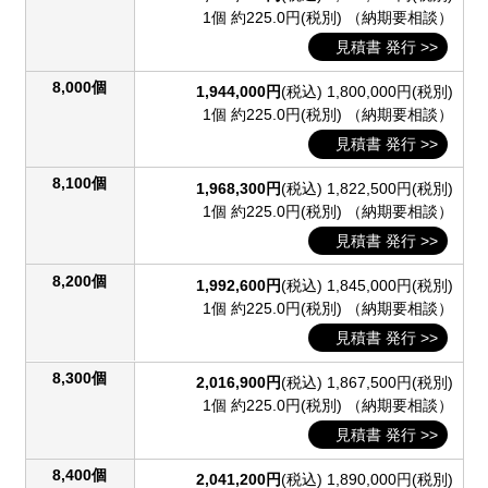
1個 約225.0円(税別)
（納期要相談）
見積書 発行 >>
8,000個
1,944,000円
(税込)
1,800,000円(税別)
1個 約225.0円(税別)
（納期要相談）
見積書 発行 >>
8,100個
1,968,300円
(税込)
1,822,500円(税別)
1個 約225.0円(税別)
（納期要相談）
見積書 発行 >>
8,200個
1,992,600円
(税込)
1,845,000円(税別)
1個 約225.0円(税別)
（納期要相談）
見積書 発行 >>
8,300個
2,016,900円
(税込)
1,867,500円(税別)
1個 約225.0円(税別)
（納期要相談）
見積書 発行 >>
8,400個
2,041,200円
(税込)
1,890,000円(税別)