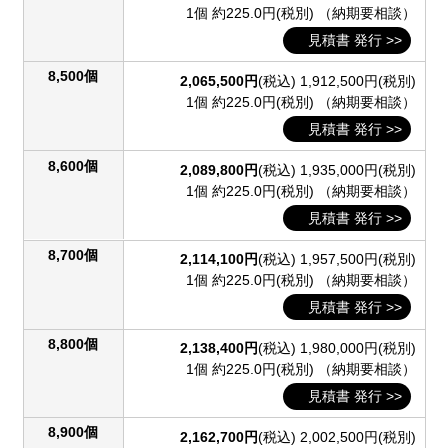
1個 約225.0円(税別)
（納期要相談）
見積書 発行 >>
8,500個
2,065,500円
(税込)
1,912,500円(税別)
1個 約225.0円(税別)
（納期要相談）
見積書 発行 >>
8,600個
2,089,800円
(税込)
1,935,000円(税別)
1個 約225.0円(税別)
（納期要相談）
見積書 発行 >>
8,700個
2,114,100円
(税込)
1,957,500円(税別)
1個 約225.0円(税別)
（納期要相談）
見積書 発行 >>
8,800個
2,138,400円
(税込)
1,980,000円(税別)
1個 約225.0円(税別)
（納期要相談）
見積書 発行 >>
8,900個
2,162,700円
(税込)
2,002,500円(税別)