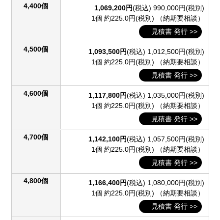
4,400個
1,069,200円
(税込)
990,000円(税別)
1個 約225.0円(税別)
（納期要相談）
見積書 発行 >>
4,500個
1,093,500円
(税込)
1,012,500円(税別)
1個 約225.0円(税別)
（納期要相談）
見積書 発行 >>
4,600個
1,117,800円
(税込)
1,035,000円(税別)
1個 約225.0円(税別)
（納期要相談）
見積書 発行 >>
4,700個
1,142,100円
(税込)
1,057,500円(税別)
1個 約225.0円(税別)
（納期要相談）
見積書 発行 >>
4,800個
1,166,400円
(税込)
1,080,000円(税別)
1個 約225.0円(税別)
（納期要相談）
見積書 発行 >>