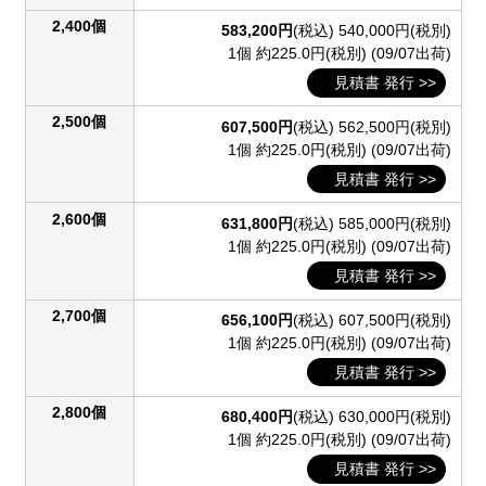
2,400個
583,200円
(税込)
540,000円(税別)
1個 約225.0円(税別)
(09/07出荷)
見積書 発行 >>
2,500個
607,500円
(税込)
562,500円(税別)
1個 約225.0円(税別)
(09/07出荷)
見積書 発行 >>
2,600個
631,800円
(税込)
585,000円(税別)
1個 約225.0円(税別)
(09/07出荷)
見積書 発行 >>
2,700個
656,100円
(税込)
607,500円(税別)
1個 約225.0円(税別)
(09/07出荷)
見積書 発行 >>
2,800個
680,400円
(税込)
630,000円(税別)
1個 約225.0円(税別)
(09/07出荷)
見積書 発行 >>