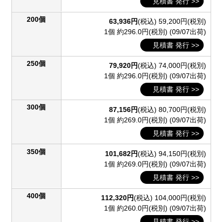
見積書 発行 >>
200個
63,936円
(税込)
59,200円(税別)
1個 約296.0円(税別)
(09/07出荷)
見積書 発行 >>
250個
79,920円
(税込)
74,000円(税別)
1個 約296.0円(税別)
(09/07出荷)
見積書 発行 >>
300個
87,156円
(税込)
80,700円(税別)
1個 約269.0円(税別)
(09/07出荷)
見積書 発行 >>
350個
101,682円
(税込)
94,150円(税別)
1個 約269.0円(税別)
(09/07出荷)
見積書 発行 >>
400個
112,320円
(税込)
104,000円(税別)
1個 約260.0円(税別)
(09/07出荷)
見積書 発行 >>