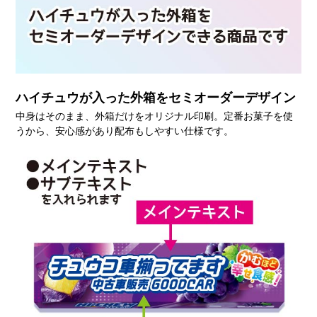
ハイチュウが入った外箱をセミオーダーデザイン
中身はそのまま、外箱だけをオリジナル印刷。定番お菓子を使
うから、安心感があり配布もしやすい仕様です。