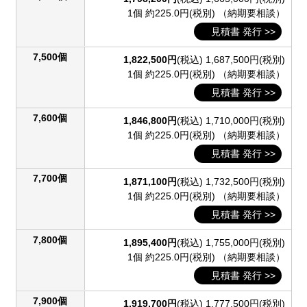
1個 約225.0円(税別)
（納期要相談）
見積書 発行 >>
7,500個
1,822,500円
(税込)
1,687,500円(税別)
1個 約225.0円(税別)
（納期要相談）
見積書 発行 >>
7,600個
1,846,800円
(税込)
1,710,000円(税別)
1個 約225.0円(税別)
（納期要相談）
見積書 発行 >>
7,700個
1,871,100円
(税込)
1,732,500円(税別)
1個 約225.0円(税別)
（納期要相談）
見積書 発行 >>
7,800個
1,895,400円
(税込)
1,755,000円(税別)
1個 約225.0円(税別)
（納期要相談）
見積書 発行 >>
7,900個
1,919,700円
(税込)
1,777,500円(税別)