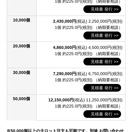
1個 約225.0円(税別)
（納期要相談）
見積書 発行 >>
10,000個
2,430,000円
(税込)
2,250,000円(税別)
1個 約225.0円(税別)
（納期要相談）
見積書 発行 >>
20,000個
4,860,000円
(税込)
4,500,000円(税別)
1個 約225.0円(税別)
（納期要相談）
見積書 発行 >>
30,000個
7,290,000円
(税込)
6,750,000円(税別)
1個 約225.0円(税別)
（納期要相談）
見積書 発行 >>
50,000個
12,150,000円
(税込)
11,250,000円(税別)
1個 約225.0円(税別)
（納期要相談）
見積書 発行 >>
※50,000個以上の大ロット注文も可能です。別途
お問い合わせ