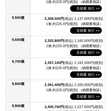
1個 約225.0円(税別)
（納期要相談）
見積書 発行 >>
9,500個
2,308,500円
(税込)
2,137,500円(税別)
1個 約225.0円(税別)
（納期要相談）
見積書 発行 >>
9,600個
2,332,800円
(税込)
2,160,000円(税別)
1個 約225.0円(税別)
（納期要相談）
見積書 発行 >>
9,700個
2,357,100円
(税込)
2,182,500円(税別)
1個 約225.0円(税別)
（納期要相談）
見積書 発行 >>
9,800個
2,381,400円
(税込)
2,205,000円(税別)
1個 約225.0円(税別)
（納期要相談）
見積書 発行 >>
9,900個
2,405,700円
(税込)
2,227,500円(税別)