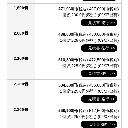
1,900個
471,960円
(税込)
437,000円(税別)
1個 約230.0円(税別)
(09/07出荷)
見積書 発行 >>
2,000個
486,000円
(税込)
450,000円(税別)
1個 約225.0円(税別)
(09/07出荷)
見積書 発行 >>
2,100個
510,300円
(税込)
472,500円(税別)
1個 約225.0円(税別)
(09/07出荷)
見積書 発行 >>
2,200個
534,600円
(税込)
495,000円(税別)
1個 約225.0円(税別)
(09/07出荷)
見積書 発行 >>
2,300個
558,900円
(税込)
517,500円(税別)
1個 約225.0円(税別)
(09/07出荷)
見積書 発行 >>