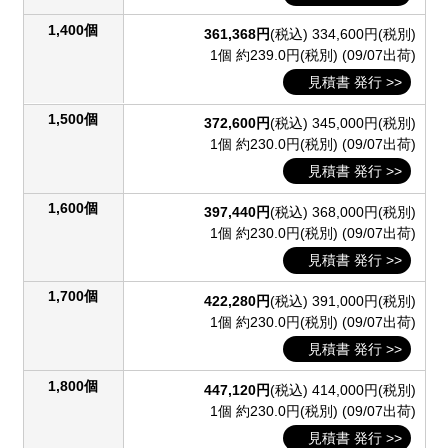
1,400個
361,368円
(税込)
334,600円(税別)
1個 約239.0円(税別)
(09/07出荷)
見積書 発行 >>
1,500個
372,600円
(税込)
345,000円(税別)
1個 約230.0円(税別)
(09/07出荷)
見積書 発行 >>
1,600個
397,440円
(税込)
368,000円(税別)
1個 約230.0円(税別)
(09/07出荷)
見積書 発行 >>
1,700個
422,280円
(税込)
391,000円(税別)
1個 約230.0円(税別)
(09/07出荷)
見積書 発行 >>
1,800個
447,120円
(税込)
414,000円(税別)
1個 約230.0円(税別)
(09/07出荷)
見積書 発行 >>