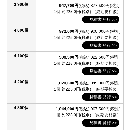
3,900個
947,700円
(税込)
877,500円(税別)
1個 約225.0円(税別)
（納期要相談）
見積書 発行 >>
4,000個
972,000円
(税込)
900,000円(税別)
1個 約225.0円(税別)
（納期要相談）
見積書 発行 >>
4,100個
996,300円
(税込)
922,500円(税別)
1個 約225.0円(税別)
（納期要相談）
見積書 発行 >>
4,200個
1,020,600円
(税込)
945,000円(税別)
1個 約225.0円(税別)
（納期要相談）
見積書 発行 >>
4,300個
1,044,900円
(税込)
967,500円(税別)
1個 約225.0円(税別)
（納期要相談）
見積書 発行 >>