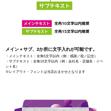
メイン＋サブ、2か所に文字入れが可能です。
・メインテキスト：全角5文字以内（例：感謝／祝／記念）
・サブテキスト：全角10文字以内（例：会社名・店舗名・イベ
ント名）
※レイアウト・フォントは当店おまかせとなります