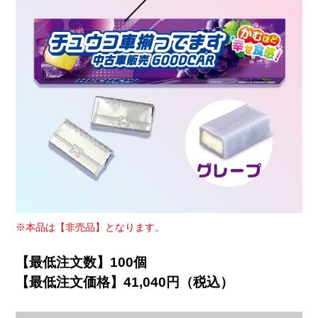
※本品は【非売品】となります。
【最低注文数】100個
【最低注文価格】41,040円（税込）