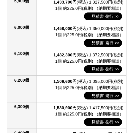
5,900個
1,433,700円
(税込)
1,327,500円(税別)
1個 約225.0円(税別)
（納期要相談）
見積書 発行 >>
6,000個
1,458,000円
(税込)
1,350,000円(税別)
1個 約225.0円(税別)
（納期要相談）
見積書 発行 >>
6,100個
1,482,300円
(税込)
1,372,500円(税別)
1個 約225.0円(税別)
（納期要相談）
見積書 発行 >>
6,200個
1,506,600円
(税込)
1,395,000円(税別)
1個 約225.0円(税別)
（納期要相談）
見積書 発行 >>
6,300個
1,530,900円
(税込)
1,417,500円(税別)
1個 約225.0円(税別)
（納期要相談）
見積書 発行 >>
6,400個