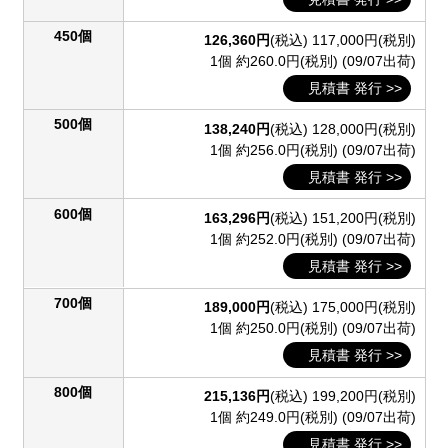
450個
126,360円
(税込)
117,000円(税別)
1個 約260.0円(税別)
(09/07出荷)
見積書 発行 >>
500個
138,240円
(税込)
128,000円(税別)
1個 約256.0円(税別)
(09/07出荷)
見積書 発行 >>
600個
163,296円
(税込)
151,200円(税別)
1個 約252.0円(税別)
(09/07出荷)
見積書 発行 >>
700個
189,000円
(税込)
175,000円(税別)
1個 約250.0円(税別)
(09/07出荷)
見積書 発行 >>
800個
215,136円
(税込)
199,200円(税別)
1個 約249.0円(税別)
(09/07出荷)
見積書 発行 >>