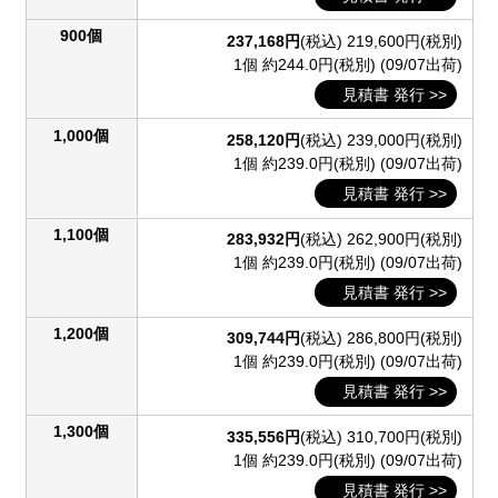
900個
237,168円
(税込)
219,600円(税別)
1個 約244.0円(税別)
(09/07出荷)
見積書 発行 >>
1,000個
258,120円
(税込)
239,000円(税別)
1個 約239.0円(税別)
(09/07出荷)
見積書 発行 >>
1,100個
283,932円
(税込)
262,900円(税別)
1個 約239.0円(税別)
(09/07出荷)
見積書 発行 >>
1,200個
309,744円
(税込)
286,800円(税別)
1個 約239.0円(税別)
(09/07出荷)
見積書 発行 >>
1,300個
335,556円
(税込)
310,700円(税別)
1個 約239.0円(税別)
(09/07出荷)
見積書 発行 >>