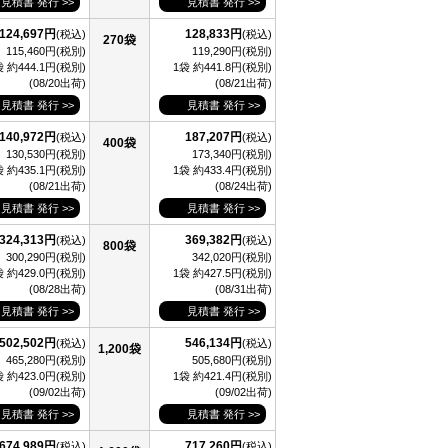
見積書 発行 >>
見積書 発行 >>
124,697円
128,833円
(税込)
(税込)
270袋
115,460円(税別)
119,290円(税別)
袋 約444.1円(税別)
1袋 約441.8円(税別)
(08/20出荷)
(08/21出荷)
見積書 発行 >>
見積書 発行 >>
140,972円
187,207円
(税込)
(税込)
400袋
130,530円(税別)
173,340円(税別)
袋 約435.1円(税別)
1袋 約433.4円(税別)
(08/21出荷)
(08/24出荷)
見積書 発行 >>
見積書 発行 >>
324,313円
369,382円
(税込)
(税込)
800袋
300,290円(税別)
342,020円(税別)
袋 約429.0円(税別)
1袋 約427.5円(税別)
(08/28出荷)
(08/31出荷)
見積書 発行 >>
見積書 発行 >>
502,502円
546,134円
(税込)
(税込)
1,200袋
465,280円(税別)
505,680円(税別)
袋 約423.0円(税別)
1袋 約421.4円(税別)
(09/02出荷)
(09/02出荷)
見積書 発行 >>
見積書 発行 >>
674,989円
717,260円
(税込)
(税込)