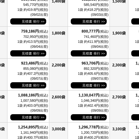
00袋
1,400袋
1,500袋
545,770円(税別)
585,540円(税別)
1袋 約419.8円(税別)
1袋 約418.2円(税別)
1
(09/02出荷)
(09/03出荷)
見積書 発行 >>
見積書 発行 >>
759,186円
800,777円
(税込)
(税込)
00袋
1,800袋
1,900袋
702,950円(税別)
741,460円(税別)
1袋 約413.5円(税別)
1袋 約411.9円(税別)
1
(09/04出荷)
(09/04出荷)
見積書 発行 >>
見積書 発行 >>
923,486円
963,706円
1
(税込)
(税込)
00袋
2,200袋
2,300袋
855,080円(税別)
892,320円(税別)
1袋 約407.2円(税別)
1袋 約405.6円(税別)
1
(09/07出荷)
(09/07出荷)
見積書 発行 >>
見積書 発行 >>
1,088,186円
1,130,047円
1
(税込)
(税込)
00袋
2,600袋
2,700袋
1,007,580円(税別)
1,046,340円(税別)
1袋 約403.0円(税別)
1袋 約402.4円(税別)
1
(09/09出荷)
(09/09出荷)
見積書 発行 >>
見積書 発行 >>
1,254,895円
1,296,778円
1
(税込)
(税込)
00袋
3,000袋
3,100袋
1,161,940円(税別)
1,200,720円(税別)
1袋 約400.7円(税別)
1袋 約400.2円(税別)
1