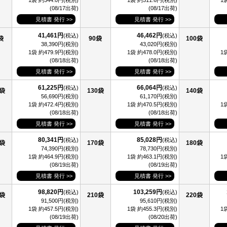
1袋 約544.0円(税別)
1袋 約511.6円(税別)
1
(08/17出荷)
(08/17出荷)
見積書 発行 >>
見積書 発行 >>
41,461円
46,462円
(税込)
(税込)
袋
90袋
100袋
38,390円(税別)
43,020円(税別)
1袋 約479.9円(税別)
1袋 約478.0円(税別)
1
(08/18出荷)
(08/18出荷)
見積書 発行 >>
見積書 発行 >>
61,225円
66,064円
(税込)
(税込)
0袋
130袋
140袋
56,690円(税別)
61,170円(税別)
1袋 約472.4円(税別)
1袋 約470.5円(税別)
1
(08/18出荷)
(08/18出荷)
見積書 発行 >>
見積書 発行 >>
80,341円
85,028円
(税込)
(税込)
0袋
170袋
180袋
74,390円(税別)
78,730円(税別)
1袋 約464.9円(税別)
1袋 約463.1円(税別)
1
(08/19出荷)
(08/19出荷)
見積書 発行 >>
見積書 発行 >>
98,820円
103,259円
(税込)
(税込)
0袋
210袋
220袋
91,500円(税別)
95,610円(税別)
1袋 約457.5円(税別)
1袋 約455.3円(税別)
1
(08/19出荷)
(08/20出荷)