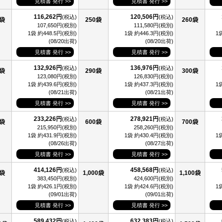
見積書 発行 >>
見積書 発行 >>
116,262円
120,506円
(税込)
(税込)
0袋
250袋
260袋
107,650円(税別)
111,580円(税別)
1袋 約448.5円(税別)
1袋 約446.3円(税別)
1
(08/20出荷)
(08/20出荷)
見積書 発行 >>
見積書 発行 >>
132,926円
136,976円
(税込)
(税込)
0袋
290袋
300袋
123,080円(税別)
126,830円(税別)
1袋 約439.6円(税別)
1袋 約437.3円(税別)
1
(08/21出荷)
(08/21出荷)
見積書 発行 >>
見積書 発行 >>
233,226円
278,921円
(税込)
(税込)
0袋
600袋
700袋
215,950円(税別)
258,260円(税別)
1袋 約431.9円(税別)
1袋 約430.4円(税別)
1
(08/26出荷)
(08/27出荷)
見積書 発行 >>
見積書 発行 >>
414,126円
458,568円
(税込)
(税込)
0袋
1,000袋
1,100袋
383,450円(税別)
424,600円(税別)
1袋 約426.1円(税別)
1袋 約424.6円(税別)
1
(09/01出荷)
(09/01出荷)
見積書 発行 >>
見積書 発行 >>
589,432円
632,383円
(税込)
(税込)