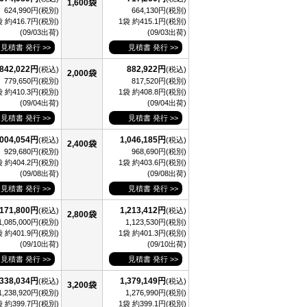
1,600袋
624,990円(税別)
664,130円(税別)
袋 約416.7円(税別)
1袋 約415.1円(税別)
(09/03出荷)
(09/03出荷)
見積書 発行 >>
見積書 発行 >>
842,022円
882,922円
(税込)
(税込)
2,000袋
779,650円(税別)
817,520円(税別)
袋 約410.3円(税別)
1袋 約408.8円(税別)
(09/04出荷)
(09/04出荷)
見積書 発行 >>
見積書 発行 >>
,004,054円
1,046,185円
(税込)
(税込)
2,400袋
929,680円(税別)
968,690円(税別)
袋 約404.2円(税別)
1袋 約403.6円(税別)
(09/08出荷)
(09/08出荷)
見積書 発行 >>
見積書 発行 >>
,171,800円
1,213,412円
(税込)
(税込)
2,800袋
1,085,000円(税別)
1,123,530円(税別)
袋 約401.9円(税別)
1袋 約401.3円(税別)
(09/10出荷)
(09/10出荷)
見積書 発行 >>
見積書 発行 >>
,338,034円
1,379,149円
(税込)
(税込)
3,200袋
1,238,920円(税別)
1,276,990円(税別)
袋 約399.7円(税別)
1袋 約399.1円(税別)