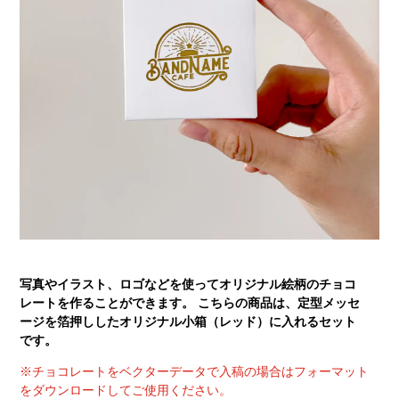
写真やイラスト、ロゴなどを使ってオリジナル絵柄のチョコ
レートを作ることができます。 こちらの商品は、定型メッセ
ージを箔押ししたオリジナル小箱（レッド）に入れるセット
です。
※チョコレートをベクターデータで入稿の場合はフォーマット
をダウンロードしてご使用ください。