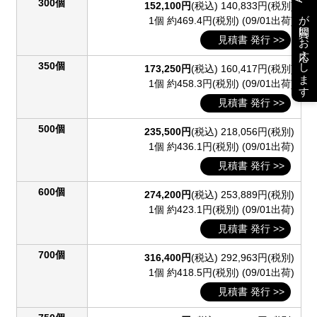
300個
152,100円
(税込)
140,833円(税別)
が質問にお応えします
1個 約469.4円(税別)
(09/01出荷)
見積書 発行 >>
350個
173,250円
(税込)
160,417円(税別)
1個 約458.3円(税別)
(09/01出荷)
見積書 発行 >>
500個
235,500円
(税込)
218,056円(税別)
1個 約436.1円(税別)
(09/01出荷)
見積書 発行 >>
600個
274,200円
(税込)
253,889円(税別)
1個 約423.1円(税別)
(09/01出荷)
見積書 発行 >>
700個
316,400円
(税込)
292,963円(税別)
1個 約418.5円(税別)
(09/01出荷)
見積書 発行 >>