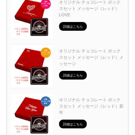
オリジナル チョコレート ボック
スセット メッセージ（レッド）
LOVE
詳細はこちら
オリジナル チョコレート ボック
スセット メッセージ（レッド）メ
ッセージ
詳細はこちら
オリジナル チョコレート ボック
スセット メッセージ（レッド）新
年
詳細はこちら