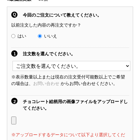
Q
今回のご注文について教えてください。
以前注文した内容の再注文ですか？
はい
いいえ
1
注文数を選んでください。
※表示数量以上または現在の注文受付可能数以上でご希望
の場合は、
お問い合わせ
からお問い合わせください。
2
チョコレート絵柄用の画像ファイルをアップロードし
てください。
※アップロードするデータについて以下より選択してくだ