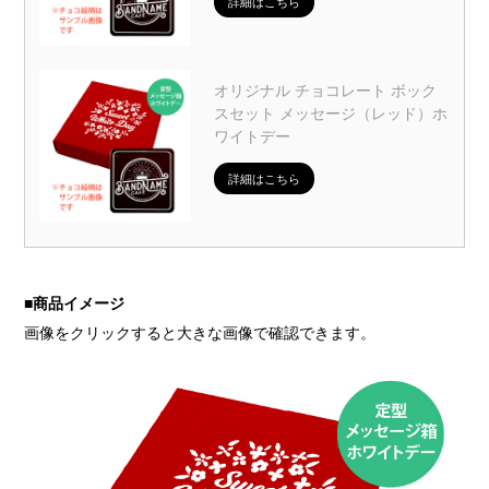
詳細はこちら
オリジナル チョコレート ボック
スセット メッセージ（レッド）ホ
ワイトデー
詳細はこちら
■
商品イメージ
画像をクリックすると大きな画像で確認できます。