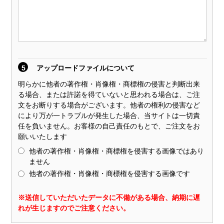
5
アップロードファイルについて
明らかに他者の著作権・肖像権・商標権の侵害と判断出来
る場合、または許諾を得ていないと思われる場合は、ご注
文をお断りする場合がございます。他者の権利の侵害など
により万が一トラブルが発生した場合、当サイトは一切責
任を負いません。お客様の自己責任のもとで、ご注文をお
願いいたします
他者の著作権・肖像権・商標権を侵害する画像ではあり
ません
他者の著作権・肖像権・商標権を侵害する画像です
※送信していただいたデータに不備がある場合、納期に遅
れが生じますのでご注意ください。