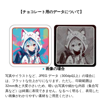
【チョコレート用のデータについて】
画像の場合
写真やイラストなど、JPEG データ（300dpi以上）の場合に
は、フラットな仕上がりになります。ただし、印刷範囲は
32mm角と大変小さいため、暗いお写真や細かな内容（集合写
真など）は綺麗に表現できません。なるべく明るく、表現した
い画像がわかりやすい素材をご用意ください。