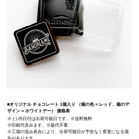
■オリジナル チョコレート 1個入り （箱の色 = レッド、箱のデ
ザイン = ホワイトデー） 価格表
※ ( ) 内日付は出荷可能日です。※送料無料
※印刷代含みます。※版代不要
※工場の混み具合により、出荷可能日が予告なく変更になる場
合があります。