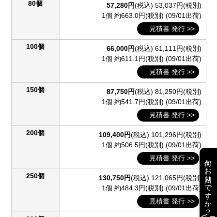
80個
57,280円
(税込)
53,037円(税別)
1個 約663.0円(税別)
(09/01出荷)
見積書 発行 >>
100個
66,000円
(税込)
61,111円(税別)
1個 約611.1円(税別)
(09/01出荷)
見積書 発行 >>
150個
87,750円
(税込)
81,250円(税別)
1個 約541.7円(税別)
(09/01出荷)
見積書 発行 >>
200個
109,400円
(税込)
101,296円(税別)
1個 約506.5円(税別)
(09/01出荷)
見積書 発行 >>
何かお困りですか？
250個
130,750円
(税込)
121,065円(税別)
1個 約484.3円(税別)
(09/01出荷)
見積書 発行 >>
AI