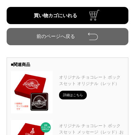
■
関連商品
オリジナル チョコレート ボック
スセット オリジナル（レッド）
詳細はこちら
オリジナル チョコレート ボック
スセット メッセージ（レッド）お