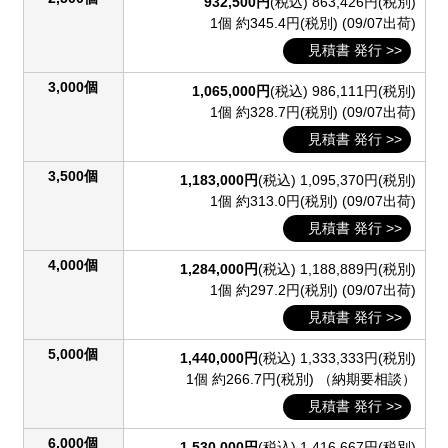
932,500円
(税込)
863,426円(税別)
1個 約345.4円(税別)
(09/07出荷)
見積書 発行 >>
3,000個
1,065,000円
(税込)
986,111円(税別)
1個 約328.7円(税別)
(09/07出荷)
見積書 発行 >>
3,500個
1,183,000円
(税込)
1,095,370円(税別)
1個 約313.0円(税別)
(09/07出荷)
見積書 発行 >>
4,000個
1,284,000円
(税込)
1,188,889円(税別)
1個 約297.2円(税別)
(09/07出荷)
見積書 発行 >>
5,000個
1,440,000円
(税込)
1,333,333円(税別)
1個 約266.7円(税別)
（納期要相談）
見積書 発行 >>
6,000個
1,530,000円
(税込)
1,416,667円(税別)