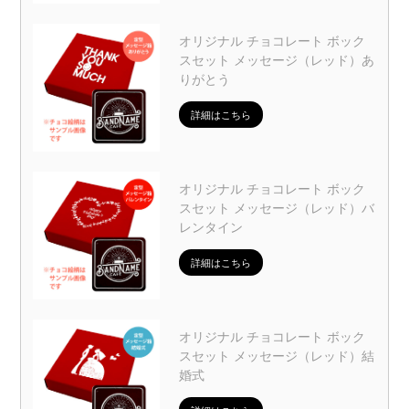
オリジナル チョコレート ボック
スセット メッセージ（レッド）あ
りがとう
詳細はこちら
オリジナル チョコレート ボック
スセット メッセージ（レッド）バ
レンタイン
詳細はこちら
オリジナル チョコレート ボック
スセット メッセージ（レッド）結
婚式