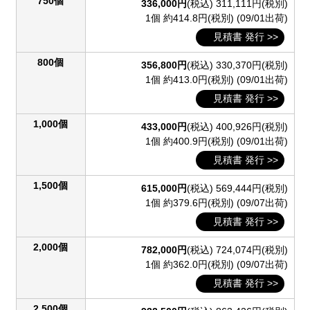
750個
336,000円
(税込)
311,111円(税別)
1個 約414.8円(税別)
(09/01出荷)
見積書 発行 >>
800個
356,800円
(税込)
330,370円(税別)
1個 約413.0円(税別)
(09/01出荷)
見積書 発行 >>
1,000個
433,000円
(税込)
400,926円(税別)
1個 約400.9円(税別)
(09/01出荷)
見積書 発行 >>
1,500個
615,000円
(税込)
569,444円(税別)
1個 約379.6円(税別)
(09/07出荷)
見積書 発行 >>
2,000個
782,000円
(税込)
724,074円(税別)
1個 約362.0円(税別)
(09/07出荷)
見積書 発行 >>
2,500個