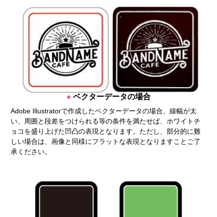
ベクターデータの場合
Adobe Illustratorで作成したベクターデータの場合、線幅が太
い、周囲と段差をつけられる等の条件を満たせば、ホワイトチ
ョコを盛り上げた凹凸の表現となります。ただし、部分的に難
しい場合は、画像と同様にフラットな表現となりますことご了
承ください。