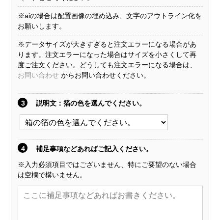
※aiの場合は配置画像の埋め込み、文字のアウトライン化を
お願いします。
※データサイズが大きすぎると注文エラーになる場合があ
ります。注文エラーになった場合はサイズを小さくして再
度ご注文ください。どうしても注文エラーになる場合は、
お問い合わせ
からお問い合わせください。
3
説明文
：箔の色を選んでください。
4
補足事項などあればご記入ください。
※入力必須項目ではございません、特にご要望のない場合
は空欄で構いません。