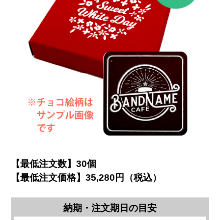
【最低注文数】30個
【最低注文価格】35,280円（税込）
納期・注文期日の目安