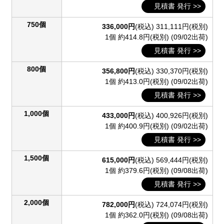
見積書 発行 >>
750個
336,000円
(税込)
311,111円(税別)
1個 約414.8円(税別)
(09/02出荷)
見積書 発行 >>
800個
356,800円
(税込)
330,370円(税別)
1個 約413.0円(税別)
(09/02出荷)
見積書 発行 >>
1,000個
433,000円
(税込)
400,926円(税別)
1個 約400.9円(税別)
(09/02出荷)
見積書 発行 >>
1,500個
615,000円
(税込)
569,444円(税別)
1個 約379.6円(税別)
(09/08出荷)
見積書 発行 >>
2,000個
782,000円
(税込)
724,074円(税別)
1個 約362.0円(税別)
(09/08出荷)