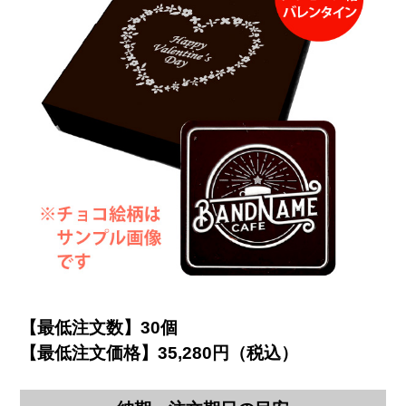
【最低注文数】30個
【最低注文価格】35,280円（税込）