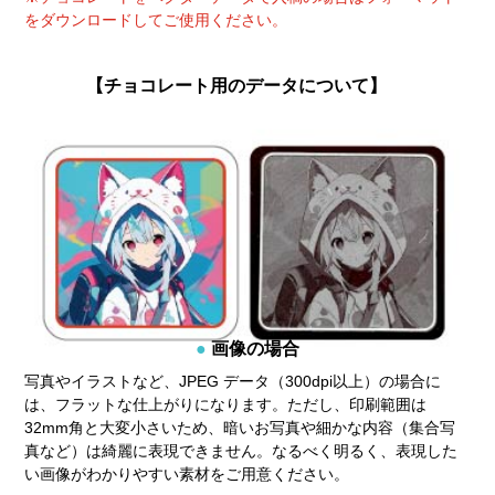
をダウンロードしてご使用ください。
【チョコレート用のデータについて】
画像の場合
写真やイラストなど、JPEG データ（300dpi以上）の場合に
は、フラットな仕上がりになります。ただし、印刷範囲は
32mm角と大変小さいため、暗いお写真や細かな内容（集合写
真など）は綺麗に表現できません。なるべく明るく、表現した
い画像がわかりやすい素材をご用意ください。