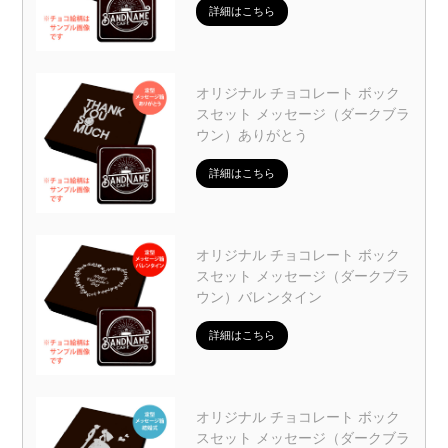
詳細はこちら
オリジナル チョコレート ボック
スセット メッセージ（ダークブラ
ウン）ありがとう
詳細はこちら
オリジナル チョコレート ボック
スセット メッセージ（ダークブラ
ウン）バレンタイン
詳細はこちら
オリジナル チョコレート ボック
スセット メッセージ（ダークブラ