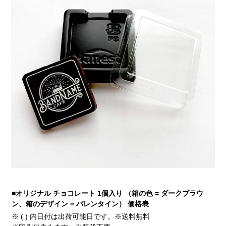
■オリジナル チョコレート 1個入り （箱の色 = ダークブラウ
ン、箱のデザイン = バレンタイン） 価格表
※ ( ) 内日付は出荷可能日です。※送料無料