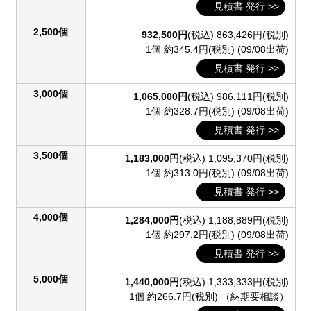
見積書 発行 >>
2,500個
932,500円
(税込)
863,426円(税別)
1個 約345.4円(税別)
(09/08出荷)
見積書 発行 >>
3,000個
1,065,000円
(税込)
986,111円(税別)
1個 約328.7円(税別)
(09/08出荷)
見積書 発行 >>
3,500個
1,183,000円
(税込)
1,095,370円(税別)
1個 約313.0円(税別)
(09/08出荷)
見積書 発行 >>
4,000個
1,284,000円
(税込)
1,188,889円(税別)
1個 約297.2円(税別)
(09/08出荷)
見積書 発行 >>
5,000個
1,440,000円
(税込)
1,333,333円(税別)
1個 約266.7円(税別)
（納期要相談）