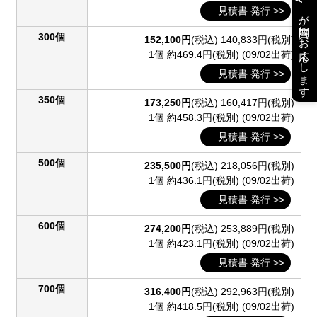
見積書 発行 >>
が質問にお応えします
300個
152,100円
(税込)
140,833円(税別)
1個 約469.4円(税別)
(09/02出荷)
見積書 発行 >>
350個
173,250円
(税込)
160,417円(税別)
1個 約458.3円(税別)
(09/02出荷)
見積書 発行 >>
500個
235,500円
(税込)
218,056円(税別)
1個 約436.1円(税別)
(09/02出荷)
見積書 発行 >>
600個
274,200円
(税込)
253,889円(税別)
1個 約423.1円(税別)
(09/02出荷)
見積書 発行 >>
700個
316,400円
(税込)
292,963円(税別)
1個 約418.5円(税別)
(09/02出荷)