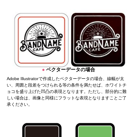
ベクターデータの場合
Adobe Illustratorで作成したベクターデータの場合、線幅が太
い、周囲と段差をつけられる等の条件を満たせば、ホワイトチ
ョコを盛り上げた凹凸の表現となります。ただし、部分的に難
しい場合は、画像と同様にフラットな表現となりますことご了
承ください。