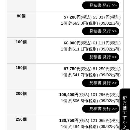
見積書 発行 >>
80個
57,280円
(税込)
53,037円(税別)
1個 約663.0円(税別)
(09/02出荷)
見積書 発行 >>
100個
66,000円
(税込)
61,111円(税別)
1個 約611.1円(税別)
(09/02出荷)
見積書 発行 >>
150個
87,750円
(税込)
81,250円(税別)
1個 約541.7円(税別)
(09/02出荷)
見積書 発行 >>
200個
109,400円
(税込)
101,296円(税別)
何かお困りですか？
1個 約506.5円(税別)
(09/02出荷)
見積書 発行 >>
250個
130,750円
(税込)
121,065円(税別)
1個 約484.3円(税別)
(09/02出荷)
AI