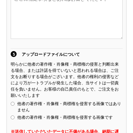
5
アップロードファイルについて
明らかに他者の著作権・肖像権・商標権の侵害と判断出来
る場合、または許諾を得ていないと思われる場合は、ご注
文をお断りする場合がございます。他者の権利の侵害など
により万が一トラブルが発生した場合、当サイトは一切責
任を負いません。お客様の自己責任のもとで、ご注文をお
願いいたします
他者の著作権・肖像権・商標権を侵害する画像ではあり
ません
他者の著作権・肖像権・商標権を侵害する画像です
※送信していただいたデータに不備がある場合、納期に遅