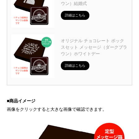
ウン）結婚式
詳細はこちら
オリジナル チョコレート ボック
スセット メッセージ（ダークブラ
ウン）ホワイトデー
詳細はこちら
■
商品イメージ
画像をクリックすると大きな画像で確認できます。