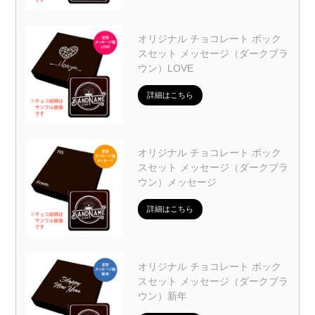
オリジナル チョコレート ボック
スセット メッセージ（ダークブラ
ウン）LOVE
詳細はこちら
オリジナル チョコレート ボック
スセット メッセージ（ダークブラ
ウン）メッセージ
詳細はこちら
オリジナル チョコレート ボック
スセット メッセージ（ダークブラ
ウン）新年