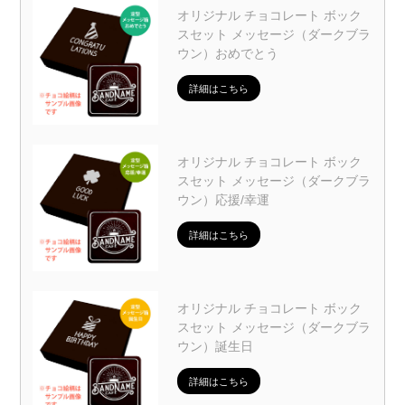
オリジナル チョコレート ボック
スセット メッセージ（ダークブラ
ウン）おめでとう
詳細はこちら
オリジナル チョコレート ボック
スセット メッセージ（ダークブラ
ウン）応援/幸運
詳細はこちら
オリジナル チョコレート ボック
スセット メッセージ（ダークブラ
ウン）誕生日
詳細はこちら