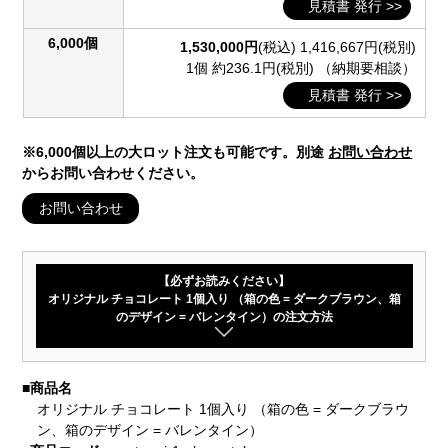
見積書 発行 >>
6,000個
1,530,000円
(税込)
1,416,667円(税別)
1個 約236.1円(税別)
（納期要相談）
見積書 発行 >>
※6,000個以上の大ロット注文も可能です。別途
お問い合わせ
からお問い合わせください。
お問い合わせ
【必ずお読みください】
オリジナル チョコレート 1個入り （箱の色 = ダークブラウン、箱
のデザイン = バレンタイン）の注文方法
■
商品名
オリジナル チョコレート 1個入り （箱の色 = ダークブラウ
ン、箱のデザイン = バレンタイン）