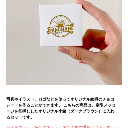
写真やイラスト、ロゴなどを使ってオリジナル絵柄のチョコ
レートを作ることができます。 こちらの商品は、定型メッセ
ージを箔押ししたオリジナル小箱（ダークブラウン）に入れ
るセットです。
※チョコレートをベクターデータで入稿の場合はフォーマット