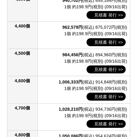
940,702円
(税込)
855,184円(税別)
1個 約198.9円(税別)
(09/16出荷)
見積書 発行 >>
4,400個
962,579円
(税込)
875,072円(税別)
1個 約198.9円(税別)
(09/16出荷)
見積書 発行 >>
4,500個
984,456円
(税込)
894,960円(税別)
1個 約198.9円(税別)
(09/16出荷)
見積書 発行 >>
4,600個
1,006,333円
(税込)
914,848円(税別)
1個 約198.9円(税別)
(09/16出荷)
見積書 発行 >>
4,700個
1,028,210円
(税込)
934,736円(税別)
1個 約198.9円(税別)
(09/16出荷)
見積書 発行 >>
4,800個
1,050,086円
(税込)
954,624円(税別)