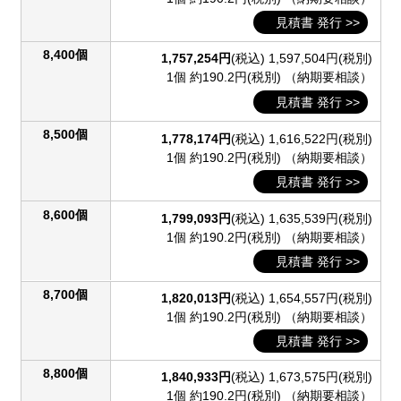
見積書 発行 >>
8,400個
1,757,254円
(税込)
1,597,504円(税別)
1個 約190.2円(税別)
（納期要相談）
見積書 発行 >>
8,500個
1,778,174円
(税込)
1,616,522円(税別)
1個 約190.2円(税別)
（納期要相談）
見積書 発行 >>
8,600個
1,799,093円
(税込)
1,635,539円(税別)
1個 約190.2円(税別)
（納期要相談）
見積書 発行 >>
8,700個
1,820,013円
(税込)
1,654,557円(税別)
1個 約190.2円(税別)
（納期要相談）
見積書 発行 >>
8,800個
1,840,933円
(税込)
1,673,575円(税別)
1個 約190.2円(税別)
（納期要相談）