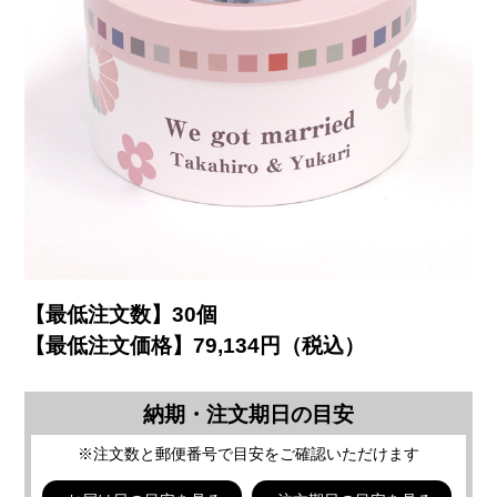
【最低注文数】30個
【最低注文価格】79,134円（税込）
納期・注文期日の目安
※注文数と郵便番号で目安をご確認いただけます