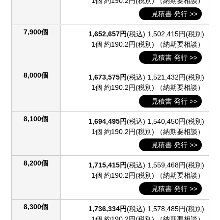
1個 約190.2円(税別)
（納期要相談）
見積書 発行 >>
7,900個
1,652,657円
(税込)
1,502,415円(税別)
1個 約190.2円(税別)
（納期要相談）
見積書 発行 >>
8,000個
1,673,575円
(税込)
1,521,432円(税別)
1個 約190.2円(税別)
（納期要相談）
見積書 発行 >>
8,100個
1,694,495円
(税込)
1,540,450円(税別)
1個 約190.2円(税別)
（納期要相談）
見積書 発行 >>
8,200個
1,715,415円
(税込)
1,559,468円(税別)
1個 約190.2円(税別)
（納期要相談）
見積書 発行 >>
8,300個
1,736,334円
(税込)
1,578,485円(税別)
1個 約190.2円(税別)
（納期要相談）