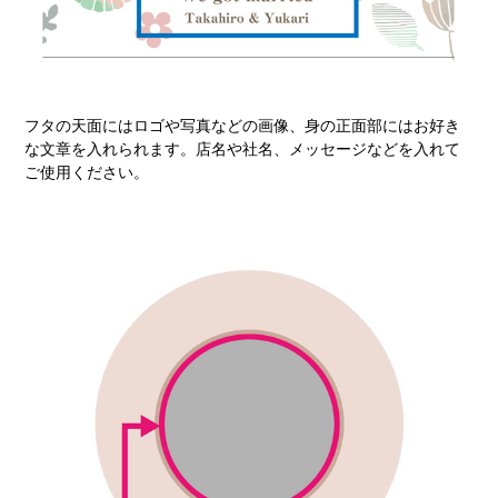
フタの天面にはロゴや写真などの画像、身の正面部にはお好き
な文章を入れられます。店名や社名、メッセージなどを入れて
ご使用ください。