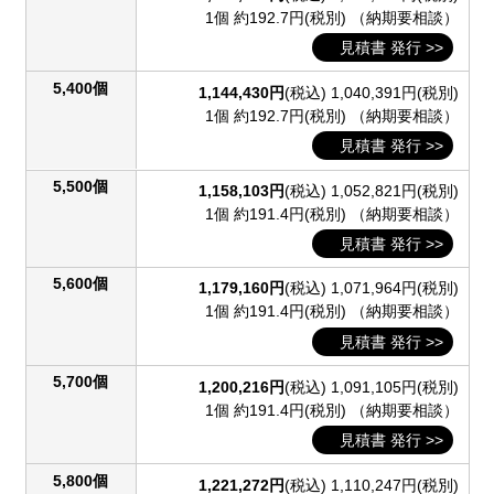
1個 約192.7円(税別)
（納期要相談）
見積書 発行 >>
5,400個
1,144,430円
(税込)
1,040,391円(税別)
1個 約192.7円(税別)
（納期要相談）
見積書 発行 >>
5,500個
1,158,103円
(税込)
1,052,821円(税別)
1個 約191.4円(税別)
（納期要相談）
見積書 発行 >>
5,600個
1,179,160円
(税込)
1,071,964円(税別)
1個 約191.4円(税別)
（納期要相談）
見積書 発行 >>
5,700個
1,200,216円
(税込)
1,091,105円(税別)
1個 約191.4円(税別)
（納期要相談）
見積書 発行 >>
5,800個
1,221,272円
(税込)
1,110,247円(税別)