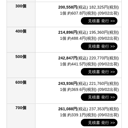
300個
200,558円
(税込)
182,325円(税別)
1個 約607.8円(税別)
(09/02出荷)
見積書 発行 >>
400個
214,896円
(税込)
195,360円(税別)
1個 約488.4円(税別)
(09/02出荷)
見積書 発行 >>
500個
242,847円
(税込)
220,770円(税別)
1個 約441.5円(税別)
(09/02出荷)
見積書 発行 >>
600個
243,936円
(税込)
221,760円(税別)
1個 約369.6円(税別)
(09/02出荷)
見積書 発行 >>
700個
261,088円
(税込)
237,353円(税別)
1個 約339.1円(税別)
(09/02出荷)
見積書 発行 >>