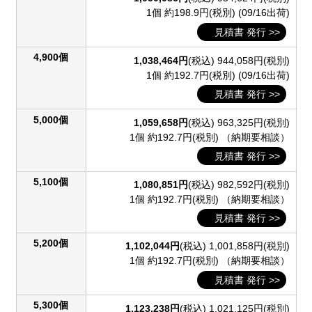
1個 約198.9円(税別)
(09/16出荷)
見積書 発行 >>
4,900個
1,038,464円
(税込)
944,058円(税別)
1個 約192.7円(税別)
(09/16出荷)
見積書 発行 >>
5,000個
1,059,658円
(税込)
963,325円(税別)
1個 約192.7円(税別)
（納期要相談）
見積書 発行 >>
5,100個
1,080,851円
(税込)
982,592円(税別)
1個 約192.7円(税別)
（納期要相談）
見積書 発行 >>
5,200個
1,102,044円
(税込)
1,001,858円(税別)
1個 約192.7円(税別)
（納期要相談）
見積書 発行 >>
5,300個
1,123,238円
(税込)
1,021,125円(税別)