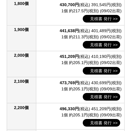
1,800個
430,700円
(税込)
391,545円(税別)
1個 約217.5円(税別)
(09/02出荷)
見積書 発行 >>
1,900個
441,638円
(税込)
401,489円(税別)
1個 約211.3円(税別)
(09/02出荷)
見積書 発行 >>
2,000個
451,209円
(税込)
410,190円(税別)
1個 約205.1円(税別)
(09/02出荷)
見積書 発行 >>
2,100個
473,769円
(税込)
430,699円(税別)
1個 約205.1円(税別)
(09/09出荷)
見積書 発行 >>
2,200個
496,330円
(税込)
451,209円(税別)
1個 約205.1円(税別)
(09/09出荷)
見積書 発行 >>