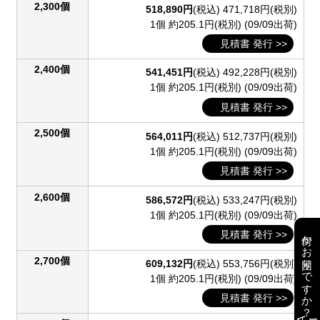
2,300個
518,890円
(税込)
471,718円(税別)
1個 約205.1円(税別)
(09/09出荷)
見積書 発行 >>
2,400個
541,451円
(税込)
492,228円(税別)
1個 約205.1円(税別)
(09/09出荷)
見積書 発行 >>
2,500個
564,011円
(税込)
512,737円(税別)
1個 約205.1円(税別)
(09/09出荷)
見積書 発行 >>
2,600個
586,572円
(税込)
533,247円(税別)
1個 約205.1円(税別)
(09/09出荷)
何かお困りですか？
見積書 発行 >>
2,700個
609,132円
(税込)
553,756円(税別)
1個 約205.1円(税別)
(09/09出荷)
見積書 発行 >>
AI