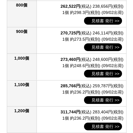
800個
262,522円
(税込)
238,656円(税別)
1個 約298.3円(税別)
(09/02出荷)
見積書 発行 >>
900個
270,725円
(税込)
246,114円(税別)
1個 約273.5円(税別)
(09/02出荷)
見積書 発行 >>
1,000個
273,460円
(税込)
248,600円(税別)
1個 約248.6円(税別)
(09/02出荷)
見積書 発行 >>
1,100個
285,766円
(税込)
259,787円(税別)
1個 約236.2円(税別)
(09/02出荷)
見積書 発行 >>
1,200個
311,744円
(税込)
283,404円(税別)
1個 約236.2円(税別)
(09/02出荷)
見積書 発行 >>