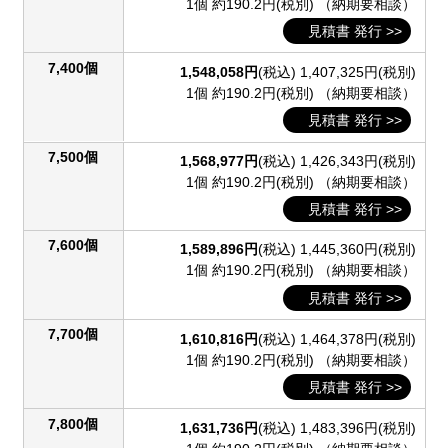
1個 約190.2円(税別)
（納期要相談）
見積書 発行 >>
7,400個
1,548,058円
(税込)
1,407,325円(税別)
1個 約190.2円(税別)
（納期要相談）
見積書 発行 >>
7,500個
1,568,977円
(税込)
1,426,343円(税別)
1個 約190.2円(税別)
（納期要相談）
見積書 発行 >>
7,600個
1,589,896円
(税込)
1,445,360円(税別)
1個 約190.2円(税別)
（納期要相談）
見積書 発行 >>
7,700個
1,610,816円
(税込)
1,464,378円(税別)
1個 約190.2円(税別)
（納期要相談）
見積書 発行 >>
7,800個
1,631,736円
(税込)
1,483,396円(税別)