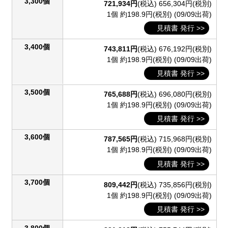
3,300個
721,934円
(税込)
656,304円(税別)
1個 約198.9円(税別)
(09/09出荷)
見積書 発行 >>
3,400個
743,811円
(税込)
676,192円(税別)
1個 約198.9円(税別)
(09/09出荷)
見積書 発行 >>
3,500個
765,688円
(税込)
696,080円(税別)
1個 約198.9円(税別)
(09/09出荷)
見積書 発行 >>
3,600個
787,565円
(税込)
715,968円(税別)
1個 約198.9円(税別)
(09/09出荷)
見積書 発行 >>
3,700個
809,442円
(税込)
735,856円(税別)
1個 約198.9円(税別)
(09/09出荷)
見積書 発行 >>
3,800個