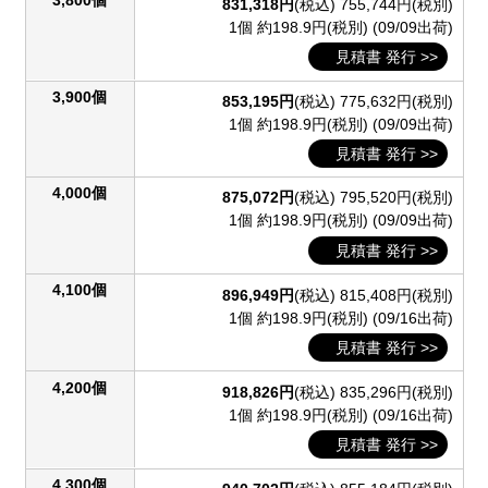
831,318円
(税込)
755,744円(税別)
1個 約198.9円(税別)
(09/09出荷)
見積書 発行 >>
3,900個
853,195円
(税込)
775,632円(税別)
1個 約198.9円(税別)
(09/09出荷)
見積書 発行 >>
4,000個
875,072円
(税込)
795,520円(税別)
1個 約198.9円(税別)
(09/09出荷)
見積書 発行 >>
4,100個
896,949円
(税込)
815,408円(税別)
1個 約198.9円(税別)
(09/16出荷)
見積書 発行 >>
4,200個
918,826円
(税込)
835,296円(税別)
1個 約198.9円(税別)
(09/16出荷)
見積書 発行 >>
4,300個