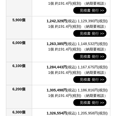
1個 約191.4円(税別)
（納期要相談）
見積書 発行 >>
5,900個
1,242,329円
(税込)
1,129,390円(税別)
1個 約191.4円(税別)
（納期要相談）
見積書 発行 >>
6,000個
1,263,385円
(税込)
1,148,532円(税別)
1個 約191.4円(税別)
（納期要相談）
見積書 発行 >>
6,100個
1,284,443円
(税込)
1,167,675円(税別)
1個 約191.4円(税別)
（納期要相談）
見積書 発行 >>
6,200個
1,305,498円
(税込)
1,186,816円(税別)
1個 約191.4円(税別)
（納期要相談）
見積書 発行 >>
6,300個
1,326,554円
(税込)
1,205,958円(税別)