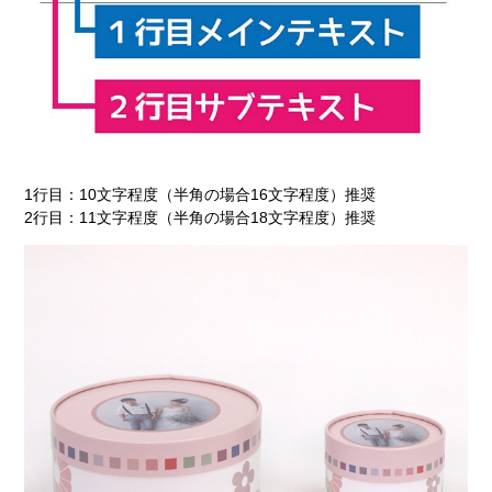
1行目：10文字程度（半角の場合16文字程度）推奨
2行目：11文字程度（半角の場合18文字程度）推奨