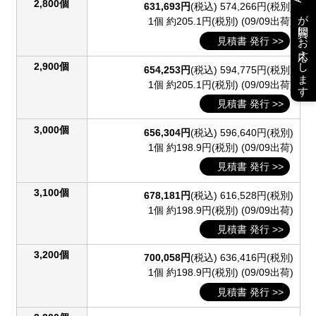
2,800個
631,693円
(税込)
574,266円(税別)
が質問にお応えします
1個 約205.1円(税別)
(09/09出荷)
見積書 発行 >>
2,900個
654,253円
(税込)
594,775円(税別)
1個 約205.1円(税別)
(09/09出荷)
見積書 発行 >>
3,000個
656,304円
(税込)
596,640円(税別)
1個 約198.9円(税別)
(09/09出荷)
見積書 発行 >>
3,100個
678,181円
(税込)
616,528円(税別)
1個 約198.9円(税別)
(09/09出荷)
見積書 発行 >>
3,200個
700,058円
(税込)
636,416円(税別)
1個 約198.9円(税別)
(09/09出荷)
見積書 発行 >>