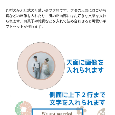
丸型のかぶせ式の可愛い身フタ箱です。フタの天面にロゴや写
真などの画像を入れたり、身の正面部にはお好きな文章を入れ
られます。お菓子や雑貨などを入れて詰め合わせると可愛いギ
フトセットが作れます。