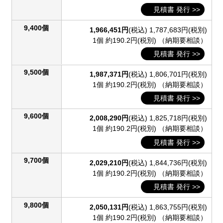
見積書 発行 >>
9,400個
1,966,451円
(税込)
1,787,683円(税別)
1個 約190.2円(税別)
（納期要相談）
見積書 発行 >>
9,500個
1,987,371円
(税込)
1,806,701円(税別)
1個 約190.2円(税別)
（納期要相談）
見積書 発行 >>
9,600個
2,008,290円
(税込)
1,825,718円(税別)
1個 約190.2円(税別)
（納期要相談）
見積書 発行 >>
9,700個
2,029,210円
(税込)
1,844,736円(税別)
1個 約190.2円(税別)
（納期要相談）
見積書 発行 >>
9,800個
2,050,131円
(税込)
1,863,755円(税別)
1個 約190.2円(税別)
（納期要相談）