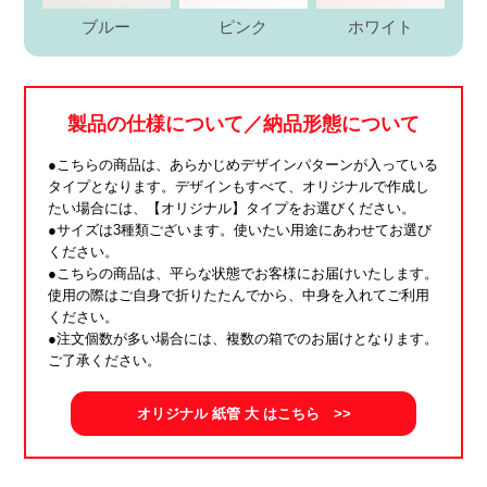
ブルー
ピンク
ホワイト
製品の仕様について／納品形態について
●こちらの商品は、あらかじめデザインパターンが入っている
タイプとなります。デザインもすべて、オリジナルで作成し
たい場合には、【オリジナル】タイプをお選びください。
●サイズは3種類ございます。使いたい用途にあわせてお選び
ください。
●こちらの商品は、平らな状態でお客様にお届けいたします。
使用の際はご自身で折りたたんでから、中身を入れてご利用
ください。
●注文個数が多い場合には、複数の箱でのお届けとなります。
ご了承ください。
オリジナル 紙管 大 はこちら >>