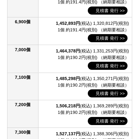
1個 約191.4円(税別)
（納期要相談）
見積書 発行 >>
6,900個
1,452,893円
(税込)
1,320,812円(税別)
1個 約191.4円(税別)
（納期要相談）
見積書 発行 >>
7,000個
1,464,378円
(税込)
1,331,253円(税別)
1個 約190.2円(税別)
（納期要相談）
見積書 発行 >>
7,100個
1,485,298円
(税込)
1,350,271円(税別)
1個 約190.2円(税別)
（納期要相談）
見積書 発行 >>
7,200個
1,506,218円
(税込)
1,369,289円(税別)
1個 約190.2円(税別)
（納期要相談）
見積書 発行 >>
7,300個
1,527,137円
(税込)
1,388,306円(税別)