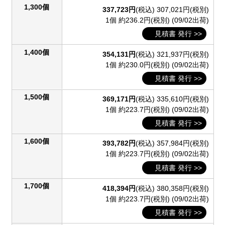
1,300個
337,723円
(税込)
307,021円(税別)
1個 約236.2円(税別)
(09/02出荷)
見積書 発行 >>
1,400個
354,131円
(税込)
321,937円(税別)
1個 約230.0円(税別)
(09/02出荷)
見積書 発行 >>
1,500個
369,171円
(税込)
335,610円(税別)
1個 約223.7円(税別)
(09/02出荷)
見積書 発行 >>
1,600個
393,782円
(税込)
357,984円(税別)
1個 約223.7円(税別)
(09/02出荷)
見積書 発行 >>
1,700個
418,394円
(税込)
380,358円(税別)
1個 約223.7円(税別)
(09/02出荷)
見積書 発行 >>