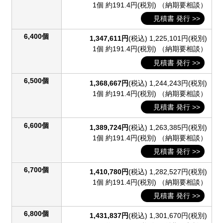
1個 約191.4円(税別)
（納期要相談）
見積書 発行 >>
6,400個
1,347,611円
(税込)
1,225,101円(税別)
1個 約191.4円(税別)
（納期要相談）
見積書 発行 >>
6,500個
1,368,667円
(税込)
1,244,243円(税別)
1個 約191.4円(税別)
（納期要相談）
見積書 発行 >>
6,600個
1,389,724円
(税込)
1,263,385円(税別)
1個 約191.4円(税別)
（納期要相談）
見積書 発行 >>
6,700個
1,410,780円
(税込)
1,282,527円(税別)
1個 約191.4円(税別)
（納期要相談）
見積書 発行 >>
6,800個
1,431,837円
(税込)
1,301,670円(税別)