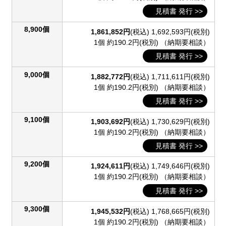
見積書 発行 >>
8,900個
1,861,852円
(税込)
1,692,593円(税別)
1個 約190.2円(税別)
（納期要相談）
見積書 発行 >>
9,000個
1,882,772円
(税込)
1,711,611円(税別)
1個 約190.2円(税別)
（納期要相談）
見積書 発行 >>
9,100個
1,903,692円
(税込)
1,730,629円(税別)
1個 約190.2円(税別)
（納期要相談）
見積書 発行 >>
9,200個
1,924,611円
(税込)
1,749,646円(税別)
1個 約190.2円(税別)
（納期要相談）
見積書 発行 >>
9,300個
1,945,532円
(税込)
1,768,665円(税別)
1個 約190.2円(税別)
（納期要相談）