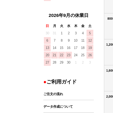
2026年9月の休業日
80
日
月
火
水
木
金
土
30
31
1
2
3
4
5
6
7
8
9
10
11
12
1,2
13
14
15
16
17
18
19
20
21
22
23
24
25
26
27
28
29
30
1
2
3
1,6
ご利用ガイド
ご注文の流れ
2,0
データ作成について