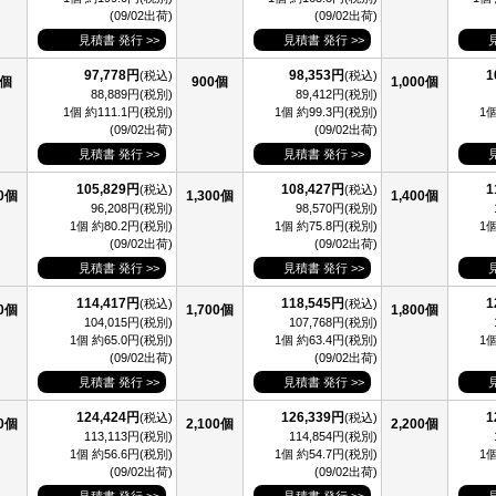
(09/02出荷)
(09/02出荷)
見積書 発行 >>
見積書 発行 >>
97,778円
98,353円
1
(税込)
(税込)
0個
900個
1,000個
88,889円(税別)
89,412円(税別)
1個 約111.1円(税別)
1個 約99.3円(税別)
1個
(09/02出荷)
(09/02出荷)
見積書 発行 >>
見積書 発行 >>
105,829円
108,427円
1
(税込)
(税込)
00個
1,300個
1,400個
96,208円(税別)
98,570円(税別)
1個 約80.2円(税別)
1個 約75.8円(税別)
1個
(09/02出荷)
(09/02出荷)
見積書 発行 >>
見積書 発行 >>
114,417円
118,545円
1
(税込)
(税込)
00個
1,700個
1,800個
104,015円(税別)
107,768円(税別)
1個 約65.0円(税別)
1個 約63.4円(税別)
1個
(09/02出荷)
(09/02出荷)
見積書 発行 >>
見積書 発行 >>
124,424円
126,339円
1
(税込)
(税込)
00個
2,100個
2,200個
113,113円(税別)
114,854円(税別)
1個 約56.6円(税別)
1個 約54.7円(税別)
1個
(09/02出荷)
(09/02出荷)
見積書 発行 >>
見積書 発行 >>