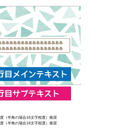
程度（半角の場合16文字程度）推奨
程度（半角の場合18文字程度）推奨