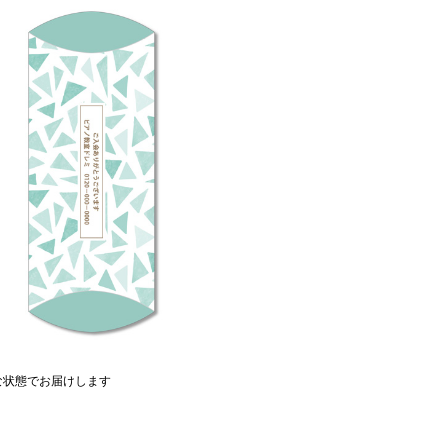
な状態でお届けします