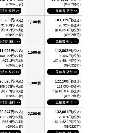
(09/02出荷)
(09/02出荷)
見積書 発行 >>
見積書 発行 >>
00,285円
103,319円
(税込)
(税込)
1,100個
91,168円(税別)
93,926円(税別)
 約91.2円(税別)
1個 約85.4円(税別)
(09/02出荷)
(09/02出荷)
見積書 発行 >>
見積書 発行 >>
11,025円
112,802円
(税込)
(税込)
1,500個
100,932円(税別)
102,547円(税別)
 約72.1円(税別)
1個 約68.4円(税別)
(09/02出荷)
(09/02出荷)
見積書 発行 >>
見積書 発行 >>
20,596円
122,100円
(税込)
(税込)
1,900個
109,633円(税別)
111,000円(税別)
 約60.9円(税別)
1個 約58.4円(税別)
(09/02出荷)
(09/02出荷)
見積書 発行 >>
見積書 発行 >>
29,347円
132,081円
(税込)
(税込)
2,300個
117,588円(税別)
120,074円(税別)
 約53.4円(税別)
1個 約52.2円(税別)
(09/02出荷)
(09/02出荷)
見積書 発行 >>
見積書 発行 >>